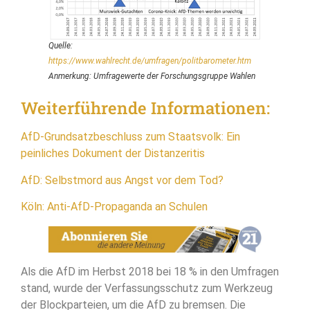
Quelle:
https://www.wahlrecht.de/umfragen/politbarometer.htm
Anmerkung: Umfragewerte der Forschungsgruppe Wahlen
Weiterführende Informationen:
AfD-Grundsatzbeschluss zum Staatsvolk: Ein
peinliches Dokument der Distanzeritis
AfD: Selbstmord aus Angst vor dem Tod?
Köln: Anti-AfD-Propaganda an Schulen
Als die AfD im Herbst 2018 bei 18 % in den Umfragen
stand, wurde der Verfassungsschutz zum Werkzeug
der Blockparteien, um die AfD zu bremsen. Die