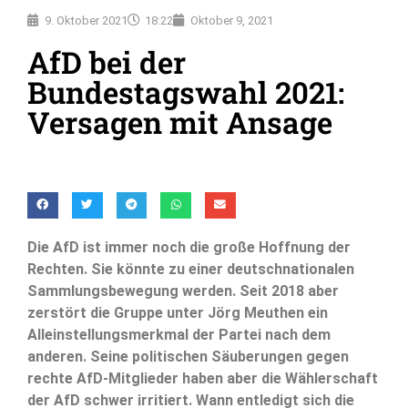
9. Oktober 2021
18:22
Oktober 9, 2021
AfD bei der
Bundestagswahl 2021:
Versagen mit Ansage
Die AfD ist immer noch die große Hoffnung der
Rechten. Sie könnte zu einer deutschnationalen
Sammlungsbewegung werden. Seit 2018 aber
zerstört die Gruppe unter Jörg Meuthen ein
Alleinstellungsmerkmal der Partei nach dem
anderen. Seine politischen Säuberungen gegen
rechte AfD-Mitglieder haben aber die Wählerschaft
der AfD schwer irritiert. Wann entledigt sich die