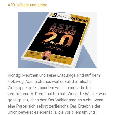
AfD: Kabale und Liebe
Richtig: Meuthen und seine Entourage sind auf dem
Holzweg. Aber nicht nur, weil er auf die falsche
Zielgruppe setzt, sondern weil er eine zutiefst
zerstrittene AfD erschaffen hat. Wenn die Wahl etwas
gezeigt hat, dann das: Der Wähler mag es nicht, wenn
eine Partei sich selbst zerfleischt. Das Ergebnis der
Union beweist es ebenfalls, die vor allem um und