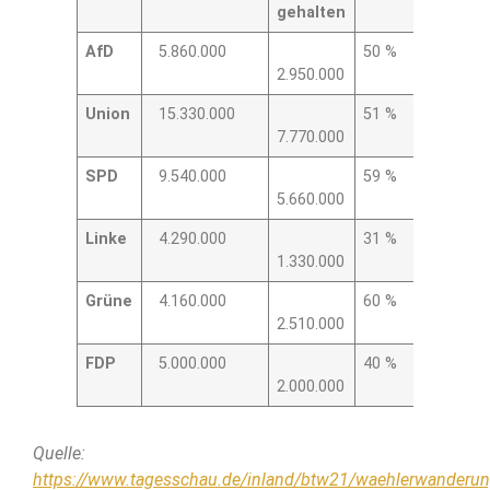
gehalten
AfD
5.860.000
50 %
2.950.000
Union
15.330.000
51 %
7.770.000
SPD
9.540.000
59 %
5.660.000
Linke
4.290.000
31 %
1.330.000
Grüne
4.160.000
60 %
2.510.000
FDP
5.000.000
40 %
2.000.000
Quelle:
https://www.tagesschau.de/inland/btw21/waehlerwanderun