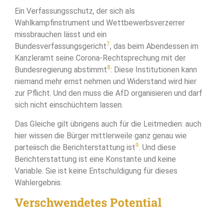
Ein Verfassungsschutz, der sich als
Wahlkampfinstrument und Wettbewerbsverzerrer
missbrauchen lässt und ein
7
Bundesverfassungsgericht
, das beim Abendessen im
Kanzleramt seine Corona-Rechtsprechung mit der
8
Bundesregierung abstimmt
: Diese Institutionen kann
niemand mehr ernst nehmen und Widerstand wird hier
zur Pflicht. Und den muss die AfD organisieren und darf
sich nicht einschüchtern lassen.
Das Gleiche gilt übrigens auch für die Leitmedien: auch
hier wissen die Bürger mittlerweile ganz genau wie
9
parteiisch die Berichterstattung ist
. Und diese
Berichterstattung ist eine Konstante und keine
Variable. Sie ist keine Entschuldigung für dieses
Wahlergebnis.
Verschwendetes Potential