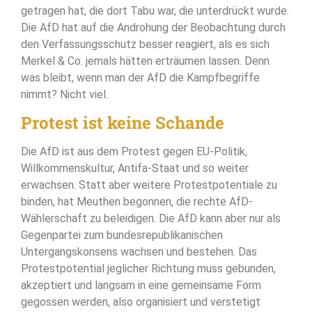
getragen hat, die dort Tabu war, die unterdrückt wurde.
Die AfD hat auf die Androhung der Beobachtung durch
den Verfassungsschutz besser reagiert, als es sich
Merkel & Co. jemals hätten erträumen lassen. Denn
was bleibt, wenn man der AfD die Kampfbegriffe
nimmt? Nicht viel.
Protest ist keine Schande
Die AfD ist aus dem Protest gegen EU-Politik,
Willkommenskultur, Antifa-Staat und so weiter
erwachsen. Statt aber weitere Protestpotentiale zu
binden, hat Meuthen begonnen, die rechte AfD-
Wählerschaft zu beleidigen. Die AfD kann aber nur als
Gegenpartei zum bundesrepublikanischen
Untergangskonsens wachsen und bestehen. Das
Protestpotential jeglicher Richtung muss gebunden,
akzeptiert und langsam in eine gemeinsame Form
gegossen werden, also organisiert und verstetigt