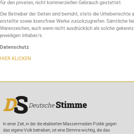
für den privaten, nicht kommerziellen Gebrauch gestattet.
Die Betreiber der Seiten sind bemüht, stets die Urheberrechte 
erstellte sowie lizenzfreie Werke zurückzugreifen. Sämtliche 
Warenzeichen, auch wenn nicht ausdrücklich als solche gekenn
jeweiligen Inhaber/s.
Datenschutz
HIER KLICKEN
In einer Zeit, in der die etablierten Massenmedien Politik gegen
das eigene Volk betreiben, ist eine Stimme wichtig, die das