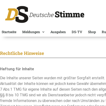
Startseite
Meldungen
Ausgaben
DS-TV
Shop
Ru
Rechtliche Hinweise
Haftung für Inhalte
Die Inhalte unserer Seiten wurden mit größter Sorgfalt erstellt. 
Aktualität der Inhalte können wir jedoch keine Gewähr übernehm
7 Abs.1 TMG für eigene Inhalte auf diesen Seiten nach den all
§§ 8 bis 10 TMG sind wir als Diensteanbieter jedoch nicht verpf
fremde Informationen zu überwachen oder nach Umständen zu fo