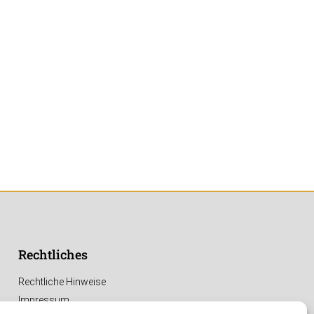
Rechtliches
Rechtliche Hinweise
Impressum