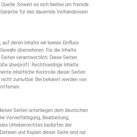
 Quelle. Soweit es sich hierbei um fremde
 Garantie für das dauernde Vorhandensein
auf deren Inhalte wir keinen Einfluss
 Gewähr übernehmen. Für die Inhalte
r Seiten verantwortlich. Diese Seiten
ße überprüft. Rechtswidrige Inhalte
nte inhaltliche Kontrolle dieser Seiten
 nicht zumutbar. Bei bekannt werden von
ntfernen.
 diesen Seiten unterliegen dem deutschen
ie Vervielfältigung, Bearbeitung,
 des Urheberrechtes bedürfen der
 Dateien und Kopien dieser Seite sind nur