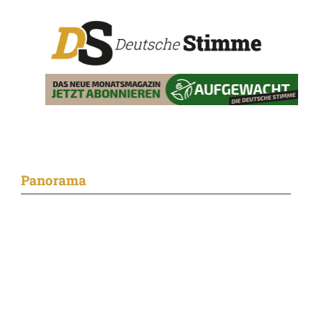
Panorama