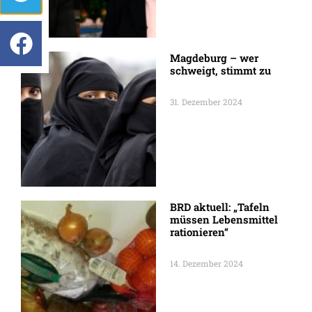
Magdeburg – wer
schweigt, stimmt zu
31. Dezember 2024
BRD aktuell: „Tafeln
müssen Lebensmittel
rationieren“
14. Dezember 2024