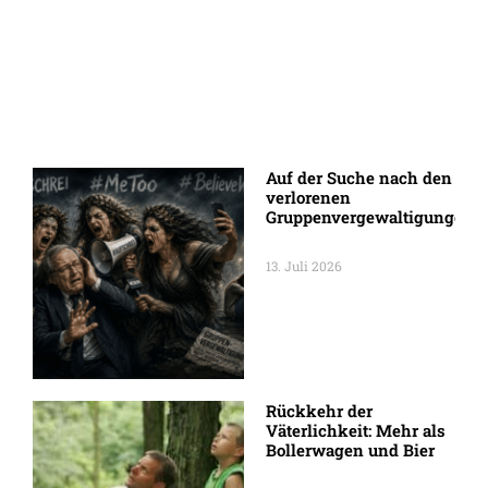
Auf der Suche nach den
verlorenen
Gruppenvergewaltigungen
13. Juli 2026
Rückkehr der
Väterlichkeit: Mehr als
Bollerwagen und Bier