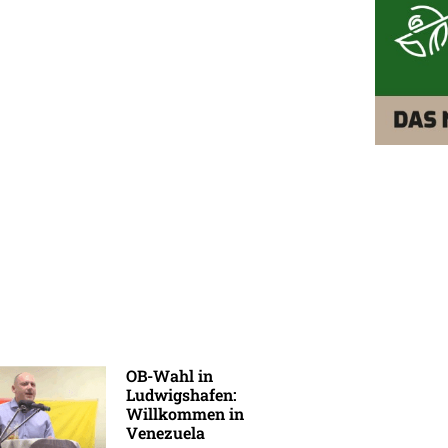
OB-Wahl in
Ludwigshafen:
Willkommen in
Venezuela