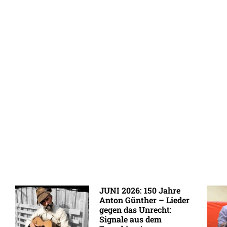
JUNI 2026: 150 Jahre
Anton Günther – Lieder
gegen das Unrecht:
Signale aus dem