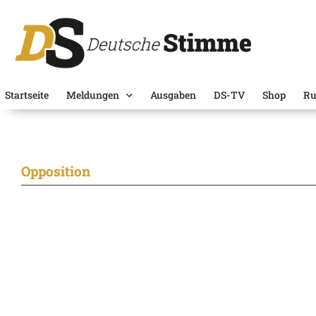
Startseite
Meldungen
Ausgaben
DS-TV
Shop
Ru
Opposition