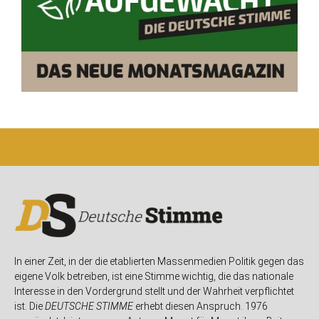
In einer Zeit, in der die etablierten Massenmedien Politik gegen das
eigene Volk betreiben, ist eine Stimme wichtig, die das nationale
Interesse in den Vordergrund stellt und der Wahrheit verpflichtet
ist. Die
DEUTSCHE STIMME
erhebt diesen Anspruch. 1976