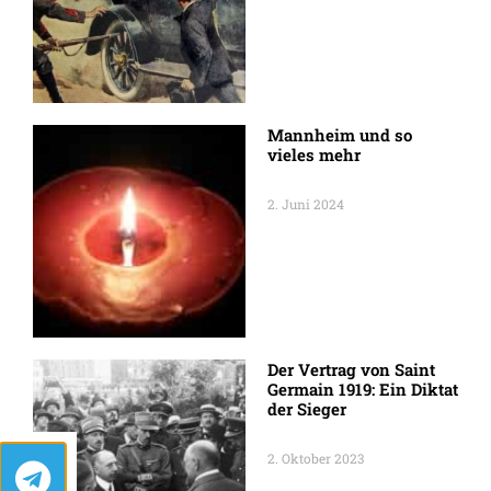
Mannheim und so
vieles mehr
2. Juni 2024
Der Vertrag von Saint
Germain 1919: Ein Diktat
der Sieger
2. Oktober 2023