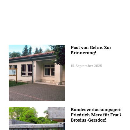
Post von Gehre: Zur
Erinnerung!
15. September 2025
Bundesverfassungsgericht:
Friedrich Merz für Frauke
Brosius-Gersdorf