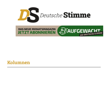
Kolumnen