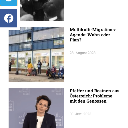
Multikulti-Migrations-
Agenda: Wahn oder
Plan?
28. August 2023
Pfeffer und Rosinen aus
Österreich: Probleme
mit den Genossen
30. Juni 2023