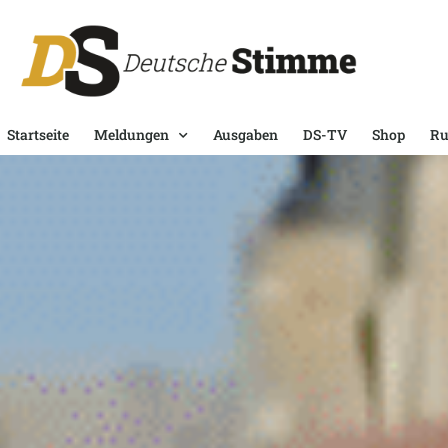
Startseite
Meldungen
Ausgaben
DS-TV
Shop
Ru