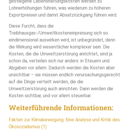
gestiegene Lebenshaltungskosten werden zu
Lohnerhöhungen führen, was wiederum zu höheren
Exportpreisen und damit Absatzrückgang führen wird.
Diese Furcht, dass die
Treibhausgas-/Umweltkosteneinpreisung sich so
eindimensional auswirken wird, ist unbegründet, denn
die Wirkung wird wesentlicher komplexer sein. Die
Kosten, die die Umweltzerstörung anrichtet, sind ja
schon da, verteilen sich nur anders: in Steuern und
Abgaben vor allem. Dadurch werden die Kosten aber
unsichtbar – sie müssen endlich verursachungsgerecht
auf die Dinge verteilt werden, die die
Umweltzerstörung auch anrichten. Dann werden die
Kosten sichtbar, und vor allem steuerbar.
Weiterführende Informationen:
Fakten zur Klimabewegung: Eine Analyse und Kritik des
Ökosozialismus (1)