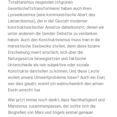
Totalitarismus neigenden rotgrünen
Gesellschaftstransformierer haben auch ihren
Lyssenkoismus (eine kommunistische Abart des
Lamarckismus), der in der Gestalt moderner
konstruktivistischer Ansätze daherkommt, denen wir
unter anderem die Gender-Debatte zu verdanken
haben. Auch den Konstruktivismus muss man in die
marxistische Eselsecke stellen, denn diese bizarre
Erscheinung meint ernstlich, sich über die
Naturgesetze hinwegsetzen und faktische
Unterschiede als rein subjektive oder soziale
Konstrukte darstellen zu können. Und diese Leute
wollen unsere Umweltprobleme lösen? Auch ein Esel,
wer dies glaubt, womit ich wahrscheinlich den armen
Eseln unrecht tue.
Wer jetzt immer noch denkt, dass Nachhaltigkeit und
Marxismus zusammenpassen, der sollte sich die
Biografien von Marx und Engels einmal genauer