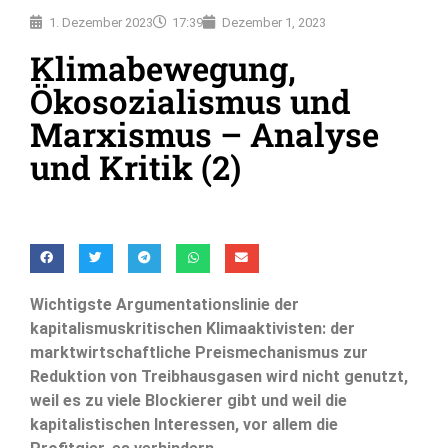
1. Dezember 2023
17:39
Dezember 1, 2023
Klimabewegung,
Ökosozialismus und
Marxismus – Analyse
und Kritik (2)
Wichtigste Argumentationslinie der
kapitalismuskritischen Klimaaktivisten: der
marktwirtschaftliche Preismechanismus zur
Reduktion von Treibhausgasen wird nicht genutzt,
weil es zu viele Blockierer gibt und weil die
kapitalistischen Interessen, vor allem die