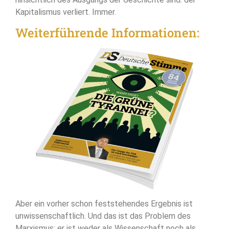
Kapitalismus verliert. Immer.
Weiterführende Informationen:
Aber ein vorher schon feststehendes Ergebnis ist
unwissenschaftlich. Und das ist das Problem des
Marxismus: er ist weder als Wissenschaft noch als