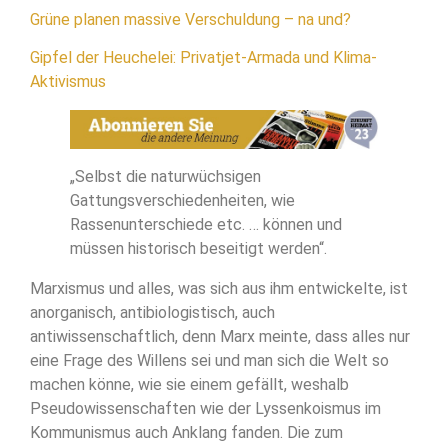
Grüne planen massive Verschuldung – na und?
Gipfel der Heuchelei: Privatjet-Armada und Klima-
Aktivismus
„Selbst die naturwüchsigen
Gattungsverschiedenheiten, wie
Rassenunterschiede etc. … können und
müssen historisch beseitigt werden“.
Marxismus und alles, was sich aus ihm entwickelte, ist
anorganisch, antibiologistisch, auch
antiwissenschaftlich, denn Marx meinte, dass alles nur
eine Frage des Willens sei und man sich die Welt so
machen könne, wie sie einem gefällt, weshalb
Pseudowissenschaften wie der Lyssenkoismus im
Kommunismus auch Anklang fanden. Die zum