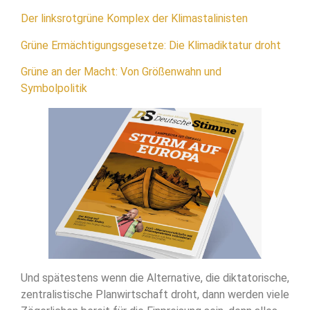
Der linksrotgrüne Komplex der Klimastalinisten
Grüne Ermächtigungsgesetze: Die Klimadiktatur droht
Grüne an der Macht: Von Größenwahn und
Symbolpolitik
Und spätestens wenn die Alternative, die diktatorische,
zentralistische Planwirtschaft droht, dann werden viele