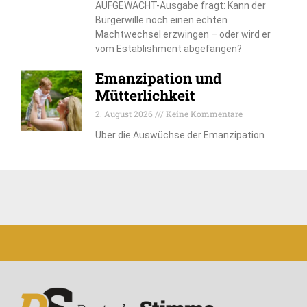
AUFGEWACHT-Ausgabe fragt: Kann der
Bürgerwille noch einen echten
Machtwechsel erzwingen – oder wird er
vom Establishment abgefangen?
Emanzipation und
Mütterlichkeit
2. August 2026
Keine Kommentare
Über die Auswüchse der Emanzipation