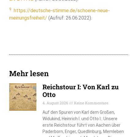
9
https://deutsche-stimme.de/schoene-neue-
meinungsfreiheit/
(Aufruf: 26.06.2022).
Mehr lesen
Reichstour I: Von Karl zu
Otto
4. August 2026
Keine Kommentare
Auf den Spuren von Karl dem Großen,
Widukind, Heinrich I. und Otto I.: Unsere
erste Reichstour führt von Aachen über
Paderborn, Enger, Quedlinburg, Memleben