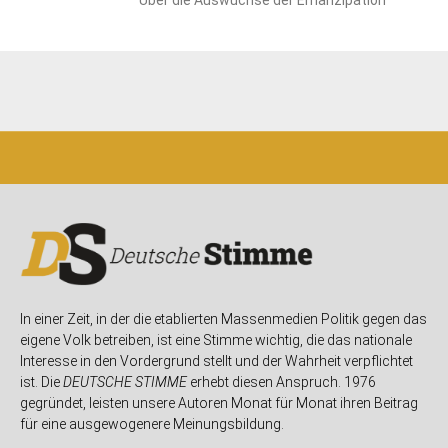
Über die Auswüchse der Emanzipation
In einer Zeit, in der die etablierten Massenmedien Politik gegen das
eigene Volk betreiben, ist eine Stimme wichtig, die das nationale
Interesse in den Vordergrund stellt und der Wahrheit verpflichtet
ist. Die
DEUTSCHE STIMME
erhebt diesen Anspruch. 1976
gegründet, leisten unsere Autoren Monat für Monat ihren Beitrag
für eine ausgewogenere Meinungsbildung.