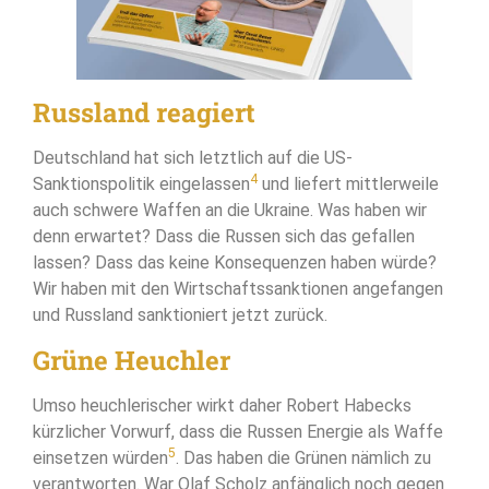
Russland reagiert
Deutschland hat sich letztlich auf die US-
4
Sanktionspolitik eingelassen
und liefert mittlerweile
auch schwere Waffen an die Ukraine. Was haben wir
denn erwartet? Dass die Russen sich das gefallen
lassen? Dass das keine Konsequenzen haben würde?
Wir haben mit den Wirtschaftssanktionen angefangen
und Russland sanktioniert jetzt zurück.
Grüne Heuchler
Umso heuchlerischer wirkt daher Robert Habecks
kürzlicher Vorwurf, dass die Russen Energie als Waffe
5
einsetzen würden
. Das haben die Grünen nämlich zu
verantworten. War Olaf Scholz anfänglich noch gegen