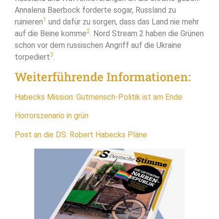
Annalena Baerbock forderte sogar, Russland zu
1
ruinieren
und dafür zu sorgen, dass das Land nie mehr
2
auf die Beine komme
. Nord Stream 2 haben die Grünen
schon vor dem russischen Angriff auf die Ukraine
3
torpediert
.
Weiterführende Informationen:
Habecks Mission: Gutmensch-Politik ist am Ende
Horrorszenario in grün
Post an die DS: Robert Habecks Pläne