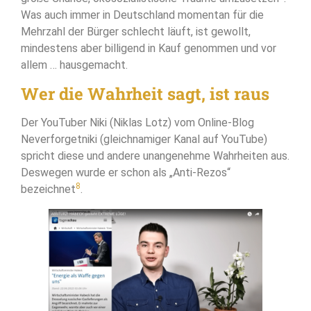
Was auch immer in Deutschland momentan für die
Mehrzahl der Bürger schlecht läuft, ist gewollt,
mindestens aber billigend in Kauf genommen und vor
allem … hausgemacht.
Wer die Wahrheit sagt, ist raus
Der YouTuber Niki (Niklas Lotz) vom Online-Blog
Neverforgetniki (gleichnamiger Kanal auf YouTube)
spricht diese und andere unangenehme Wahrheiten aus.
Deswegen wurde er schon als „Anti-Rezos“
8
bezeichnet
.