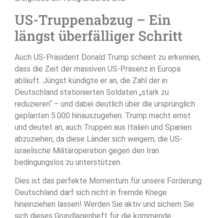
US-Truppenabzug – Ein
längst überfälliger Schritt
Auch US-Präsident Donald Trump scheint zu erkennen,
dass die Zeit der massiven US-Präsenz in Europa
abläuft. Jüngst kündigte er an, die Zahl der in
Deutschland stationierten Soldaten „stark zu
reduzieren“ – und dabei deutlich über die ursprünglich
geplanten 5.000 hinauszugehen. Trump macht ernst
und deutet an, auch Truppen aus Italien und Spanien
abzuziehen, da diese Länder sich weigern, die US-
israelische Militäroperation gegen den Iran
bedingungslos zu unterstützen.
Dies ist das perfekte Momentum für unsere Forderung:
Deutschland darf sich nicht in fremde Kriege
hineinziehen lassen! Werden Sie aktiv und sichern Sie
sich dieses Grundlagenheft für die kommende