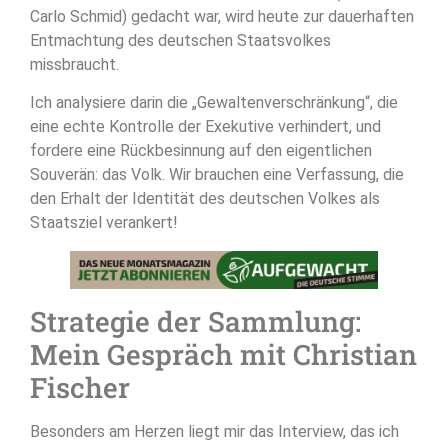
Carlo Schmid) gedacht war, wird heute zur dauerhaften
Entmachtung des deutschen Staatsvolkes
missbraucht
.
Ich analysiere darin die „Gewaltenverschränkung“, die
eine echte Kontrolle der Exekutive verhindert, und
fordere eine Rückbesinnung auf den eigentlichen
Souverän: das Volk
. Wir brauchen eine Verfassung, die
den Erhalt der Identität des deutschen Volkes als
Staatsziel verankert!
Strategie der Sammlung:
Mein Gespräch mit Christian
Fischer
Besonders am Herzen liegt mir das Interview, das ich