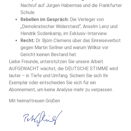
Nachruf auf Jürgen Habermas und die Frankfurter
Schule.
Rebellen im Gespräch:
Die Verleger von
„Demokratischer Widerstand“, Anselm Lenz und
Hendrik Sodenkamp, im Exklusiv-Interview.
Recht:
Dr. Björn Clemens über das Einreiseverbot
gegen Martin Sellner und warum Willkür vor
Gericht keinen Bestand hat.
Liebe Freunde, unterstützen Sie unsere Arbeit.
AUFGEWACHT wächst, die DEUTSCHE STIMME wird
lauter – in Tiefe und Umfang. Sichern Sie sich Ihr
Exemplar oder entscheiden Sie sich für ein
Abonnement, um keine Analyse mehr zu verpassen.
Mit heimattreuen Grüßen