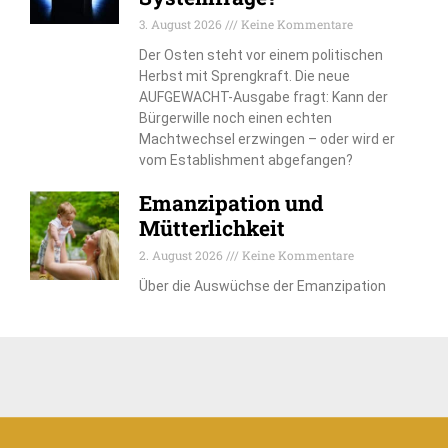
3. August 2026
Keine Kommentare
Der Osten steht vor einem politischen
Herbst mit Sprengkraft. Die neue
AUFGEWACHT-Ausgabe fragt: Kann der
Bürgerwille noch einen echten
Machtwechsel erzwingen – oder wird er
vom Establishment abgefangen?
Emanzipation und
Mütterlichkeit
2. August 2026
Keine Kommentare
Über die Auswüchse der Emanzipation