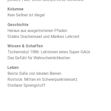
Kolumne
Kein Sellner ist illegal
Geschichte
Heraus aus ausgetretenen Pfaden
Stalins Drachensaat und Mielkes Lehrzeit
Wissen & Schaffen
Tschernobyl 1986: Lektionen eines Super-GAUs
Das Gefühl für Wahrscheinlichkeiten
Leben
Beste Süße von lokalen Bienen
Rostock: Mitten im Schwerpunkteinsatz
Stellarer Sprengstoff