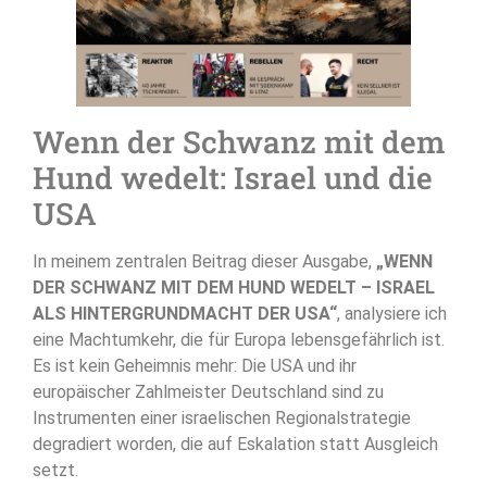
Wenn der Schwanz mit dem
Hund wedelt: Israel und die
USA
In meinem zentralen Beitrag dieser Ausgabe,
„WENN
DER SCHWANZ MIT DEM HUND WEDELT – ISRAEL
ALS HINTERGRUNDMACHT DER USA“
, analysiere ich
eine Machtumkehr, die für Europa lebensgefährlich ist
.
Es ist kein Geheimnis mehr: Die USA und ihr
europäischer Zahlmeister Deutschland sind zu
Instrumenten einer israelischen Regionalstrategie
degradiert worden, die auf Eskalation statt Ausgleich
setzt
.