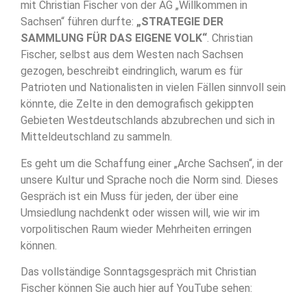
mit Christian Fischer von der AG „Willkommen in
Sachsen“ führen durfte:
„STRATEGIE DER
SAMMLUNG FÜR DAS EIGENE VOLK“
. Christian
Fischer, selbst aus dem Westen nach Sachsen
gezogen, beschreibt eindringlich, warum es für
Patrioten und Nationalisten in vielen Fällen sinnvoll sein
könnte, die Zelte in den demografisch gekippten
Gebieten Westdeutschlands abzubrechen und sich in
Mitteldeutschland zu sammeln.
Es geht um die Schaffung einer „Arche Sachsen“, in der
unsere Kultur und Sprache noch die Norm sind
. Dieses
Gespräch ist ein Muss für jeden, der über eine
Umsiedlung nachdenkt oder wissen will, wie wir im
vorpolitischen Raum wieder Mehrheiten erringen
können
.
Das vollständige Sonntagsgespräch mit Christian
Fischer können Sie auch hier auf YouTube sehen: