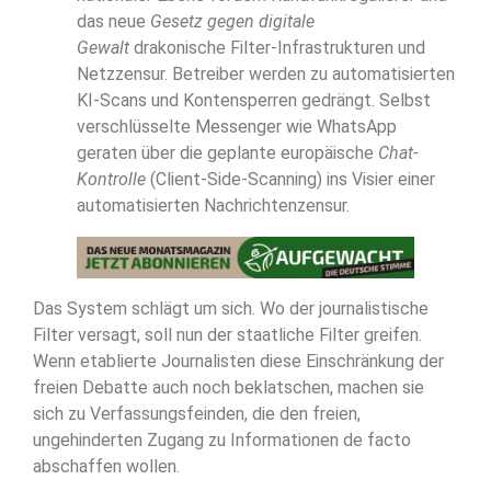
das neue
Gesetz gegen digitale
Gewalt
drakonische Filter-Infrastrukturen und
Netzzensur. Betreiber werden zu automatisierten
KI-Scans und Kontensperren gedrängt. Selbst
verschlüsselte Messenger wie WhatsApp
geraten über die geplante europäische
Chat-
Kontrolle
(Client-Side-Scanning) ins Visier einer
automatisierten Nachrichtenzensur.
Das System schlägt um sich. Wo der journalistische
Filter versagt, soll nun der staatliche Filter greifen.
Wenn etablierte Journalisten diese Einschränkung der
freien Debatte auch noch beklatschen, machen sie
sich zu Verfassungsfeinden, die den freien,
ungehinderten Zugang zu Informationen de facto
abschaffen wollen.