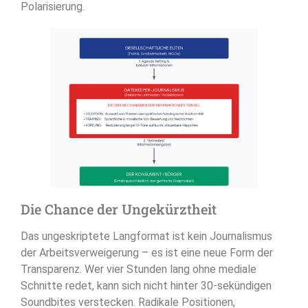
Polarisierung.
Die Chance der Ungekürztheit
Das ungeskriptete Langformat ist kein Journalismus
der Arbeitsverweigerung – es ist eine neue Form der
Transparenz. Wer vier Stunden lang ohne mediale
Schnitte redet, kann sich nicht hinter 30-sekündigen
Soundbites verstecken. Radikale Positionen,