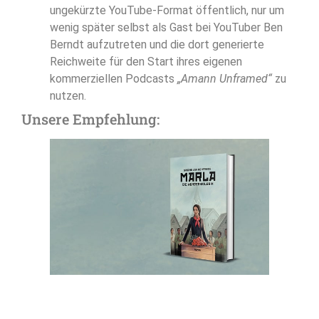
ungekürzte YouTube-Format öffentlich, nur um
wenig später selbst als Gast bei YouTuber Ben
Berndt aufzutreten und die dort generierte
Reichweite für den Start ihres eigenen
kommerziellen Podcasts
„Amann Unframed“
zu
nutzen.
Unsere Empfehlung: