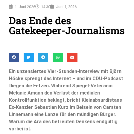
1. Juni 2026
14:30
Juni 1, 2026
Das Ende des
Gatekeeper-Journalisms
Ein unzensiertes Vier-Stunden-Interview mit Björn
Höcke sprengt das Internet – und im CDU-Podcast
fliegen die Fetzen. Während Spiegel-Veteranin
Melanie Amann den Verlust der medialen
Kontrollfunktion beklagt, bricht Kleinabsurdistans
Ex-Kanzler Sebastian Kurz im Beisein von Carsten
Linnemann eine Lanze für den mündigen Bürger.
Warum die Ära des betreuten Denkens endgültig
vorbei ist.