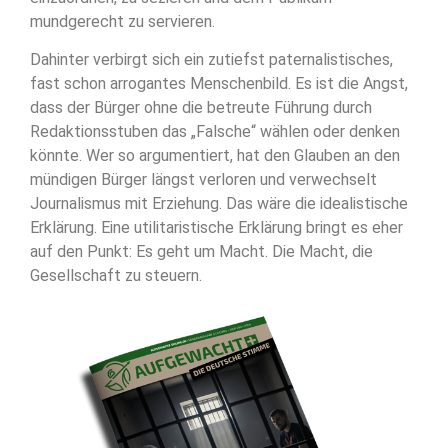
mundgerecht zu servieren.
Dahinter verbirgt sich ein zutiefst paternalistisches,
fast schon arrogantes Menschenbild. Es ist die Angst,
dass der Bürger ohne die betreute Führung durch
Redaktionsstuben das „Falsche“ wählen oder denken
könnte. Wer so argumentiert, hat den Glauben an den
mündigen Bürger längst verloren und verwechselt
Journalismus mit Erziehung. Das wäre die idealistische
Erklärung. Eine utilitaristische Erklärung bringt es eher
auf den Punkt: Es geht um Macht. Die Macht, die
Gesellschaft zu steuern.