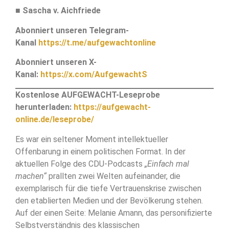
■
Sascha v. Aichfriede
Abonniert unseren Telegram-
Kanal
https://t.me/aufgewachtonline
Abonniert unseren X-
Kanal:
https://x.com/AufgewachtS
Kostenlose AUFGEWACHT-Leseprobe
herunterladen:
https://aufgewacht-
online.de/leseprobe/
Es war ein seltener Moment intellektueller
Offenbarung in einem politischen Format. In der
aktuellen Folge des CDU-Podcasts
„Einfach mal
machen“
prallten zwei Welten aufeinander, die
exemplarisch für die tiefe Vertrauenskrise zwischen
den etablierten Medien und der Bevölkerung stehen.
Auf der einen Seite: Melanie Amann, das personifizierte
Selbstverständnis des klassischen