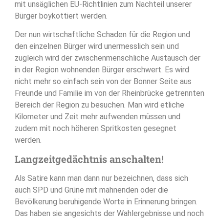
mit unsäglichen EU-Richtlinien zum Nachteil unserer
Bürger boykottiert werden.
Der nun wirtschaftliche Schaden für die Region und
den einzelnen Bürger wird unermesslich sein und
zugleich wird der zwischenmenschliche Austausch der
in der Region wohnenden Bürger erschwert. Es wird
nicht mehr so einfach sein von der Bonner Seite aus
Freunde und Familie im von der Rheinbrücke getrennten
Bereich der Region zu besuchen. Man wird etliche
Kilometer und Zeit mehr aufwenden müssen und
zudem mit noch höheren Spritkosten gesegnet
werden.
Langzeitgedächtnis anschalten
!
Als Satire kann man dann nur bezeichnen, dass sich
auch SPD und Grüne mit mahnenden oder die
Bevölkerung beruhigende Worte in Erinnerung bringen.
Das haben sie angesichts der Wahlergebnisse und noch