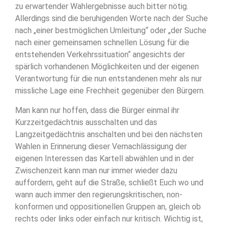
zu erwartender Wahlergebnisse auch bitter nötig.
Allerdings sind die beruhigenden Worte nach der Suche
nach „einer bestmöglichen Umleitung“ oder „der Suche
nach einer gemeinsamen schnellen Lösung für die
entstehenden Verkehrssituation“ angesichts der
spärlich vorhandenen Möglichkeiten und der eigenen
Verantwortung für die nun entstandenen mehr als nur
missliche Lage eine Frechheit gegenüber den Bürgern.
Man kann nur hoffen, dass die Bürger einmal ihr
Kurzzeitgedächtnis ausschalten und das
Langzeitgedächtnis anschalten und bei den nächsten
Wahlen in Erinnerung dieser Vernachlässigung der
eigenen Interessen das Kartell abwählen und in der
Zwischenzeit kann man nur immer wieder dazu
auffordern, geht auf die Straße, schließt Euch wo und
wann auch immer den regierungskritischen, non-
konformen und oppositionellen Gruppen an, gleich ob
rechts oder links oder einfach nur kritisch. Wichtig ist,