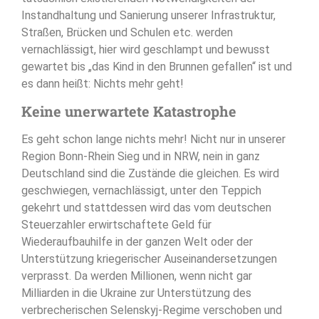
Instandhaltung und Sanierung unserer Infrastruktur,
Straßen, Brücken und Schulen etc. werden
vernachlässigt, hier wird geschlampt und bewusst
gewartet bis „das Kind in den Brunnen gefallen“ ist und
es dann heißt: Nichts mehr geht!
Keine unerwartete Katastrophe
Es geht schon lange nichts mehr! Nicht nur in unserer
Region Bonn-Rhein Sieg und in NRW, nein in ganz
Deutschland sind die Zustände die gleichen. Es wird
geschwiegen, vernachlässigt, unter den Teppich
gekehrt und stattdessen wird das vom deutschen
Steuerzahler erwirtschaftete Geld für
Wiederaufbauhilfe in der ganzen Welt oder der
Unterstützung kriegerischer Auseinandersetzungen
verprasst. Da werden Millionen, wenn nicht gar
Milliarden in die Ukraine zur Unterstützung des
verbrecherischen Selenskyj-Regime verschoben und