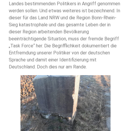
Landes bestimmenden Politikers in Angriff genommen
werden sollen. Und etwas weiteres ist bezeichnend. In
dieser für das Land NRW und die Region Bonn-Rhein-
Sieg katastrophale und das gesamte Leben der in
dieser Region arbeitenden Bevölkerung
beeinträchtigende Situation, muss der fremde Begriff
„Task Force“ her. Die Begrifflichkeit dokumentiert die
Entfremdung unserer Politiker von der deutschen
Sprache und damit einer Identifizierung mit
Deutschland. Doch dies nur am Rande.