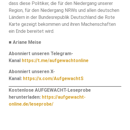
dass diese Politiker, die für den Niedergang unserer
Region, für den Niedergang NRWs und allen deutschen
Ländern in der Bundesrepublik Deutschland die Rote
Karte gezeigt bekommen und ihren Machenschaften
ein Ende bereitet wird.
■
Ariane Meise
Abonniert unseren Telegram-
Kanal
https://t.me/aufgewachtonline
Abonniert unseren X-
Kanal:
https://x.com/AufgewachtS
Kostenlose AUFGEWACHT-Leseprobe
herunterladen:
https://aufgewacht-
online.de/leseprobe/