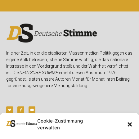
In einer Zeit, in der die etablierten Massenmedien Politik gegen das
eigene Volk betreiben, ist eine Stimme wichtig, die das nationale
Interesse in den Vordergrund stellt und der Wahrheit verpflichtet
ist. Die
DEUTSCHE STIMME
erhebt diesen Anspruch. 1976
gegründet, leisten unsere Autoren Monat für Monat ihren Beitrag
für eine ausgewogenere Meinungsbildung.
Cookie-Zustimmung
verwalten
Unser Magazin
Rubriken
Rechtliches