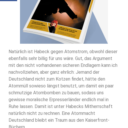
Natürlich ist Habeck gegen Atomstrom, obwohl dieser
ebenfalls sehr billig für uns wäre. Gut, das Argument
mit den nicht vorhandenen sicheren Endlagern kann ich
nachvollziehen, aber ganz ehrlich: Jemand der
Deutschland nicht zum Kotzen findet, hätte den
Atommüll sowieso längst benutzt, um damit ein paar
schmutzige Atombomben zu bauen, sodass uns
gewisse moralische Erpresserländer endlich mal in
Ruhe lassen. Damit ist unter Habecks Mitherrschaft
natürlich nicht zu rechnen. Eine Atommacht
Deutschland bleibt ein Traum aus den Kaiserfront-
Büchern.