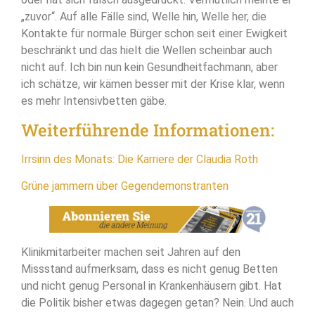
„zuvor“. Auf alle Fälle sind, Welle hin, Welle her, die
Kontakte für normale Bürger schon seit einer Ewigkeit
beschränkt und das hielt die Wellen scheinbar auch
nicht auf. Ich bin nun kein Gesundheitfachmann, aber
ich schätze, wir kämen besser mit der Krise klar, wenn
es mehr Intensivbetten gäbe.
Weiterführende Informationen:
Irrsinn des Monats: Die Karriere der Claudia Roth
Grüne jammern über Gegendemonstranten
Klinikmitarbeiter machen seit Jahren auf den
Missstand aufmerksam, dass es nicht genug Betten
und nicht genug Personal in Krankenhäusern gibt. Hat
die Politik bisher etwas dagegen getan? Nein. Und auch