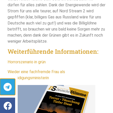
dürfen für alles zahlen. Dank der Energiewende wird der
Strom für uns alle teurer, auf Nord Stream 2 wird
gepfiffen (klar, billiges Gas aus Russland wäre für uns
Deutsche auch viel zu gut!) und was die Billiglöhne
betrifft, so brauchen wir uns bald keine Sorgen mehr zu
machen, denn dank der Grünen gibt es in Zukunft noch
weniger Arbeitsplätze.
Weiterführende Informationen:
Horrorszenario in grün
Wieder eine fachfremde Frau als
Verteidigungsministerin