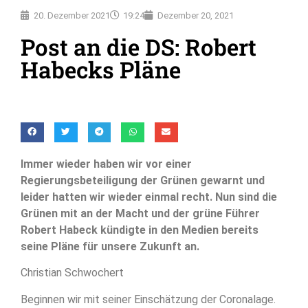
20. Dezember 2021
19:24
Dezember 20, 2021
Post an die DS: Robert
Habecks Pläne
Immer wieder haben wir vor einer
Regierungsbeteiligung der Grünen gewarnt und
leider hatten wir wieder einmal recht. Nun sind die
Grünen mit an der Macht und der grüne Führer
Robert Habeck kündigte in den Medien bereits
seine Pläne für unsere Zukunft an.
Christian Schwochert
Beginnen wir mit seiner Einschätzung der Coronalage.