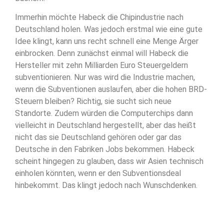
Immerhin möchte Habeck die Chipindustrie nach
Deutschland holen. Was jedoch erstmal wie eine gute
Idee klingt, kann uns recht schnell eine Menge Ärger
einbrocken. Denn zunächst einmal will Habeck die
Hersteller mit zehn Milliarden Euro Steuergeldern
subventionieren. Nur was wird die Industrie machen,
wenn die Subventionen auslaufen, aber die hohen BRD-
Steuern bleiben? Richtig, sie sucht sich neue
Standorte. Zudem würden die Computerchips dann
vielleicht in Deutschland hergestellt, aber das heißt
nicht das sie Deutschland gehören oder gar das
Deutsche in den Fabriken Jobs bekommen. Habeck
scheint hingegen zu glauben, dass wir Asien technisch
einholen könnten, wenn er den Subventionsdeal
hinbekommt. Das klingt jedoch nach Wunschdenken.