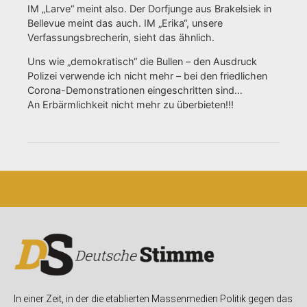
IM „Larve“ meint also. Der Dorfjunge aus Brakelsiek in
Bellevue meint das auch. IM „Erika“, unsere
Verfassungsbrecherin, sieht das ähnlich.
Uns wie „demokratisch“ die Bullen – den Ausdruck
Polizei verwende ich nicht mehr – bei den friedlichen
Corona-Demonstrationen eingeschritten sind…
An Erbärmlichkeit nicht mehr zu überbieten!!!
In einer Zeit, in der die etablierten Massenmedien Politik gegen das