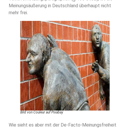
Meinungsäußerung in Deutschland überhaupt nicht
mehr frei.
Bild von Couleur auf Pixabay
Wie sieht es aber mit der De-Facto-Meinungsfreiheit