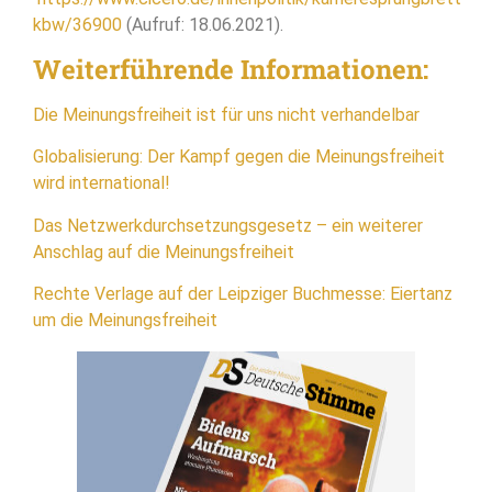
kbw/36900
(Aufruf: 18.06.2021).
Weiterführende Informationen:
Die Meinungsfreiheit ist für uns nicht verhandelbar
Globalisierung: Der Kampf gegen die Meinungsfreiheit
wird international!
Das Netzwerkdurchsetzungsgesetz – ein weiterer
Anschlag auf die Meinungsfreiheit
Rechte Verlage auf der Leipziger Buchmesse: Eiertanz
um die Meinungsfreiheit