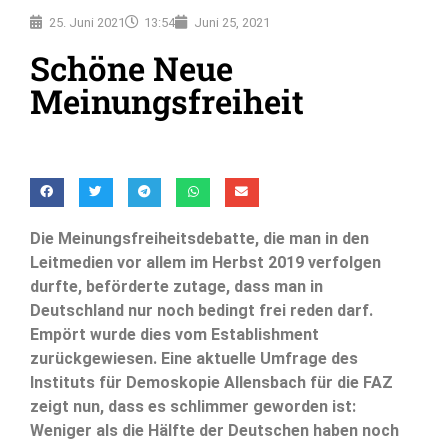
25. Juni 2021
13:54
Juni 25, 2021
Schöne Neue
Meinungsfreiheit
Die Meinungsfreiheitsdebatte, die man in den
Leitmedien vor allem im Herbst 2019 verfolgen
durfte, beförderte zutage, dass man in
Deutschland nur noch bedingt frei reden darf.
Empört wurde dies vom Establishment
zurückgewiesen. Eine aktuelle Umfrage des
Instituts für Demoskopie Allensbach für die FAZ
zeigt nun, dass es schlimmer geworden ist:
Weniger als die Hälfte der Deutschen haben noch