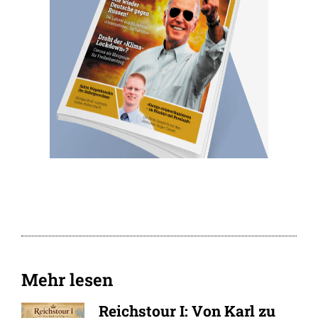
Mehr lesen
Reichstour I: Von Karl zu