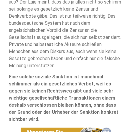
aus? Der Laie meint, dass das ja alles nicht so schlimm
sei, solange es gesetzlich keine Zensur und
Denkverbote gäbe. Das ist nur teilweise richtig. Das
bundesdeutsche System hat nach dem
angelsächsischen Vorbild die Zensur an die
Gesellschaft ausgelagert, die sich nun selbst zensiert.
Private und halbstaatliche Akteure schließen
Menschen aus dem Diskurs aus, auch wenn sie keine
Gesetze gebrochen haben und einfach nur die falsche
Meinung unterstützen.
Eine solche soziale Sanktion ist manchmal
schlimmer als ein gesetzliches Verbot, weil es
gegen sie keinen Rechtsweg gibt und viele sehr
wichtige gesellschaftliche Transaktionen einem
deshalb verschlossen bleiben können, ohne dass
der Grund oder der Urheber der Sanktion konkret
sichtbar wird
.