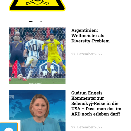
Argentinien:
Weltmeister als
Diversity-Problem
27. Dezember 2022
Gudrun Engels
Kommentar zur
Selenskyj-Reise in die
USA – Dass man das im
ARD noch erleben darf!
27. Dezember 2022