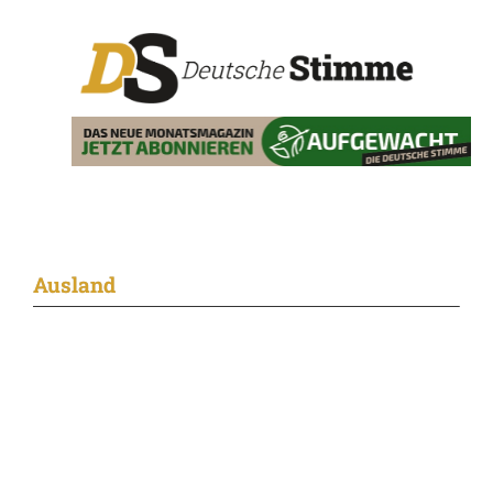
Ausland