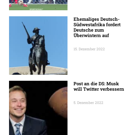
Ehemaliges Deutsch-
Südwestafrika fordert
Deutsche zum
Überwintern auf
15. Dezember 2022
Post an die DS: Musk
will Twitter verbessern
5. Dezember 2022