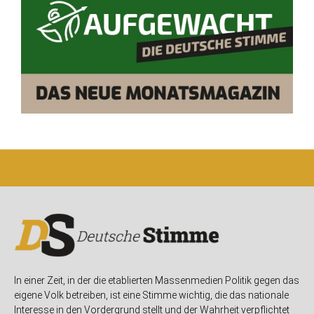
In einer Zeit, in der die etablierten Massenmedien Politik gegen das
eigene Volk betreiben, ist eine Stimme wichtig, die das nationale
Interesse in den Vordergrund stellt und der Wahrheit verpflichtet