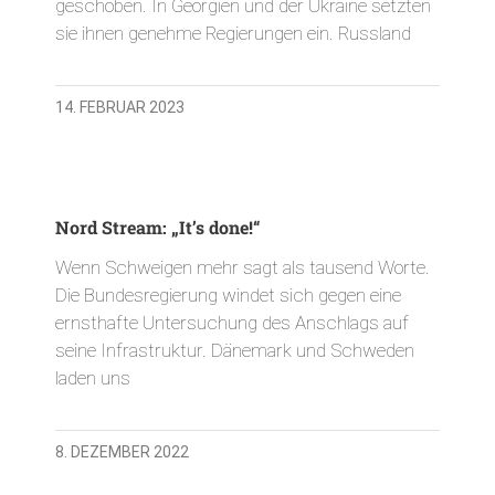
geschoben. In Georgien und der Ukraine setzten
sie ihnen genehme Regierungen ein. Russland
14. FEBRUAR 2023
Nord Stream: „It’s done!“
Wenn Schweigen mehr sagt als tausend Worte.
Die Bundesregierung windet sich gegen eine
ernsthafte Untersuchung des Anschlags auf
seine Infrastruktur. Dänemark und Schweden
laden uns
8. DEZEMBER 2022