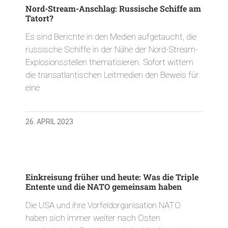
Nord-Stream-Anschlag: Russische Schiffe am
Tatort?
Es sind Berichte in den Medien aufgetaucht, die
russische Schiffe in der Nähe der Nord-Stream-
Explosionsstellen thematisieren. Sofort wittern
die transatlantischen Leitmedien den Beweis für
eine
26. APRIL 2023
Einkreisung früher und heute: Was die Triple
Entente und die NATO gemeinsam haben
Die USA und ihre Vorfeldorganisation NATO
haben sich immer weiter nach Osten