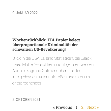
9. JANUAR 2022
Wochenrückblick: FBI-Papier belegt
überproportionale Kriminalität der
schwarzen US-Bevölkerung!
Blick in die USA Es sind Statistiken, die „Black
Lives Matter“-Fanatikern nicht gefallen werden.
Auch linksgrüne Gutmenschen dürften
infolgedessen sauer aufstoßen und sich um
entsprechendes
2. OKTOBER 2021
« Previous
1
2
Next »