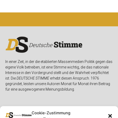
In einer Zeit, in der die etablierten Massenmedien Politik gegen das
eigene Volk betreiben, ist eine Stimme wichtig, die das nationale
Interesse in den Vordergrund stellt und der Wahrheit verpflichtet
ist. Die
DEUTSCHE STIMME
erhebt diesen Anspruch. 1976
gegründet, leisten unsere Autoren Monat für Monat ihren Beitrag
für eine ausgewogenere Meinungsbildung.
Cookie-Zustimmung