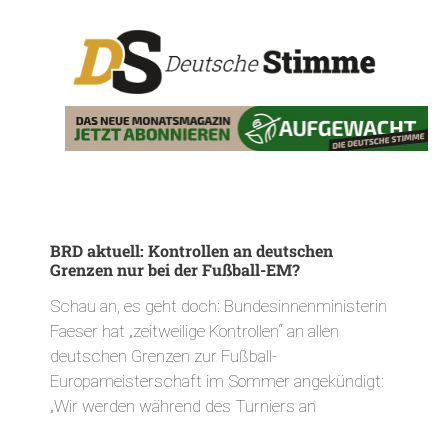
BRD aktuell: Kontrollen an deutschen
Grenzen nur bei der Fußball-EM?
Schau an, es geht doch: Bundesinnenministerin
Faeser hat „zeitweilige Kontrollen“ an allen
deutschen Grenzen zur Fußball-
Europameisterschaft im Sommer angekündigt:
„Wir werden während des Turniers an