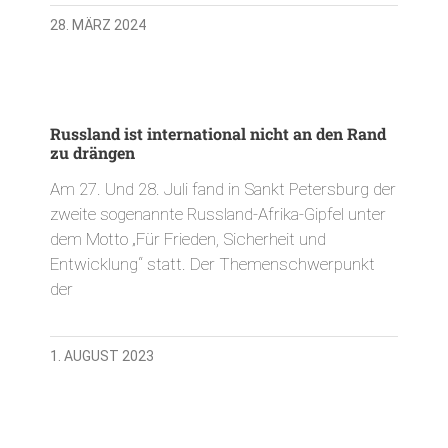
28. MÄRZ 2024
Russland ist international nicht an den Rand
zu drängen
Am 27. Und 28. Juli fand in Sankt Petersburg der
zweite sogenannte Russland-Afrika-Gipfel unter
dem Motto „Für Frieden, Sicherheit und
Entwicklung“ statt. Der Themenschwerpunkt
der
1. AUGUST 2023