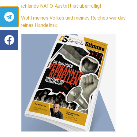
Deutschlands NATO-Austritt ist überfällig!
»Das Wohl meines Volkes und meines Reiches war das
Ziel meines Handelns«