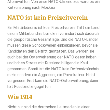
Atomwaffen. Von einer NATO-Ukraine aus wäre es ein
Katzensprung nach Moskau.
NATO ist kein Freizeitverein
Ein Militärbündnis ist kein Freizeitverein. Tritt ein Land
einem Militärbündnis bei, dann verändert sich dadurch
die geopolitische Gesamtlage. Und die NATO-Länder
müssen diese Schockwellen einkalkulieren, bevor sie
Kandidaten den Beitritt gestatten. Das werden sie
auch bei der Osterweiterung der NATO getan haben –
und haben Stress mit Russland billigend in Kauf
genommen. Somit ist die NATO kein Defensivbündnis
mehr, sondern ein Aggressor, ein Provokateur. Nicht
vergessen: Erst kam die NATO-Osterweiterung, dann
hat Russland angegriffen.
Wie 1914
Nicht nur sind die deutschen Leitmedien in einer