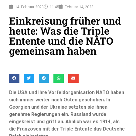
14. Februar 2023
11:45
Februar 14, 2023
Einkreisung früher und
heute: Was die Triple
Entente und die NATO
gemeinsam haben
Die USA und ihre Vorfeldorganisation NATO haben
sich immer weiter nach Osten geschoben. In
Georgien und der Ukraine setzten sie ihnen
genehme Regierungen ein. Russland wurde
eingekreist und griff an. Ähnlich war es 1914, als
die Franzosen mit der Triple Entente das Deutsche