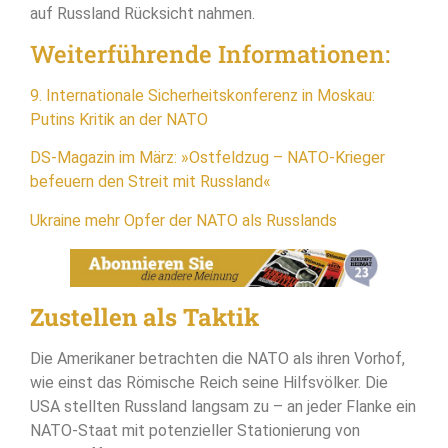
auf Russland Rücksicht nahmen.
Weiterführende Informationen:
9. Internationale Sicherheitskonferenz in Moskau:
Putins Kritik an der NATO
DS-Magazin im März: »Ostfeldzug – NATO-Krieger
befeuern den Streit mit Russland«
Ukraine mehr Opfer der NATO als Russlands
Zustellen als Taktik
Die Amerikaner betrachten die NATO als ihren Vorhof,
wie einst das Römische Reich seine Hilfsvölker. Die
USA stellten Russland langsam zu – an jeder Flanke ein
NATO-Staat mit potenzieller Stationierung von