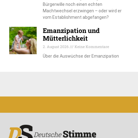
Bürgerwille noch einen echten
Machtwechsel erzwingen – oder wird er
vom Establishment abgefangen?
Emanzipation und
Mütterlichkeit
2. August 2026
Keine Kommentare
Über die Auswüchse der Emanzipation