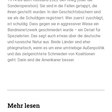
Sonderoperation). Sie sind in die Fallen getappt, die
ihnen gestellt wurden. In den Geschichtsbüchern sind
sie als die Schuldigen registriert. Wer zuerst zuschlägt,
ist schuldig. Dass gegen sie in aggressiver Weise ein
Bündnisnetzwerk geschmiedet wurde – ein Detail für
Spezialisten. Das sagt auch etwas über die deutsche
und russische Natur aus: Beide Länder sind eher
phlegmatisch, wenn es um eine umtriebige Außenpolitik
und das zielgerichtete Schmieden von Koalitionen
geht. Darin sind die Amerikaner besser.
Mehr lesen