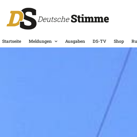
Startseite
Meldungen
Ausgaben
DS-TV
Shop
Ru