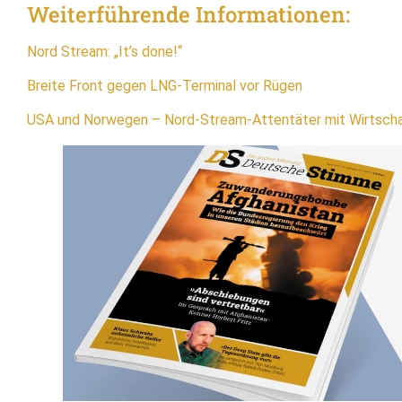
Weiterführende Informationen:
Nord Stream: „It’s done!“
Breite Front gegen LNG-Terminal vor Rügen
USA und Norwegen – Nord-Stream-Attentäter mit Wirtsc