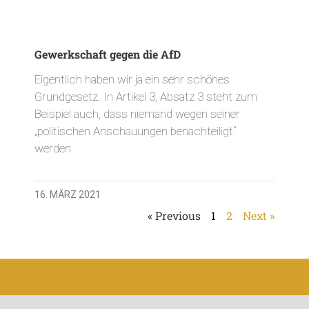
Gewerkschaft gegen die AfD
Eigentlich haben wir ja ein sehr schönes
Grundgesetz. In Artikel 3, Absatz 3 steht zum
Beispiel auch, dass niemand wegen seiner
„politischen Anschauungen benachteiligt“
werden
16. MÄRZ 2021
« Previous
1
2
Next »