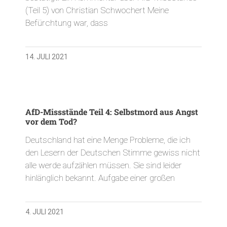
(Teil 5) von Christian Schwochert Meine
Befürchtung war, dass
14. JULI 2021
AfD-Missstände Teil 4: Selbstmord aus Angst
vor dem Tod?
Deutschland hat eine Menge Probleme, die ich
den Lesern der Deutschen Stimme gewiss nicht
alle werde aufzählen müssen. Sie sind leider
hinlänglich bekannt. Aufgabe einer großen
4. JULI 2021