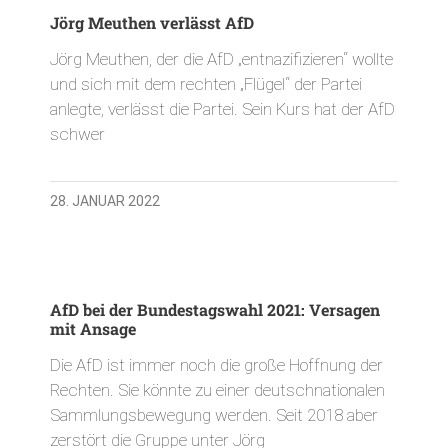
Jörg Meuthen verlässt AfD
Jörg Meuthen, der die AfD „entnazifizieren“ wollte
und sich mit dem rechten „Flügel“ der Partei
anlegte, verlässt die Partei. Sein Kurs hat der AfD
schwer
28. JANUAR 2022
AfD bei der Bundestagswahl 2021: Versagen
mit Ansage
Die AfD ist immer noch die große Hoffnung der
Rechten. Sie könnte zu einer deutschnationalen
Sammlungsbewegung werden. Seit 2018 aber
zerstört die Gruppe unter Jörg