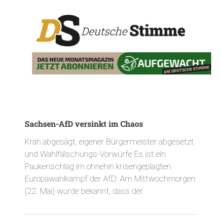
Sachsen-AfD versinkt im Chaos
Krah abgesägt, eigener Bürgermeister abgesetzt
und Wahlfälschungs-Vorwürfe Es ist ein
Paukenschlag im ohnehin krisengeplagten
Europawahlkampf der AfD: Am Mittwochmorgen
(22. Mai) wurde bekannt, dass der