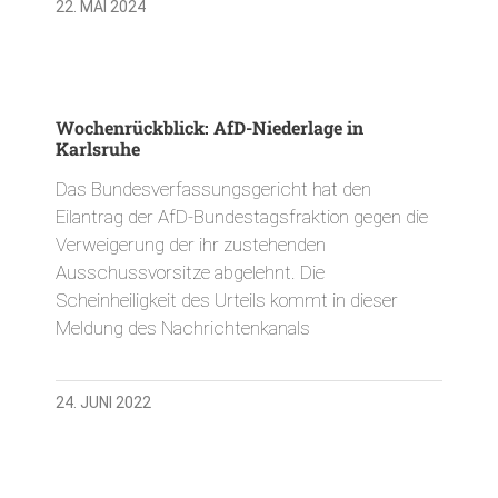
22. MAI 2024
Wochenrückblick: AfD-Niederlage in
Karlsruhe
Das Bundesverfassungsgericht hat den
Eilantrag der AfD-Bundestagsfraktion gegen die
Verweigerung der ihr zustehenden
Ausschussvorsitze abgelehnt. Die
Scheinheiligkeit des Urteils kommt in dieser
Meldung des Nachrichtenkanals
24. JUNI 2022