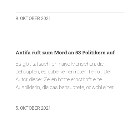
9. OKTOBER 2021
Antifa ruft zum Mord an 53 Politikern auf
Es gibt tatsächlich naive Menschen, die
behaupten, es gäbe keinen roten Terror. Der
Autor dieser Zeilen hatte ernsthaft eine
Ausbilderin, die das behauptete, obwohl einer
5. OKTOBER 2021