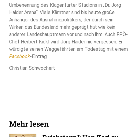
Umbenennung des Klagenfurter Stadions in „Dr. Jörg
Haider Arena“. Viele Kärntner sind bis heute große
Anhänger des Ausnahmepolitikers, der durch sein
Wirken das Bundesland mehr geprägt hat wie kein
anderer Landeshauptmann vor und nach ihm. Auch FPÖ-
Chef Herbert Kickl wird Jörg Haider nie vergessen. Er
würdigte seinen Weggefährten am Todestag mit einem
Facebook
-Eintrag.
Christian Schwochert
Mehr lesen