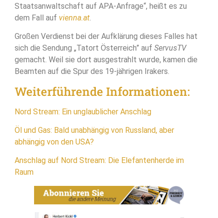
Staatsanwaltschaft auf APA-Anfrage“, heißt es zu
dem Fall auf
vienna.at
.
Großen Verdienst bei der Aufklärung dieses Falles hat
sich die Sendung „Tatort Österreich” auf
ServusTV
gemacht. Weil sie dort ausgestrahlt wurde, kamen die
Beamten auf die Spur des 19-jährigen Irakers.
Weiterführende Informationen:
Nord Stream: Ein unglaublicher Anschlag
Öl und Gas: Bald unabhängig von Russland, aber
abhängig von den USA?
Anschlag auf Nord Stream: Die Elefantenherde im
Raum