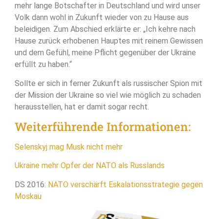
mehr lange Botschafter in Deutschland und wird unser
Volk dann wohl in Zukunft wieder von zu Hause aus
beleidigen. Zum Abschied erklärte er: „Ich kehre nach
Hause zurück erhobenen Hauptes mit reinem Gewissen
und dem Gefühl, meine Pflicht gegenüber der Ukraine
erfüllt zu haben.“
Sollte er sich in ferner Zukunft als russischer Spion mit
der Mission der Ukraine so viel wie möglich zu schaden
herausstellen, hat er damit sogar recht.
Weiterführende Informationen:
Selenskyj mag Musk nicht mehr
Ukraine mehr Opfer der NATO als Russlands
DS 2016:
NATO verschärft Eskalationsstrategie gegen
Moskau