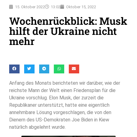
15. Oktober 2022
13:02
Oktober 15, 2022
Wochenrückblick: Musk
hilft der Ukraine nicht
mehr
Anfang des Monats berichteten wir darüber, wie der
reichste Mann der Welt einen Friedensplan für die
Ukraine vorschlug. Elon Musk, der zurzeit die
Republikaner unterstützt, hatte eine eigentlich
annehmbare Lösung vorgeschlagen, die von den
Dienern des US-Demokraten Joe Biden in Kiew
natürlich abgelehnt wurde.