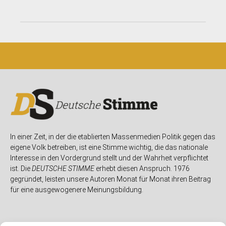
In einer Zeit, in der die etablierten Massenmedien Politik gegen das
eigene Volk betreiben, ist eine Stimme wichtig, die das nationale
Interesse in den Vordergrund stellt und der Wahrheit verpflichtet
ist. Die
DEUTSCHE STIMME
erhebt diesen Anspruch. 1976
gegründet, leisten unsere Autoren Monat für Monat ihren Beitrag
für eine ausgewogenere Meinungsbildung.