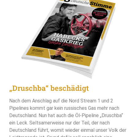
„Druschba“ beschädigt
Nach dem Anschlag auf die Nord Stream 1 und 2
Pipelines kommt gar kein russisches Gas mehr nach
Deutschland. Nun hat auch die Öl-Pipeline „Druschba“
ein Leck. Seltsamerweise nur der Teil, der nach
Deutschland führt, womit wieder einmal unser Volk der