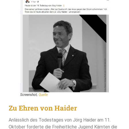
Screenshot;
Quelle
Zu Ehren von Haider
Anlässlich des Todestages von Jörg Haider am 11.
Oktober forderte die Freiheitliche Jugend Kärnten die