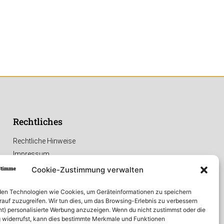
Rechtliches
Rechtliche Hinweise
Impressum
Datenschutzerklärung
Cookie-Zustimmung verwalten
en Technologien wie Cookies, um Geräteinformationen zu speichern
rauf zuzugreifen. Wir tun dies, um das Browsing-Erlebnis zu verbessern
ht) personalisierte Werbung anzuzeigen. Wenn du nicht zustimmst oder die
widerrufst, kann dies bestimmte Merkmale und Funktionen