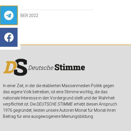
15. OKTOBER 2022
In einer Zeit, in der die etablierten Massenmedien Politik gegen
das eigene Volk betreiben, ist eine Stimme wichtig, die das
nationale Interesse in den Vordergrund stellt und der Wahrheit
verpflichtet ist. Die
DEUTSCHE STIMME
erhebt diesen Anspruch.
1976 gegründet, leisten unsere Autoren Monat für Monat ihren
Beitrag für eine ausgewogenere Meinungsbildung.