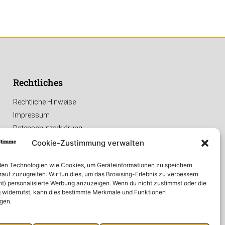
Rechtliches
Rechtliche Hinweise
Impressum
Datenschutzerklärung
Cookie-Zustimmung verwalten
en Technologien wie Cookies, um Geräteinformationen zu speichern
rauf zuzugreifen. Wir tun dies, um das Browsing-Erlebnis zu verbessern
ht) personalisierte Werbung anzuzeigen. Wenn du nicht zustimmst oder die
widerrufst, kann dies bestimmte Merkmale und Funktionen
igen.