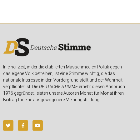
In einer Zeit, in der die etablierten Massenmedien Politik gegen
das eigene Volk betreiben, ist eine Stimme wichtig, die das
nationale Interesse in den Vordergrund stellt und der Wahrheit
verpflichtet ist. Die
DEUTSCHE STIMME
erhebt diesen Anspruch.
1976 gegründet, leisten unsere Autoren Monat für Monat ihren
Beitrag für eine ausgewogenere Meinungsbildung.