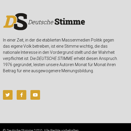
In einer Zeit, in der die etablierten Massenmedien Politik gegen
das eigene Volk betreiben, ist eine Stimme wichtig, die das
nationale Interesse in den Vordergrund stellt und der Wahrheit
verpflichtet ist. Die
DEUTSCHE STIMME
erhebt diesen Anspruch.
1976 gegründet, leisten unsere Autoren Monat für Monat ihren
Beitrag für eine ausgewogenere Meinungsbildung.
© Deutsche Stimme 2020. Alle Rechte vorbehalten