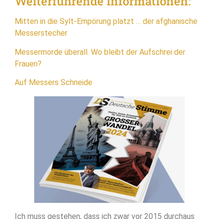
Weiterführende Informationen:
Mitten in die Sylt-Empörung platzt … der afghanische
Messerstecher
Messermorde überall. Wo bleibt der Aufschrei der
Frauen?
Auf Messers Schneide
Ich muss gestehen, dass ich zwar vor 2015 durchaus