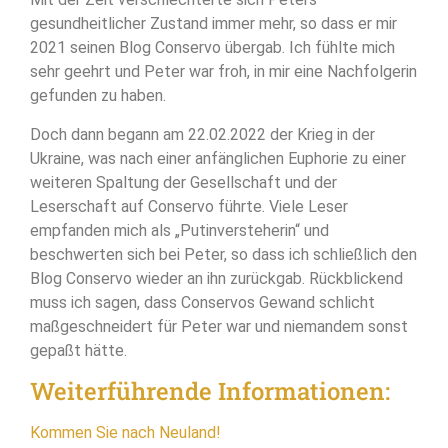
gesundheitlicher Zustand immer mehr, so dass er mir
2021 seinen Blog Conservo übergab. Ich fühlte mich
sehr geehrt und Peter war froh, in mir eine Nachfolgerin
gefunden zu haben.
Doch dann begann am 22.02.2022 der Krieg in der
Ukraine, was nach einer anfänglichen Euphorie zu einer
weiteren Spaltung der Gesellschaft und der
Leserschaft auf Conservo führte. Viele Leser
empfanden mich als „Putinversteherin“ und
beschwerten sich bei Peter, so dass ich schließlich den
Blog Conservo wieder an ihn zurückgab. Rückblickend
muss ich sagen, dass Conservos Gewand schlicht
maßgeschneidert für Peter war und niemandem sonst
gepaßt hätte.
Weiterführende Informationen:
Kommen Sie nach Neuland!