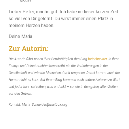
aktiv!“
Lieber Peter, mach’s gut. Ich habe in dieser kurzen Zeit
so viel von Dir gelernt. Du wirst immer einen Platz in
meinem Herzen haben.
Deine Maria
Zur Autorin:
Die Autorin führt neben ihrer Berufstätigkeit den Blog
beischneider
. In ihren
Essays und Reiseberichten beschreibt sie die Veränderungen in der
Gesellschaft und wie die Menschen damit umgehen. Dabei kommt auch der
Humor nicht zu kurz. Auf ihrem Blog kommen auch andere Autoren zu Wort
und jeder kann schreiben, was er denkt – so wie in den guten, alten Zeiten
vor den Grünen.
Kontakt: Maria_Schneider@mailbox.org