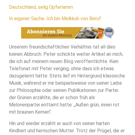
Deutschland, selig Opferlamm
In eigener Sache. Ich bin Melkkuh von Beruf.
Unserem freundschaftlichen Verhältnis tat all dies
keinen Abbruch. Peter schickte weiter Artikel an mich,
die ich auf meinem neuen Blog veröffentlichte. Kein
Telefonat mit Peter verging, ohne dass ich etwas
dazugelernt hätte. Stets lief im Hintergrund klassische
Musik, während er mir beispielsweise von seiner Liebe
zur Philosophie oder seinen Publikationen zur Partei
der Grünen erzählte, die er schon früh als
Melonenpartei enttarnt hatte: „Außen grün, innen rot
mit braunen Kernen“.
Hin und wieder erzählt er auch von seiner harten
Kindheit und herrischen Mutter. Trotz der Prügel, die er