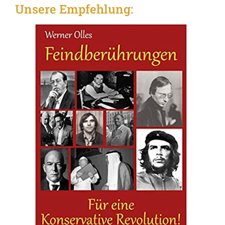
Unsere Empfehlung: