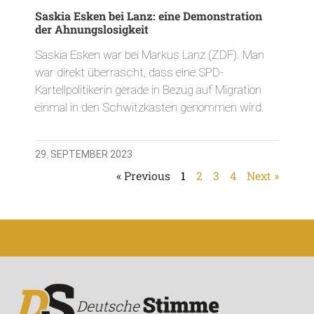
Saskia Esken bei Lanz: eine Demonstration
der Ahnungslosigkeit
Saskia Esken war bei Markus Lanz (ZDF). Man
war direkt überrascht, dass eine SPD-
Kartellpolitikerin gerade in Bezug auf Migration
einmal in den Schwitzkasten genommen wird.
29. SEPTEMBER 2023
« Previous
1
2
3
4
Next »