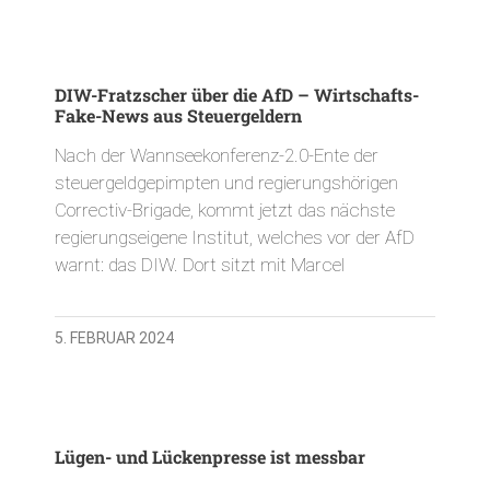
DIW-Fratzscher über die AfD – Wirtschafts-
Fake-News aus Steuergeldern
Nach der Wannseekonferenz-2.0-Ente der
steuergeldgepimpten und regierungshörigen
Correctiv-Brigade, kommt jetzt das nächste
regierungseigene Institut, welches vor der AfD
warnt: das DIW. Dort sitzt mit Marcel
5. FEBRUAR 2024
Lügen- und Lückenpresse ist messbar