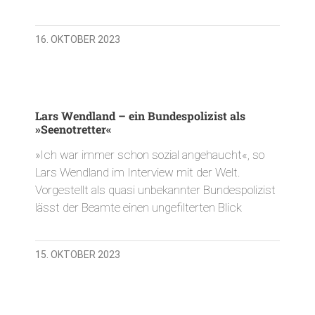
16. OKTOBER 2023
Lars Wendland – ein Bundespolizist als
»Seenotretter«
»Ich war immer schon sozial angehaucht«, so
Lars Wendland im Interview mit der Welt.
Vorgestellt als quasi unbekannter Bundespolizist
lässt der Beamte einen ungefilterten Blick
15. OKTOBER 2023