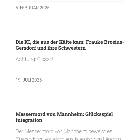
5. FEBRUAR 2026
Die KI, die aus der Kälte kam: Frauke Brosius-
Gersdorf und ihre Schwestern
Achtung: Glosse!
19. JULI 2025
Messermord von Mannheim: Glücksspiel
Integration
Der Messermord von Mannheim beweist es:
Zuwanderer, vor allem aus islamischen Ländern,