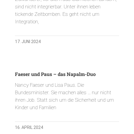
sind nicht integrierbar. Unter ihnen leben
tickende Zeitbomben. Es geht nicht um
Integration,
17. JUNI 2024
Faeser und Paus – das Napalm-Duo
Nancy Faeser und Lisa Paus. Die
Bundesminister. Sie machen alles … nur nicht
ihren Job. Statt sich um die Sicherheit und um
Kinder und Familien
16. APRIL 2024