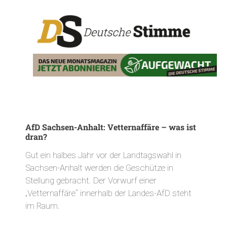
AfD Sachsen-Anhalt: Vetternaffäre – was ist
dran?
Gut ein halbes Jahr vor der Landtagswahl in
Sachsen-Anhalt werden die Geschütze in
Stellung gebracht. Der Vorwurf einer
„Vetternaffäre“ innerhalb der Landes-AfD steht
im Raum.