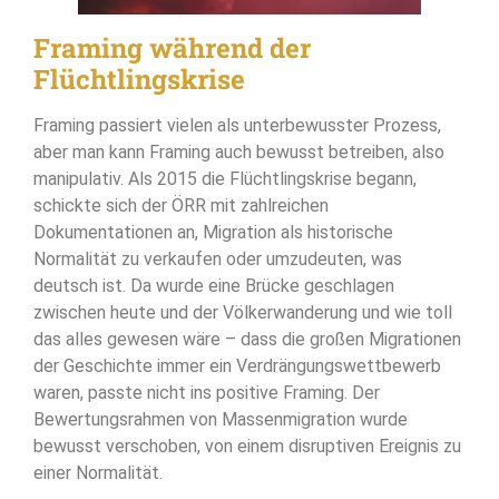
Framing während der
Flüchtlingskrise
Framing passiert vielen als unterbewusster Prozess,
aber man kann Framing auch bewusst betreiben, also
manipulativ. Als 2015 die Flüchtlingskrise begann,
schickte sich der ÖRR mit zahlreichen
Dokumentationen an, Migration als historische
Normalität zu verkaufen oder umzudeuten, was
deutsch ist. Da wurde eine Brücke geschlagen
zwischen heute und der Völkerwanderung und wie toll
das alles gewesen wäre – dass die großen Migrationen
der Geschichte immer ein Verdrängungswettbewerb
waren, passte nicht ins positive Framing. Der
Bewertungsrahmen von Massenmigration wurde
bewusst verschoben, von einem disruptiven Ereignis zu
einer Normalität.