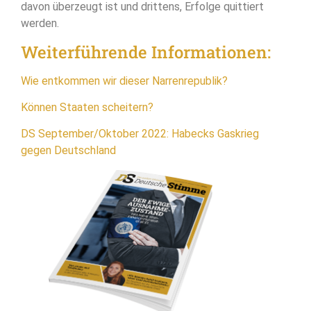
davon überzeugt ist und drittens, Erfolge quittiert
werden.
Weiterführende Informationen:
Wie entkommen wir dieser Narrenrepublik?
Können Staaten scheitern?
DS September/Oktober 2022: Habecks Gaskrieg
gegen Deutschland