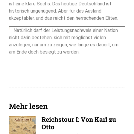
ist eine klare Sechs. Das heutige Deutschland ist
historisch ungenügend. Aber für das Ausland
akzeptabler, und das reicht den herrschenden Eliten.
1
Natürlich darf der Leistungsnachweis einer Nation
nicht darin bestehen, sich mit möglichst vielen
anzulegen, nur um zu zeigen, wie lange es dauert, um
am Ende doch besiegt zu werden.
Mehr lesen
Reichstour I: Von Karl zu
Otto