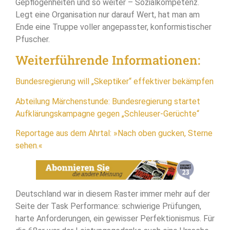
Gepflogenheiten und so weiter – Sozialkompetenz.
Legt eine Organisation nur darauf Wert, hat man am
Ende eine Truppe voller angepasster, konformistischer
Pfuscher.
Weiterführende Informationen:
Bundesregierung will „Skeptiker“ effektiver bekämpfen
Abteilung Märchenstunde: Bundesregierung startet
Aufklärungskampagne gegen „Schleuser-Gerüchte“
Reportage aus dem Ahrtal: »Nach oben gucken, Sterne
sehen.«
Deutschland war in diesem Raster immer mehr auf der
Seite der Task Performance: schwierige Prüfungen,
harte Anforderungen, ein gewisser Perfektionismus. Für