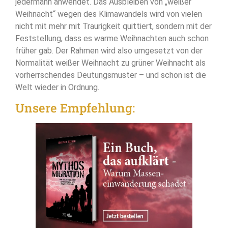
jedermann anwendet. Das Ausbleiben von „weißer
Weihnacht“ wegen des Klimawandels wird von vielen
nicht mit mehr mit Traurigkeit quittiert, sondern mit der
Feststellung, dass es warme Weihnachten auch schon
früher gab. Der Rahmen wird also umgesetzt von der
Normalität weißer Weihnacht zu grüner Weihnacht als
vorherrschendes Deutungsmuster – und schon ist die
Welt wieder in Ordnung.
Unsere Empfehlung: