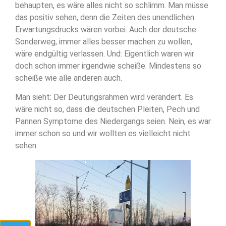
behaupten, es wäre alles nicht so schlimm. Man müsse
das positiv sehen, denn die Zeiten des unendlichen
Erwartungsdrucks wären vorbei. Auch der deutsche
Sonderweg, immer alles besser machen zu wollen,
wäre endgültig verlassen. Und: Eigentlich waren wir
doch schon immer irgendwie scheiße. Mindestens so
scheiße wie alle anderen auch.
Man sieht: Der Deutungsrahmen wird verändert. Es
wäre nicht so, dass die deutschen Pleiten, Pech und
Pannen Symptome des Niedergangs seien. Nein, es war
immer schon so und wir wollten es vielleicht nicht
sehen.