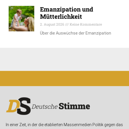
Emanzipation und
Mütterlichkeit
2. August 2026
Keine Kommentare
Über die Auswüchse der Emanzipation
In einer Zeit, in der die etablierten Massenmedien Politik gegen das