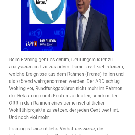
Beim Framing geht es darum, Deutungsmuster zu
analysieren und zu verändern. Damit lässt sich steuern,
welche Ereignisse aus dem Rahmen (Frame) fallen und
als störend wahrgenommen werden. Der ARD schlug
Wehling vor, Rundfunkgebühren nicht mehr im Rahmen
der Belastung durch Kosten zu deuten, sondern den
ÖRR in den Rahmen eines gemeinschaftlichen
Wohlfühlprojekts zu setzen, der jeden Cent wert ist.
Und noch viel mehr.
Framing ist eine übliche Verhaltensweise, die