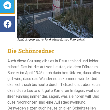
Symbol: gesprengter Fahrkartenautomat; Foto: privat
Die Schönredner
Auch diese Gattung gibt es in Deutschland und leider
zuhauf. Das ist die Art von Leuten, die dem Führer im
Bunker im April 1945 noch darin bestärkten, dass alles
gut wird; dass das Wunder noch kommen würde. Und
das zieht sich bis heute durch. Tatsache ist aber auch,
dass diese Leute oft gute Karrieren hinlegen, weil sie
ihrer Führung immer das sagen, was sie hören will. Und
gute Nachrichten sind eine Aufstiegswährung.
Deswegen sitzen auch heute an allen Schaltstellen