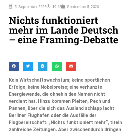
5. September 2023
19:45
September 5, 2023
Nichts funktioniert
mehr im Lande Deutsch
– eine Framing-Debatte
Kein Wirtschaftswachstum; keine sportlichen
Erfolge; keine Nobelpreise; eine verhunzte
Energiewende, die ohnehin den Namen nicht
verdient hat. Hinzu kommen Pleiten, Pech und
Pannen, über die sich das Ausland schlapp lacht:
Berliner Flughafen oder die Ausfälle der
Flugbereitschaft. „Nichts funktioniert mehr“, titeln
zahlreiche Zeitungen. Aber zwischendurch dringen