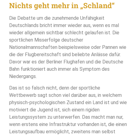
Nichts geht mehr in „Schland“
Die Debatte um die zunehmende Unfähigkeit
Deutschlands bricht immer wieder aus, wenn es mal
wieder allgemein sichtbar schlecht gelaufen ist. Die
sportlichen Misserfolge deutscher
Nationalmannschaften beispielsweise oder Pannen wie
die der Flugbereitschaft sind beliebte Anlässe dafür.
Davor war es der Berliner Flughafen und die Deutsche
Bahn funktioniert auch immer als Symptom des
Niedergangs.
Das ist so falsch nicht, denn der sportliche
Wettbewerb sagt schon viel darüber aus, in welchem
physisch-psychologischen Zustand ein Land ist und wie
motiviert die Jugend ist, sich einem rigiden
Leistungssystem zu unterwerfen. Das macht man nur,
wenn erstens eine Infrastruktur vorhanden ist, die einen
Leistungsaufbau ermöglicht, zweitens man selbst