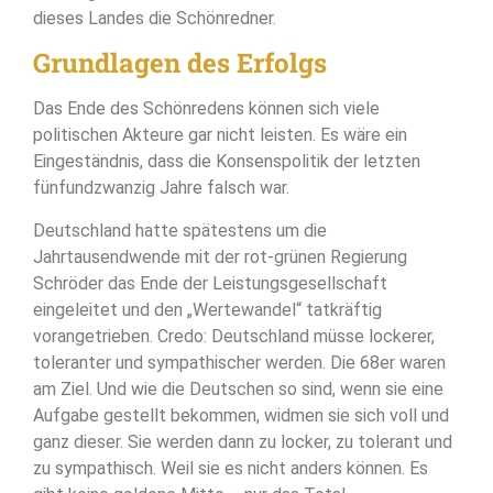
dieses Landes die Schönredner.
Grundlagen des Erfolgs
Das Ende des Schönredens können sich viele
politischen Akteure gar nicht leisten. Es wäre ein
Eingeständnis, dass die Konsenspolitik der letzten
fünfundzwanzig Jahre falsch war.
Deutschland hatte spätestens um die
Jahrtausendwende mit der rot-grünen Regierung
Schröder das Ende der Leistungsgesellschaft
eingeleitet und den „Wertewandel“ tatkräftig
vorangetrieben. Credo: Deutschland müsse lockerer,
toleranter und sympathischer werden. Die 68er waren
am Ziel. Und wie die Deutschen so sind, wenn sie eine
Aufgabe gestellt bekommen, widmen sie sich voll und
ganz dieser. Sie werden dann zu locker, zu tolerant und
zu sympathisch. Weil sie es nicht anders können. Es