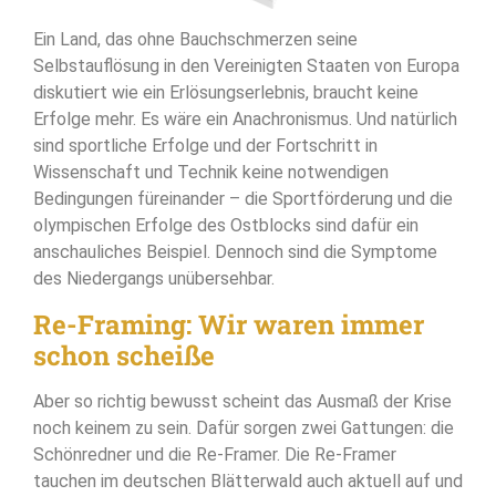
Ein Land, das ohne Bauchschmerzen seine
Selbstauflösung in den Vereinigten Staaten von Europa
diskutiert wie ein Erlösungserlebnis, braucht keine
Erfolge mehr. Es wäre ein Anachronismus. Und natürlich
sind sportliche Erfolge und der Fortschritt in
Wissenschaft und Technik keine notwendigen
Bedingungen füreinander – die Sportförderung und die
olympischen Erfolge des Ostblocks sind dafür ein
anschauliches Beispiel. Dennoch sind die Symptome
des Niedergangs unübersehbar.
Re-Framing: Wir waren immer
schon scheiße
Aber so richtig bewusst scheint das Ausmaß der Krise
noch keinem zu sein. Dafür sorgen zwei Gattungen: die
Schönredner und die Re-Framer. Die Re-Framer
tauchen im deutschen Blätterwald auch aktuell auf und