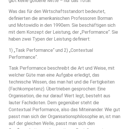
gibt keine goldene Mitte – nur das Total.
Was das für den Wirtschaftsstandort bedeutet,
definierten die amerikanischen Professoren Borman
und Motowidlo in den 1990ern. Sie beschäftigen sich
mit dem Konzept der Leistung, der „Performance“. Sie
haben zwei Typen der Leistung definiert:
1) „Task Performance“ und 2) „Contextual
Performance“.
Task Performance beschreibt die Art und Weise, mit
welcher Güte man eine Aufgabe erledigt, das
technische Wissen, das man hat und die Fertigkeiten
(Fachkompetenz). Übertrieben gesprochen: Eine
Organisation, die nur darauf Wert legt, besteht aus
lauter Fachidioten. Dem gegenüber steht die
Contextual Performance, also das Miteinander. Wie gut
passt man sich der Organisationsphilosophie an, ist man
auf der gleichen Welle, passt man sich den