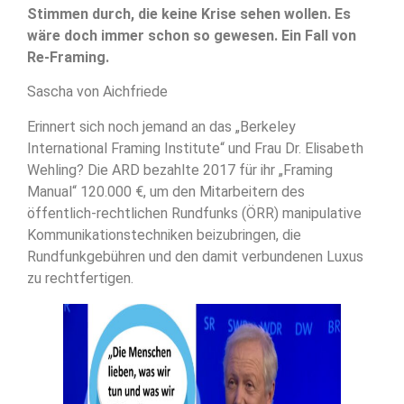
Stimmen durch, die keine Krise sehen wollen. Es
wäre doch immer schon so gewesen. Ein Fall von
Re-Framing.
Sascha von Aichfriede
Erinnert sich noch jemand an das „Berkeley
International Framing Institute“ und Frau Dr. Elisabeth
Wehling? Die ARD bezahlte 2017 für ihr „Framing
Manual“ 120.000 €, um den Mitarbeitern des
öffentlich-rechtlichen Rundfunks (ÖRR) manipulative
Kommunikationstechniken beizubringen, die
Rundfunkgebühren und den damit verbundenen Luxus
zu rechtfertigen.