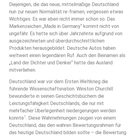
Diejenigen, die das neue, mittelmäßige Deutschland
nun zur neuen Normalität re-framen, vergessen etwas
Wichtiges. Es war eben nicht immer schon so. Das
Markenzeichen „Made in Germany“ kommt nicht von
ungefähr. Es hatte sich über Jahrzehnte aufgrund von
ausgezeichneten und überdurchschnittlichen
Produkten herausgebildet. Deutsche Autos haben
weltweit einen legendären Ruf. Auch den Beinamen als
„Land der Dichter und Denker“ hatte das Ausland
mitverliehen.
Deutschland war vor dem Ersten Weltkrieg die
führende Wissenschaftsnation. Winston Churchill
bewunderte in seinen Geschichtsbüchern die
Leistungsfähigkeit Deutschlands, die nur mit
mehrfacher Überlegenheit niedergerungen werden
1
konnte
. Diese Wahrnehmungen zeugen von einem
Deutschland, das den wahren Bewertungsrahmen für
das heutige Deutschland bilden sollte – die Bewertung