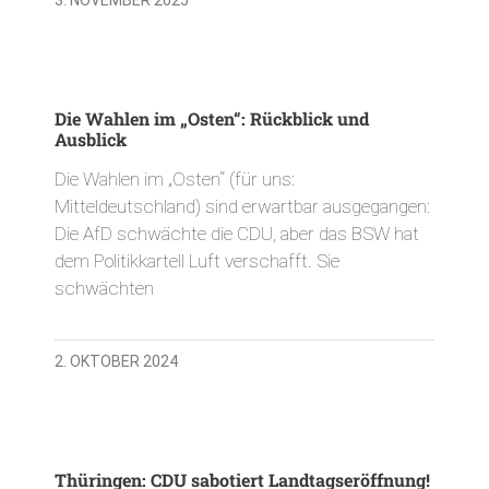
Die Wahlen im „Osten“: Rückblick und
Ausblick
Die Wahlen im „Osten“ (für uns:
Mitteldeutschland) sind erwartbar ausgegangen:
Die AfD schwächte die CDU, aber das BSW hat
dem Politikkartell Luft verschafft. Sie
schwächten
2. OKTOBER 2024
Thüringen: CDU sabotiert Landtagseröffnung!