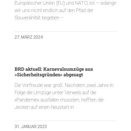
Europäischer Union (EU) und NATO, ist – solange
wir uns nicht endlich auf den Pfad der
Souveränität begeben –
27. MÄRZ 2024
BRD aktuell: Karnevalsumzüge aus
»Sicherheitsgründen« abgesagt
Die Vorfreude war groß. Nachdem zwei Jahre in
Folge die Umzüge unter Verweis auf die
»Pandemie« ausfallen mussten, hofften die
Jecken auf einen Neustart in
31. JANUAR 2023