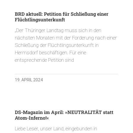
BRD aktuell: Petition für Schließung einer
Flüchtlingsunterkunft
„Der Thüringer Landtag muss sich in den
nächsten Monaten mit der Forderung nach einer
Schließung der Flüchtlingsunterkunft in
Hermsdorf beschäftigen. Für eine
entsprechende Petition sind
19. APRIL 2024
DS-Magazin im April: »NEUTRALITÄT statt
Atom-Inferno!«
Liebe Leser, unser Land, eingebunden in