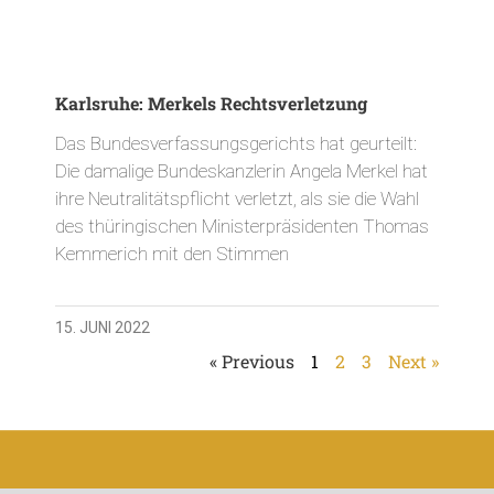
Karlsruhe: Merkels Rechtsverletzung
Das Bundesverfassungsgerichts hat geurteilt:
Die damalige Bundeskanzlerin Angela Merkel hat
ihre Neutralitätspflicht verletzt, als sie die Wahl
des thüringischen Ministerpräsidenten Thomas
Kemmerich mit den Stimmen
15. JUNI 2022
« Previous
1
2
3
Next »