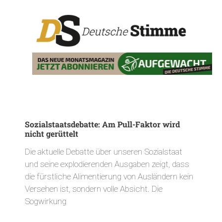
Sozialstaatsdebatte: Am Pull-Faktor wird
nicht gerüttelt
Die aktuelle Debatte über unseren Sozialstaat
und seine explodierenden Ausgaben zeigt, dass
die fürstliche Alimentierung von Ausländern kein
Versehen ist, sondern volle Absicht. Die
Sogwirkung