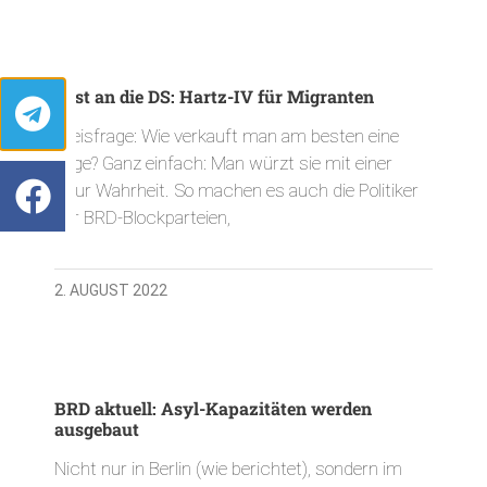
Post an die DS: Hartz-IV für Migranten
Preisfrage: Wie verkauft man am besten eine
Lüge? Ganz einfach: Man würzt sie mit einer
Spur Wahrheit. So machen es auch die Politiker
der BRD-Blockparteien,
2. AUGUST 2022
BRD aktuell: Asyl-Kapazitäten werden
ausgebaut
Nicht nur in Berlin (wie berichtet), sondern im