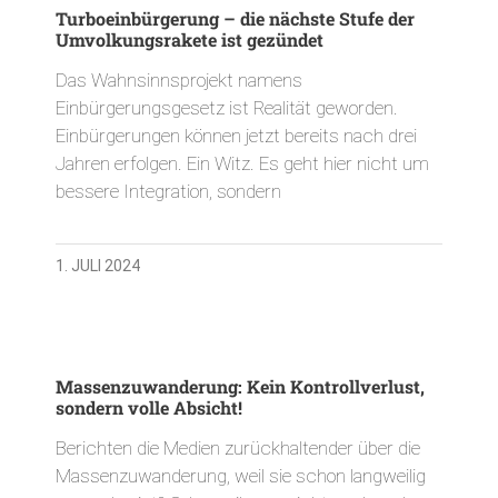
Turboeinbürgerung – die nächste Stufe der
Umvolkungsrakete ist gezündet
Das Wahnsinnsprojekt namens
Einbürgerungsgesetz ist Realität geworden.
Einbürgerungen können jetzt bereits nach drei
Jahren erfolgen. Ein Witz. Es geht hier nicht um
bessere Integration, sondern
1. JULI 2024
Massenzuwanderung: Kein Kontrollverlust,
sondern volle Absicht!
Berichten die Medien zurückhaltender über die
Massenzuwanderung, weil sie schon langweilig