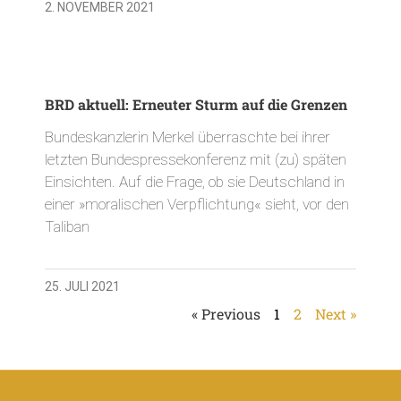
2. NOVEMBER 2021
BRD aktuell: Erneuter Sturm auf die Grenzen
Bundeskanzlerin Merkel überraschte bei ihrer
letzten Bundespressekonferenz mit (zu) späten
Einsichten. Auf die Frage, ob sie Deutschland in
einer »moralischen Verpflichtung« sieht, vor den
Taliban
25. JULI 2021
« Previous
1
2
Next »