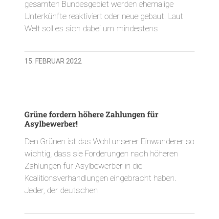
gesamten Bundesgebiet werden ehemalige
Unterkünfte reaktiviert oder neue gebaut. Laut
Welt soll es sich dabei um mindestens
15. FEBRUAR 2022
Grüne fordern höhere Zahlungen für
Asylbewerber!
Den Grünen ist das Wohl unserer Einwanderer so
wichtig, dass sie Forderungen nach höheren
Zahlungen für Asylbewerber in die
Koalitionsverhandlungen eingebracht haben.
Jeder, der deutschen