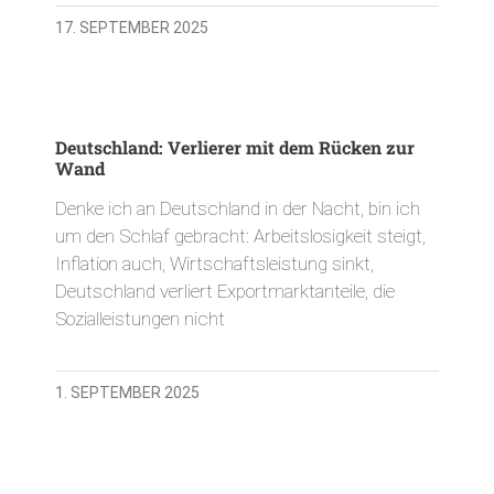
17. SEPTEMBER 2025
Deutschland: Verlierer mit dem Rücken zur
Wand
Denke ich an Deutschland in der Nacht, bin ich
um den Schlaf gebracht: Arbeitslosigkeit steigt,
Inflation auch, Wirtschaftsleistung sinkt,
Deutschland verliert Exportmarktanteile, die
Sozialleistungen nicht
1. SEPTEMBER 2025