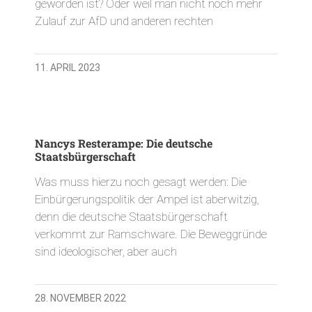
geworden ist? Oder weil man nicht noch mehr
Zulauf zur AfD und anderen rechten
11. APRIL 2023
Nancys Resterampe: Die deutsche
Staatsbürgerschaft
Was muss hierzu noch gesagt werden: Die
Einbürgerungspolitik der Ampel ist aberwitzig,
denn die deutsche Staatsbürgerschaft
verkommt zur Ramschware. Die Beweggründe
sind ideologischer, aber auch
28. NOVEMBER 2022