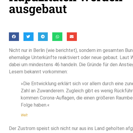
ausgebaut
Nicht nur in Berlin (wie berichtet), sondern im gesamten B
ehemalige Unterkünfte reaktiviert oder neue gebaut. Laut
W
dabei um mindestens 46 handeln. Die Gründe für den Anstie
Lesern bekannt vorkommen:
»Die Entwicklung erklärt sich vor allem durch eine z
Zahl an Zuwanderern. Zugleich gibt es wenig Rückführ
kommen Corona-Auflagen, die einen größeren Raumbe
Folge haben.«
Welt
Der Zustrom speist sich nicht nur aus ins Land geholten af