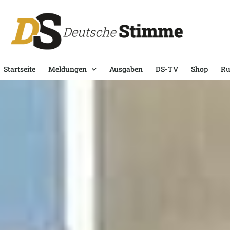
Startseite
Meldungen
Ausgaben
DS-TV
Shop
Ru