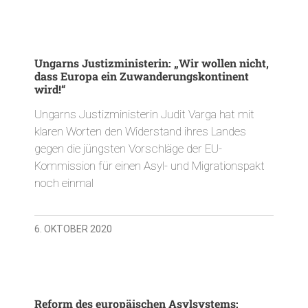
Ungarns Justizministerin: „Wir wollen nicht,
dass Europa ein Zuwanderungskontinent
wird!“
Ungarns Justizministerin Judit Varga hat mit
klaren Worten den Widerstand ihres Landes
gegen die jüngsten Vorschläge der EU-
Kommission für einen Asyl- und Migrationspakt
noch einmal
6. OKTOBER 2020
Reform des europäischen Asylsystems: