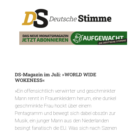
DS-Magazin im Juli: »WORLD WIDE
WOKENESS«
»Ein offensichtlich verwirrter und geschminkter
Mann rennt in Frauenkleidern herum, eine dunkel
geschminkte Frau hockt über einem
Pentagramm und bewegt sich dabei obszön zur
Musik, ein junger Mann aus den Niederlanden
besingt fanatisch die EU. Was sich nach Szenen