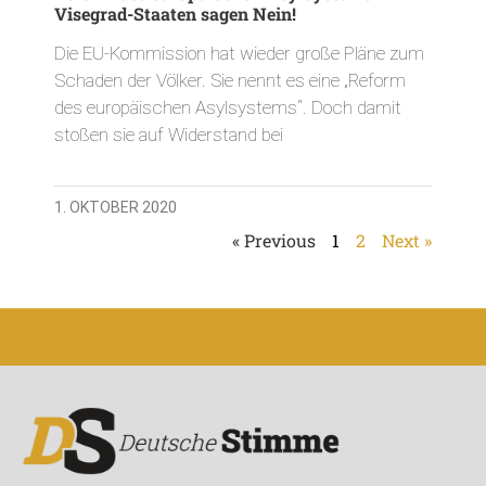
Visegrad-Staaten sagen Nein!
Die EU-Kommission hat wieder große Pläne zum
Schaden der Völker. Sie nennt es eine „Reform
des europäischen Asylsystems“. Doch damit
stoßen sie auf Widerstand bei
1. OKTOBER 2020
« Previous
1
2
Next »