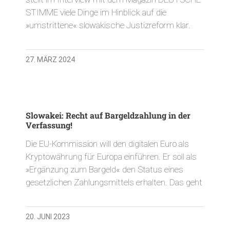
STIMME viele Dinge im Hinblick auf die
»umstrittene« slowakische Justizreform klar.
27. MÄRZ 2024
Slowakei: Recht auf Bargeldzahlung in der
Verfassung!
Die EU-Kommission will den digitalen Euro als
Kryptowährung für Europa einführen. Er soll als
»Ergänzung zum Bargeld« den Status eines
gesetzlichen Zahlungsmittels erhalten. Das geht
20. JUNI 2023