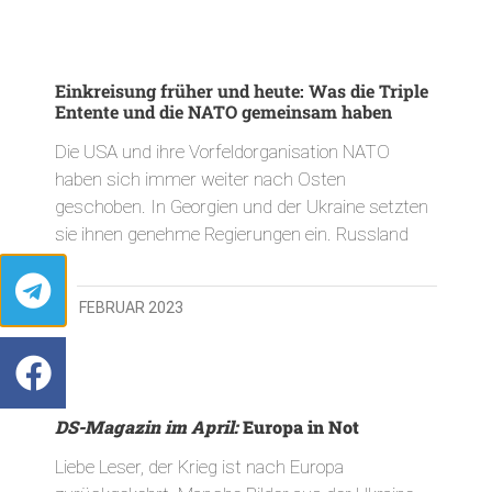
Einkreisung früher und heute: Was die Triple
Entente und die NATO gemeinsam haben
Die USA und ihre Vorfeldorganisation NATO
haben sich immer weiter nach Osten
geschoben. In Georgien und der Ukraine setzten
sie ihnen genehme Regierungen ein. Russland
14. FEBRUAR 2023
DS-Magazin im April:
Europa in Not
Liebe Leser, der Krieg ist nach Europa