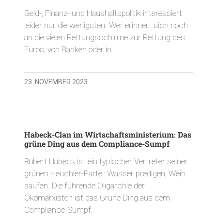
Geld-, Finanz- und Haushaltspolitik interessiert
leider nur die wenigsten. Wer erinnert sich noch
an die vielen Rettungsschirme zur Rettung des
Euros, von Banken oder in
23. NOVEMBER 2023
Habeck-Clan im Wirtschaftsministerium: Das
grüne Ding aus dem Compliance-Sumpf
Robert Habeck ist ein typischer Vertreter seiner
grünen Heuchler-Partei: Wasser predigen, Wein
saufen. Die führende Oligarchie der
Ökomarxisten ist das Grüne Ding aus dem
Compliance-Sumpf.