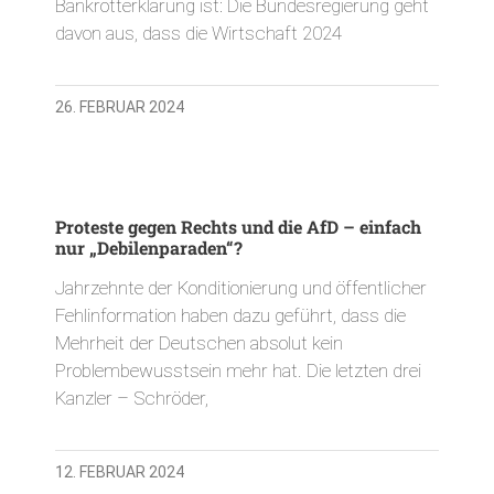
Bankrotterklärung ist: Die Bundesregierung geht
davon aus, dass die Wirtschaft 2024
26. FEBRUAR 2024
Proteste gegen Rechts und die AfD – einfach
nur „Debilenparaden“?
Jahrzehnte der Konditionierung und öffentlicher
Fehlinformation haben dazu geführt, dass die
Mehrheit der Deutschen absolut kein
Problembewusstsein mehr hat. Die letzten drei
Kanzler – Schröder,
12. FEBRUAR 2024