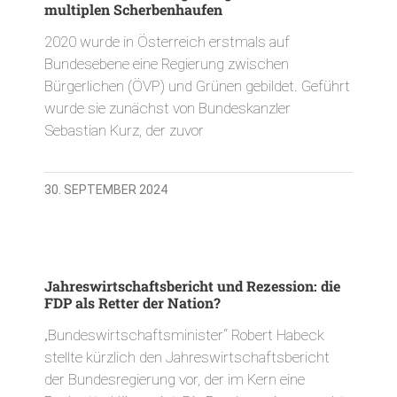
multiplen Scherbenhaufen
2020 wurde in Österreich erstmals auf
Bundesebene eine Regierung zwischen
Bürgerlichen (ÖVP) und Grünen gebildet. Geführt
wurde sie zunächst von Bundeskanzler
Sebastian Kurz, der zuvor
30. SEPTEMBER 2024
Jahreswirtschaftsbericht und Rezession: die
FDP als Retter der Nation?
„Bundeswirtschaftsminister“ Robert Habeck
stellte kürzlich den Jahreswirtschaftsbericht
der Bundesregierung vor, der im Kern eine