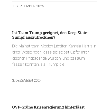
1. SEPTEMBER 2025
Ist Team Trump geeignet, den Deep State-
Sumpf auszutrocknen?
Die Mainstream-Medien jubelten Kamala Harris in
einer Weise hoch, dass sie selbst Opfer ihrer
eigenen Propaganda wurden, und es kaum
fassen konnten, als Trump die
3. DEZEMBER 2024
ÖVP-Grüne Krisenregierung hinterlässt