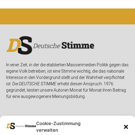
In einer Zeit, in der die etablierten Massenmedien Politik gegen das
eigene Volk betreiben, ist eine Stimme wichtig, die das nationale
Interesse in den Vordergrund stellt und der Wahrheit verpflichtet
ist. Die
DEUTSCHE STIMME
erhebt diesen Anspruch. 1976
gegründet, leisten unsere Autoren Monat für Monat ihren Beitrag
für eine ausgewogenere Meinungsbildung.
Cookie-Zustimmung
verwalten