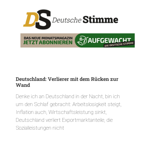
Deutschland: Verlierer mit dem Rücken zur
Wand
Denke ich an Deutschland in der Nacht, bin ich
um den Schlaf gebracht: Arbeitslosigkeit steigt,
Inflation auch, Wirtschaftsleistung sinkt,
Deutschland verliert Exportmarktanteile, die
Sozialleistungen nicht