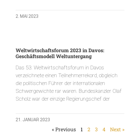
2. MAI 2023
Weltwirtschaftsforum 2023 in Davos:
Geschäftsmodell Weltuntergang
Das 53. Weltwirtschaftsforum in Davos
verzeichnete einen Teilnehmerrekord, obgleich
die politischen Führer der internationalen
Schwergewichte rar waren. Bundeskanzler Olaf
Scholz war der einzige Regierungschef der
21. JANUAR 2023
« Previous
1
2
3
4
Next »