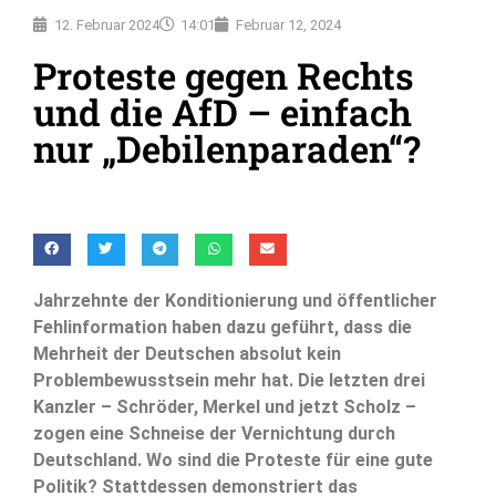
12. Februar 2024
14:01
Februar 12, 2024
Proteste gegen Rechts
und die AfD – einfach
nur „Debilenparaden“?
Jahrzehnte der Konditionierung und öffentlicher
Fehlinformation haben dazu geführt, dass die
Mehrheit der Deutschen absolut kein
Problembewusstsein mehr hat. Die letzten drei
Kanzler – Schröder, Merkel und jetzt Scholz –
zogen eine Schneise der Vernichtung durch
Deutschland. Wo sind die Proteste für eine gute
Politik? Stattdessen demonstriert das