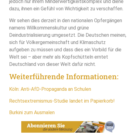
jedoch nur ihrem Minderwertigkeitskomplex und diene
dazu, ihnen ein Gefühl von Wichtigkeit zu verschaffen.
Wir sehen dies derzeit in den nationalen Opfergängen
namens Willkommenskultur und grüne
Deindustrialisierung umgesetzt. Die Deutschen meinen,
sich für Völkergemeinschaft und Klimaschutz
aufgeben zu müssen und dass dies ein Vorbild für die
Welt sei – aber mehr als Kopfschütteln erntet
Deutschland von dieser Welt dafür nicht.
Weiterführende Informationen:
Köln: Anti-AfD-Propaganda an Schulen
Rechtsextremismus-Studie landet im Papierkorb!
Burkini zum Ausmalen