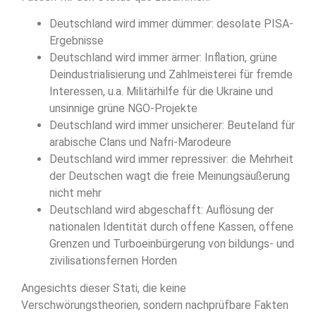
Deutschland wird immer dümmer: desolate PISA-
Ergebnisse
Deutschland wird immer ärmer: Inflation, grüne
Deindustrialisierung und Zahlmeisterei für fremde
Interessen, u.a. Militärhilfe für die Ukraine und
unsinnige grüne NGO-Projekte
Deutschland wird immer unsicherer: Beuteland für
arabische Clans und Nafri-Marodeure
Deutschland wird immer repressiver: die Mehrheit
der Deutschen wagt die freie Meinungsäußerung
nicht mehr
Deutschland wird abgeschafft: Auflösung der
nationalen Identität durch offene Kassen, offene
Grenzen und Turboeinbürgerung von bildungs- und
zivilisationsfernen Horden
Angesichts dieser Stati, die keine
Verschwörungstheorien, sondern nachprüfbare Fakten