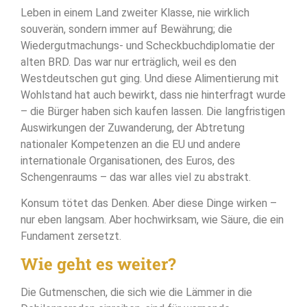
Leben in einem Land zweiter Klasse, nie wirklich
souverän, sondern immer auf Bewährung; die
Wiedergutmachungs- und Scheckbuchdiplomatie der
alten BRD. Das war nur erträglich, weil es den
Westdeutschen gut ging. Und diese Alimentierung mit
Wohlstand hat auch bewirkt, dass nie hinterfragt wurde
– die Bürger haben sich kaufen lassen. Die langfristigen
Auswirkungen der Zuwanderung, der Abtretung
nationaler Kompetenzen an die EU und andere
internationale Organisationen, des Euros, des
Schengenraums – das war alles viel zu abstrakt.
Konsum tötet das Denken. Aber diese Dinge wirken –
nur eben langsam. Aber hochwirksam, wie Säure, die ein
Fundament zersetzt.
Wie geht es weiter?
Die Gutmenschen, die sich wie die Lämmer in die