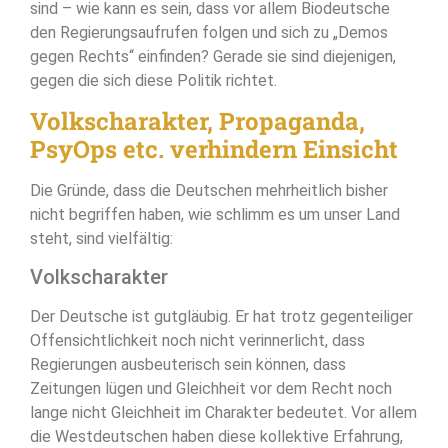
sind – wie kann es sein, dass vor allem Biodeutsche
den Regierungsaufrufen folgen und sich zu „Demos
gegen Rechts“ einfinden? Gerade sie sind diejenigen,
gegen die sich diese Politik richtet.
Volkscharakter, Propaganda,
PsyOps etc. verhindern Einsicht
Die Gründe, dass die Deutschen mehrheitlich bisher
nicht begriffen haben, wie schlimm es um unser Land
steht, sind vielfältig:
Volkscharakter
Der Deutsche ist gutgläubig. Er hat trotz gegenteiliger
Offensichtlichkeit noch nicht verinnerlicht, dass
Regierungen ausbeuterisch sein können, dass
Zeitungen lügen und Gleichheit vor dem Recht noch
lange nicht Gleichheit im Charakter bedeutet. Vor allem
die Westdeutschen haben diese kollektive Erfahrung,