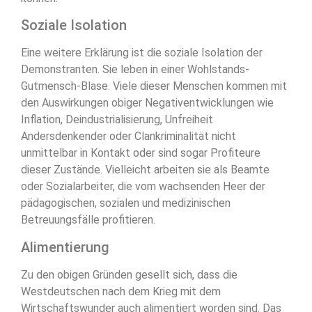
Soziale Isolation
Eine weitere Erklärung ist die soziale Isolation der
Demonstranten. Sie leben in einer Wohlstands-
Gutmensch-Blase. Viele dieser Menschen kommen mit
den Auswirkungen obiger Negativentwicklungen wie
Inflation, Deindustrialisierung, Unfreiheit
Andersdenkender oder Clankriminalität nicht
unmittelbar in Kontakt oder sind sogar Profiteure
dieser Zustände. Vielleicht arbeiten sie als Beamte
oder Sozialarbeiter, die vom wachsenden Heer der
pädagogischen, sozialen und medizinischen
Betreuungsfälle profitieren.
Alimentierung
Zu den obigen Gründen gesellt sich, dass die
Westdeutschen nach dem Krieg mit dem
Wirtschaftswunder auch alimentiert worden sind. Das