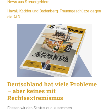
News aus Steuergeldern
Hayali, Kaddor und Badenberg: Frauengeschütze gegen
die AfD
Deutschland hat viele Probleme
– aber keines mit
Rechtsextremismus
Fassen wir den Status quo zusammen: