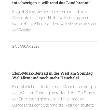
totschweigen – während das Land brennt!
Es gibt Sätze, die bleiben einem einfach im
Gedächtnis hängen. Nicht, weil sie klug oder
weitsichtig wären, sondern weil sie so grotesk an
der Realität
24. JANUAR 2025
Elon-Musk-Beitrag in der Welt am Sonntag:
Viel Lärm und noch mehr Heuchelei
Elon Musk hat kürzlich einen Meinungsbeitrag in
der „Welt am Sonntag“ veröffentlicht. Ein Sturm
der Entrüstung ging durch die Leitmedien;
Bundespräsident Steinmeiers Reaktion deutete