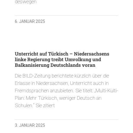
deswegen
6. JANUAR 2025
Unterricht auf Türkisch – Niedersachsens
linke Regierung treibt Umvolkung und
Balkanisierung Deutschlands voran
Die BILD-Zeitung berichtete kürzlich über die
Erlasse in Niedersachsen, Unterricht auch in
Fremdsprachen anzubieten. Sie titelt: „Multi-Kulti-
Plan: Mehr Türkisch, weniger Deutsch an
Schulen.“ Sie zitiert
3. JANUAR 2025