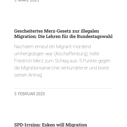
Gescheitertes Merz-Gesetz zur illegalen
Migration: Die Lehren für die Bundestagswahl
Nachdem erneut ein Migrant mordend
umhergezogen war (Aschaffenburg), holte
Friedrich Merz zum Schlag aus: 5 Punkte gegen
die Migrationsanarchie verkündete er und boxte
seinen Antrag
3. FEBRUAR 2025
SPD-Irrsinn: Esken will Migration