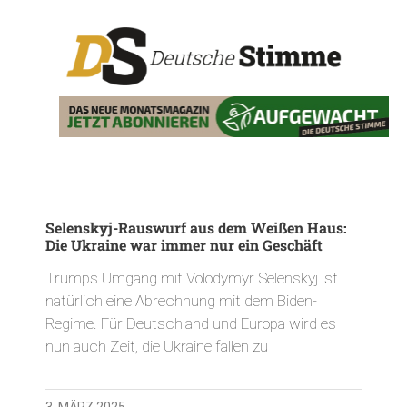
Selenskyj-Rauswurf aus dem Weißen Haus:
Die Ukraine war immer nur ein Geschäft
Trumps Umgang mit Volodymyr Selenskyj ist
natürlich eine Abrechnung mit dem Biden-
Regime. Für Deutschland und Europa wird es
nun auch Zeit, die Ukraine fallen zu
3. MÄRZ 2025