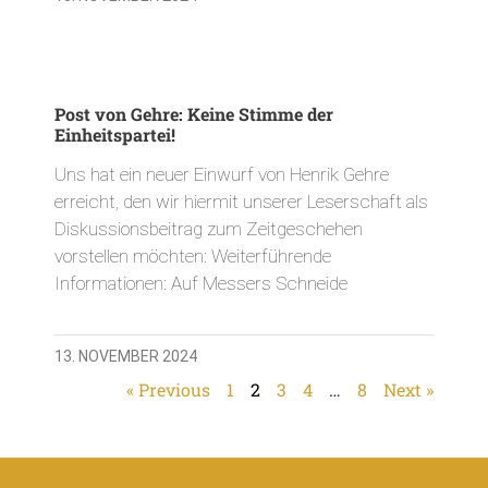
Post von Gehre: Keine Stimme der
Einheitspartei!
Uns hat ein neuer Einwurf von Henrik Gehre
erreicht, den wir hiermit unserer Leserschaft als
Diskussionsbeitrag zum Zeitgeschehen
vorstellen möchten: Weiterführende
Informationen: Auf Messers Schneide
13. NOVEMBER 2024
« Previous
1
2
3
4
…
8
Next »