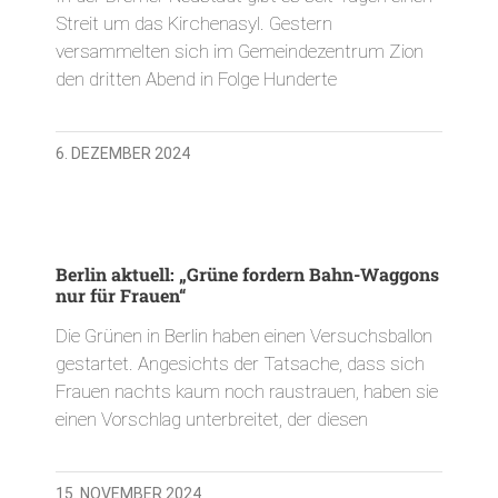
Streit um das Kirchenasyl. Gestern
versammelten sich im Gemeindezentrum Zion
den dritten Abend in Folge Hunderte
6. DEZEMBER 2024
Berlin aktuell: „Grüne fordern Bahn-Waggons
nur für Frauen“
Die Grünen in Berlin haben einen Versuchsballon
gestartet. Angesichts der Tatsache, dass sich
Frauen nachts kaum noch raustrauen, haben sie
einen Vorschlag unterbreitet, der diesen
15. NOVEMBER 2024