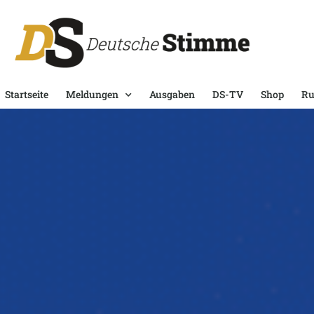
Startseite
Meldungen
Ausgaben
DS-TV
Shop
Ru