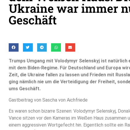
Ukraine war immer n
Geschäft
Trumps Umgang mit Volodymyr Selenskyj ist natürlich
mit dem Biden-Regime. Für Deutschland und Europa wir
Zeit, die Ukraine fallen zu lassen und Frieden mit Russ
ging nämlich nie um die Verteidigung der Freiheit, son
ums Geschäft.
Gastbeitrag von Sascha von Aichfriede
Es waren schon bizarre Szenen: Volodymyr Selenskyj, Dona
Vance sitzen vor den Kameras im Weißen Haus zusammen u
einem aggressiven Wortgefecht hin. Eigentlich sollte ei