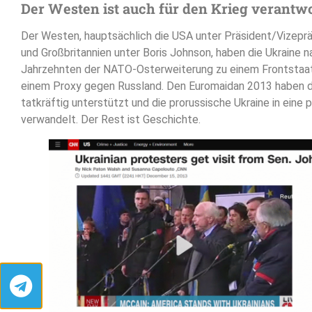
Der Westen ist auch für den Krieg verantwo
Der Westen, hauptsächlich die USA unter Präsident/Vizepr
und Großbritannien unter Boris Johnson, haben die Ukraine 
Jahrzehnten der NATO-Osterweiterung zu einem Frontstaa
einem Proxy gegen Russland. Den Euromaidan 2013 haben d
tatkräftig unterstützt und die prorussische Ukraine in eine 
verwandelt. Der Rest ist Geschichte.