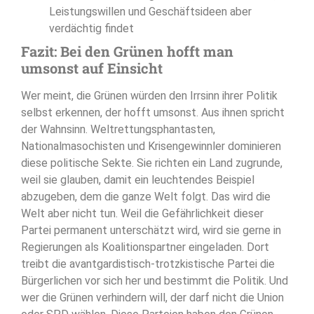
Leistungswillen und Geschäftsideen aber
verdächtig findet
Fazit: Bei den Grünen hofft man
umsonst auf Einsicht
Wer meint, die Grünen würden den Irrsinn ihrer Politik
selbst erkennen, der hofft umsonst. Aus ihnen spricht
der Wahnsinn. Weltrettungsphantasten,
Nationalmasochisten und Krisengewinnler dominieren
diese politische Sekte. Sie richten ein Land zugrunde,
weil sie glauben, damit ein leuchtendes Beispiel
abzugeben, dem die ganze Welt folgt. Das wird die
Welt aber nicht tun. Weil die Gefährlichkeit dieser
Partei permanent unterschätzt wird, wird sie gerne in
Regierungen als Koalitionspartner eingeladen. Dort
treibt die avantgardistisch-trotzkistische Partei die
Bürgerlichen vor sich her und bestimmt die Politik. Und
wer die Grünen verhindern will, der darf nicht die Union