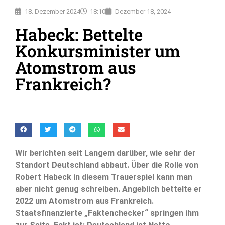
18. Dezember 2024
18:10
Dezember 18, 2024
Habeck: Bettelte
Konkursminister um
Atomstrom aus
Frankreich?
Wir berichten seit Langem darüber, wie sehr der
Standort Deutschland abbaut. Über die Rolle von
Robert Habeck in diesem Trauerspiel kann man
aber nicht genug schreiben. Angeblich bettelte er
2022 um Atomstrom aus Frankreich.
Staatsfinanzierte „Faktenchecker“ springen ihm