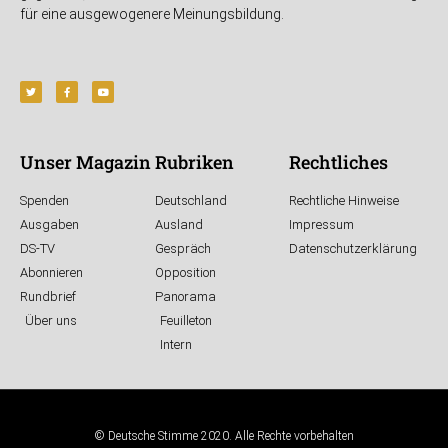
für eine ausgewogenere Meinungsbildung.
Unser Magazin
Rubriken
Rechtliches
Spenden
Deutschland
Rechtliche Hinweise
Ausgaben
Ausland
Impressum
DS-TV
Gespräch
Datenschutzerklärung
Abonnieren
Opposition
Rundbrief
Panorama
Über uns
Feuilleton
Intern
© Deutsche Stimme 2020. Alle Rechte vorbehalten