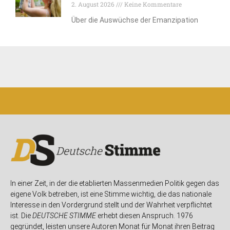
2. August 2026
Keine Kommentare
Über die Auswüchse der Emanzipation
In einer Zeit, in der die etablierten Massenmedien Politik gegen das
eigene Volk betreiben, ist eine Stimme wichtig, die das nationale
Interesse in den Vordergrund stellt und der Wahrheit verpflichtet
ist. Die
DEUTSCHE STIMME
erhebt diesen Anspruch. 1976
gegründet, leisten unsere Autoren Monat für Monat ihren Beitrag