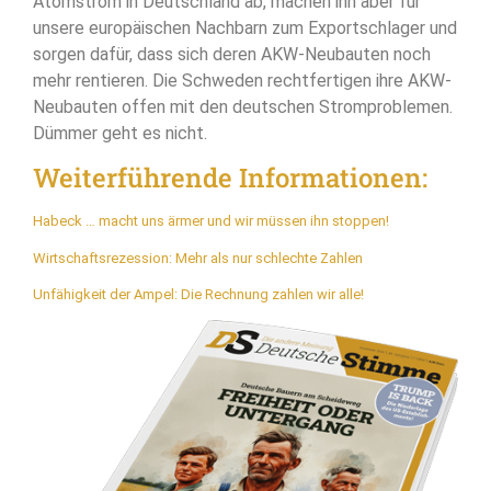
Atomstrom in Deutschland ab, machen ihn aber für
unsere europäischen Nachbarn zum Exportschlager und
sorgen dafür, dass sich deren AKW-Neubauten noch
mehr rentieren. Die Schweden rechtfertigen ihre AKW-
Neubauten offen mit den deutschen Stromproblemen.
Dümmer geht es nicht.
Weiterführende Informationen:
Habeck … macht uns ärmer und wir müssen ihn stoppen!
Wirtschaftsrezession: Mehr als nur schlechte Zahlen
Unfähigkeit der Ampel: Die Rechnung zahlen wir alle!