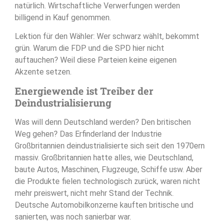
natürlich. Wirtschaftliche Verwerfungen werden
billigend in Kauf genommen.
Lektion für den Wähler: Wer schwarz wählt, bekommt
grün. Warum die FDP und die SPD hier nicht
auftauchen? Weil diese Parteien keine eigenen
Akzente setzen.
Energiewende ist Treiber der
Deindustrialisierung
Was will denn Deutschland werden? Den britischen
Weg gehen? Das Erfinderland der Industrie
Großbritannien deindustrialisierte sich seit den 1970ern
massiv. Großbritannien hatte alles, wie Deutschland,
baute Autos, Maschinen, Flugzeuge, Schiffe usw. Aber
die Produkte fielen technologisch zurück, waren nicht
mehr preiswert, nicht mehr Stand der Technik.
Deutsche Automobilkonzerne kauften britische und
sanierten, was noch sanierbar war.