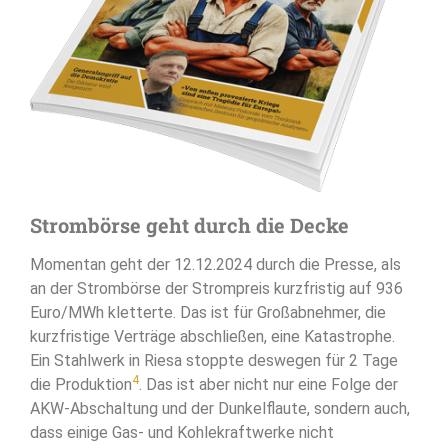
Strombörse geht durch die Decke
Momentan geht der 12.12.2024 durch die Presse, als
an der Strombörse der Strompreis kurzfristig auf 936
Euro/MWh kletterte. Das ist für Großabnehmer, die
kurzfristige Verträge abschließen, eine Katastrophe.
Ein Stahlwerk in Riesa stoppte deswegen für 2 Tage
4
die Produktion
. Das ist aber nicht nur eine Folge der
AKW-Abschaltung und der Dunkelflaute, sondern auch,
dass einige Gas- und Kohlekraftwerke nicht