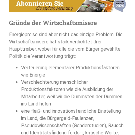
Gründe der Wirtschaftsmisere
Energiepreise sind aber nicht das einzige Problem. Die
Wirtschaftsmisere hat stark verdichtet drei
Haupttreiber, wobei für alle die vom Bürger gewählte
Politik die Verantwortung trägt:
Verteuerung elementarer Produktionsfaktoren
wie Energie
Verschlechterung menschlicher
Produktionsfaktoren wie die Ausbildung der
Mitarbeiter, weil wir die Dümmsten der Dummen
ins Land holen
eine fleiß- und innovationsfeindliche Einstellung
im Land, die Bürgergeld-Faulenzen,
Pseudowissenschaften (Genderstudien), Rausch
und Identitätsfindung fördert, kritische Worte,