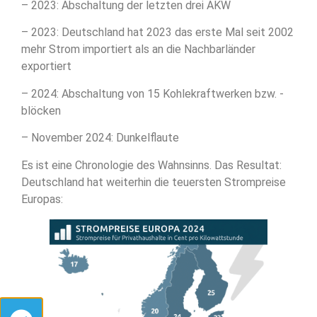
– 2023: Abschaltung der letzten drei AKW
– 2023: Deutschland hat 2023 das erste Mal seit 2002
mehr Strom importiert als an die Nachbarländer
exportiert
– 2024: Abschaltung von 15 Kohlekraftwerken bzw. -
blöcken
– November 2024: Dunkelflaute
Es ist eine Chronologie des Wahnsinns. Das Resultat:
Deutschland hat weiterhin die teuersten Strompreise
Europas: