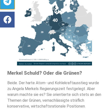
Merkel Schuld? Oder die Grünen?
Beide. Der harte Atom- und Kohlekraftausstieg wurde
zu Angela Merkels Regierungszeit festgelegt. Aber
warum machte sie es? Sie orientierte sich stets an den
Themen der Grünen, vernachlässigte sträflich
konservative, wirtschaftsrationale Positionen.