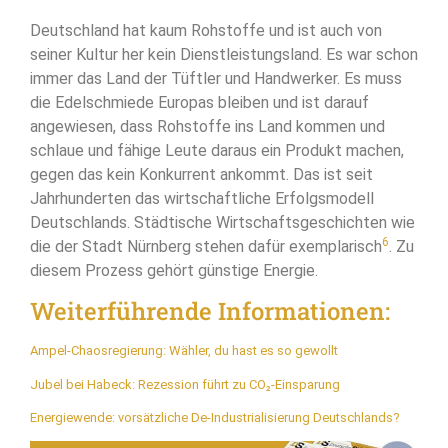
Deutschland hat kaum Rohstoffe und ist auch von
seiner Kultur her kein Dienstleistungsland. Es war schon
immer das Land der Tüftler und Handwerker. Es muss
die Edelschmiede Europas bleiben und ist darauf
angewiesen, dass Rohstoffe ins Land kommen und
schlaue und fähige Leute daraus ein Produkt machen,
gegen das kein Konkurrent ankommt. Das ist seit
Jahrhunderten das wirtschaftliche Erfolgsmodell
Deutschlands. Städtische Wirtschaftsgeschichten wie
6
die der Stadt Nürnberg stehen dafür exemplarisch
. Zu
diesem Prozess gehört günstige Energie.
Weiterführende Informationen:
Ampel-Chaosregierung: Wähler, du hast es so gewollt
Jubel bei Habeck: Rezession führt zu CO₂-Einsparung
Energiewende: vorsätzliche De-Industrialisierung Deutschlands?