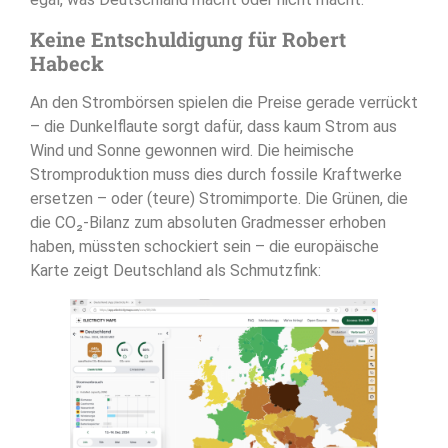
Keine Entschuldigung für Robert
Habeck
An den Strombörsen spielen die Preise gerade verrückt
– die Dunkelflaute sorgt dafür, dass kaum Strom aus
Wind und Sonne gewonnen wird. Die heimische
Stromproduktion muss dies durch fossile Kraftwerke
ersetzen – oder (teure) Stromimporte. Die Grünen, die
die CO₂-Bilanz zum absoluten Gradmesser erhoben
haben, müssten schockiert sein – die europäische
Karte zeigt Deutschland als Schmutzfink: