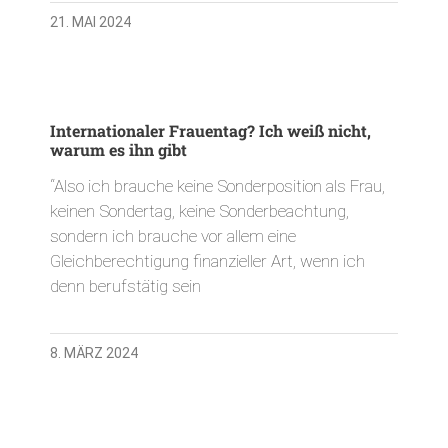
21. MAI 2024
Internationaler Frauentag? Ich weiß nicht,
warum es ihn gibt
“Also ich brauche keine Sonderposition als Frau,
keinen Sondertag, keine Sonderbeachtung,
sondern ich brauche vor allem eine
Gleichberechtigung finanzieller Art, wenn ich
denn berufstätig sein
8. MÄRZ 2024