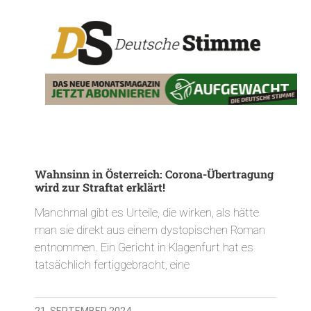
Wahnsinn in Österreich: Corona-Übertragung
wird zur Straftat erklärt!
Manchmal gibt es Urteile, die wirken, als hätte
man sie direkt aus einem dystopischen Roman
entnommen. Ein Gericht in Klagenfurt hat es
tatsächlich fertiggebracht, eine
21. SEPTEMBER 2024