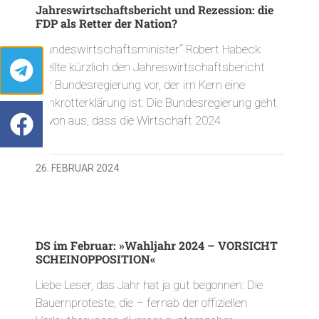
Jahreswirtschaftsbericht und Rezession: die
FDP als Retter der Nation?
„Bundeswirtschaftsminister“ Robert Habeck
stellte kürzlich den Jahreswirtschaftsbericht
der Bundesregierung vor, der im Kern eine
Bankrotterklärung ist: Die Bundesregierung geht
davon aus, dass die Wirtschaft 2024
26. FEBRUAR 2024
DS im Februar: »Wahljahr 2024 – VORSICHT
SCHEINOPPOSITION«
Liebe Leser, das Jahr hat ja gut begonnen: Die
Bauernproteste, die – fernab der offiziellen