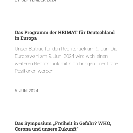
Das Programm der HEIMAT für Deutschland
in Europa
Unser Beitrag für den Rechtsruck am 9. Juni Die
Europawahl am 9. Juni 2024 wird wohl einen
weiteren Rechtsruck mit sich bringen. Identitäre
Positionen werden
5. JUNI 2024
Das Symposium „Freiheit in Gefahr? WHO,
Corona und unsere Zukunft“