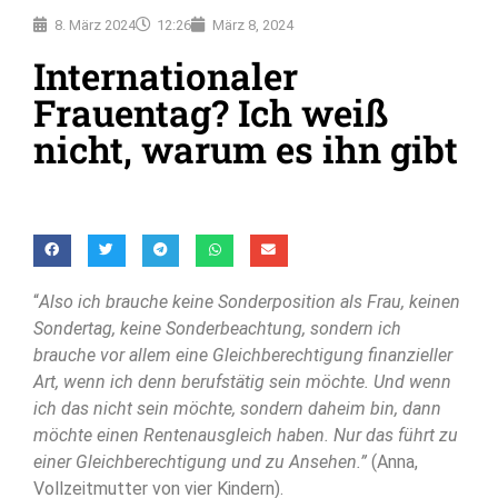
8. März 2024
12:26
März 8, 2024
Internationaler
Frauentag? Ich weiß
nicht, warum es ihn gibt
“
Also ich brauche keine Sonderposition als Frau, keinen
Sondertag, keine Sonderbeachtung, sondern ich
brauche vor allem eine Gleichberechtigung finanzieller
Art, wenn ich denn berufstätig sein möchte. Und wenn
ich das nicht sein möchte, sondern daheim bin, dann
möchte einen Rentenausgleich haben. Nur das führt zu
einer Gleichberechtigung und zu Ansehen.”
(Anna,
Vollzeitmutter von vier Kindern).