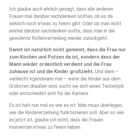
Ich glaube auch ehrlich gesagt, dass alle anderen
Frauen mal darüber nachdenken sollten, ob es da
wirklich noch etwas zu feiern gibt. Oder ob man nicht
einmal darüber nachdenken sollte, dass man in die
gewohnte Rollenverteilung wieder zurückgeht.
Damit ist natürlich nicht gemeint, dass die Frau nur
zum Kochen und Putzen da ist, sondern dass der
Mann wieder ordentlich verdient und die Frau
zuhause ist und die Kinder großzieht.
Und dann –
vielleicht irgendwann mal – wenn die Kinder aus dem
Gröbsten draußen sind, sucht sie sich einen Teilzeitjob
oder entscheidet sich für die Karriere.
Es ist halt nun mal so wie es ist. Man muss überlegen,
wie die Kindererziehung funktionieren soll. Aber so wie
es jetzt ist, glaube ich nicht, dass die Frauen
momentan etwas zu feiern haben.