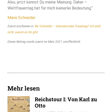
Also, jetzt kennst Du meine Meinung. Daher –
Weltfrauentag hat für mich keinerlei Bedeutung.“
Maria Schneider
Zuerst erschienen in:
Bei Schneider – Internationaler Frauentag? Ich weiß
nicht, warum es ihn gibt
Dieser Beitrag wurde zuerst im März 2021 veröffentlicht.
Mehr lesen
Reichstour I: Von Karl zu
Otto