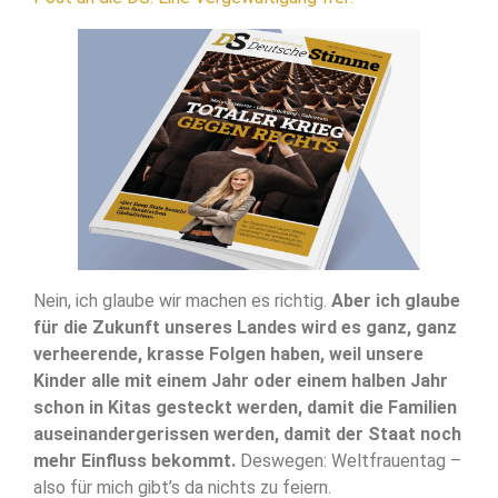
Nein, ich glaube wir machen es richtig.
Aber ich glaube
für die Zukunft unseres Landes wird es ganz, ganz
verheerende, krasse Folgen haben, weil unsere
Kinder alle mit einem Jahr oder einem halben Jahr
schon in Kitas gesteckt werden, damit die Familien
auseinandergerissen werden, damit der Staat noch
mehr Einfluss bekommt.
Deswegen: Weltfrauentag –
also für mich gibt’s da nichts zu feiern.