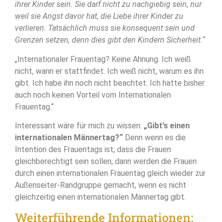
ihrer Kinder sein. Sie darf nicht zu nachgiebig sein, nur
weil sie Angst davor hat, die Liebe ihrer Kinder zu
verlieren. Tatsächlich muss sie konsequent sein und
Grenzen setzen, denn dies gibt den Kindern Sicherheit.“
„Internationaler Frauentag? Keine Ahnung. Ich weiß
nicht, wann er stattfindet. Ich weiß nicht, warum es ihn
gibt. Ich habe ihn noch nicht beachtet. Ich hatte bisher
auch noch keinen Vorteil vom Internationalen
Frauentag.“
Interessant wäre für mich zu wissen:
„Gibt’s einen
internationalen Männertag?“
Denn wenn es die
Intention des Frauentags ist, dass die Frauen
gleichberechtigt sein sollen, dann werden die Frauen
durch einen internationalen Frauentag gleich wieder zur
Außenseiter-Randgruppe gemacht, wenn es nicht
gleichzeitig einen internationalen Männertag gibt.
Weiterführende Informationen: