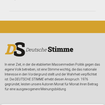
In einer Zeit, in der die etablierten Massenmedien Politik gegen das
eigene Volk betreiben, ist eine Stimme wichtig, die das nationale
Interesse in den Vordergrund stellt und der Wahrheit verpflichtet
ist. Die
DEUTSCHE STIMME
erhebt diesen Anspruch. 1976
gegründet, leisten unsere Autoren Monat für Monat ihren Beitrag
für eine ausgewogenere Meinungsbildung.