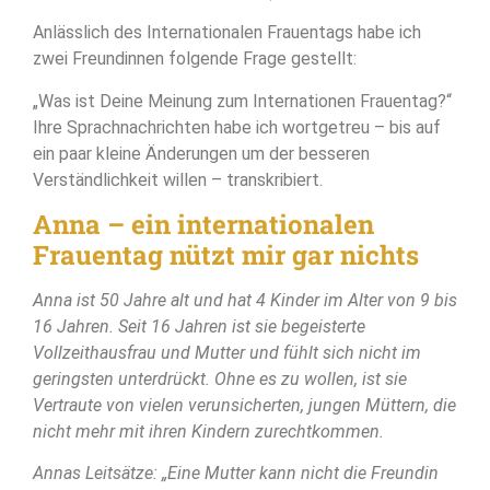
Anlässlich des Internationalen Frauentags habe ich
zwei Freundinnen folgende Frage gestellt:
„Was ist Deine Meinung zum Internationen Frauentag?“
Ihre Sprachnachrichten habe ich wortgetreu – bis auf
ein paar kleine Änderungen um der besseren
Verständlichkeit willen – transkribiert.
Anna – ein internationalen
Frauentag nützt mir gar nichts
Anna ist 50 Jahre alt und hat 4 Kinder im Alter von 9 bis
16 Jahren. Seit 16 Jahren ist sie begeisterte
Vollzeithausfrau und Mutter und fühlt sich nicht im
geringsten unterdrückt. Ohne es zu wollen, ist sie
Vertraute von vielen verunsicherten, jungen Müttern, die
nicht mehr mit ihren Kindern zurechtkommen.
Annas Leitsätze: „Eine Mutter kann nicht die Freundin