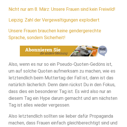
Nicht nur am 8. März: Unsere Frauen sind kein Freiwild!
Leipzig: Zahl der Vergewaltigungen explodiert
Unsere Frauen brauchen keine gendergerechte
Sprache, sondern Sicherheit!
Also, wenn es nur so ein Pseudo-Quoten-Gedöns ist,
um auf solche Quoten aufmerksam zu machen, wie es
letztendlich beim Muttertag der Fall ist, dann ist das
natürlich lächerlich. Denn dann rückst Du in den Fokus,
dass dies ein besonderer Tag ist. Es wird also nur an
diesem Tag ein Hype darum gemacht und am nächsten
Tag ist alles wieder vergessen.
Also letztendlich sollten sie lieber dafür Propaganda
machen, dass Frauen einfach gleichberechtigt sind und