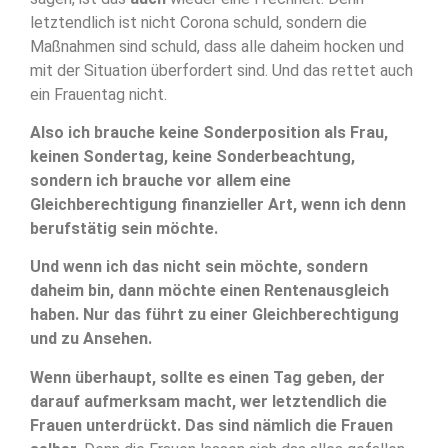
letztendlich ist nicht Corona schuld, sondern die
Maßnahmen sind schuld, dass alle daheim hocken und
mit der Situation überfordert sind. Und das rettet auch
ein Frauentag nicht.
Also ich brauche keine Sonderposition als Frau,
keinen Sondertag, keine Sonderbeachtung,
sondern ich brauche vor allem eine
Gleichberechtigung finanzieller Art, wenn ich denn
berufstätig sein möchte.
Und wenn ich das nicht sein möchte, sondern
daheim bin, dann möchte einen Rentenausgleich
haben. Nur das führt zu einer Gleichberechtigung
und zu Ansehen.
Wenn überhaupt, sollte es einen Tag geben, der
darauf aufmerksam macht, wer letztendlich die
Frauen unterdrückt. Das sind nämlich die Frauen