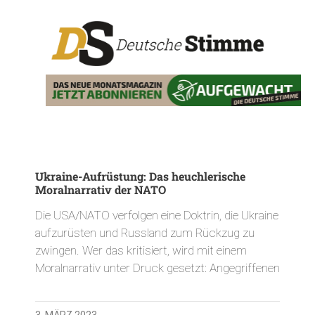
Ukraine-Aufrüstung: Das heuchlerische
Moralnarrativ der NATO
Die USA/NATO verfolgen eine Doktrin, die Ukraine
aufzurüsten und Russland zum Rückzug zu
zwingen. Wer das kritisiert, wird mit einem
Moralnarrativ unter Druck gesetzt: Angegriffenen
3. MÄRZ 2023