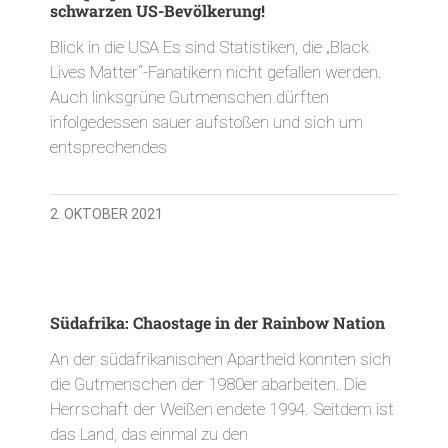
schwarzen US-Bevölkerung!
Blick in die USA Es sind Statistiken, die „Black
Lives Matter“-Fanatikern nicht gefallen werden.
Auch linksgrüne Gutmenschen dürften
infolgedessen sauer aufstoßen und sich um
entsprechendes
2. OKTOBER 2021
Südafrika: Chaostage in der Rainbow Nation
An der südafrikanischen Apartheid konnten sich
die Gutmenschen der 1980er abarbeiten. Die
Herrschaft der Weißen endete 1994. Seitdem ist
das Land, das einmal zu den