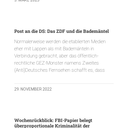
Post an die DS: Das ZDF und die Bademäntel
Normalerweise werden die etablierten Medien
eher mit Lappen als mit Bademänteln in
Verbindung gebracht, aber das öffentlich-
rechtliche GEZ-Monster namens Zweites
(Anti)Deutsches Fernsehen schafft es, dass
29. NOVEMBER 2022
Wochenrückblick: FBI-Papier belegt
überproportionale Kriminalität der