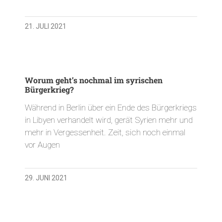
21. JULI 2021
Worum geht’s nochmal im syrischen
Bürgerkrieg?
Während in Berlin über ein Ende des Bürgerkriegs
in Libyen verhandelt wird, gerät Syrien mehr und
mehr in Vergessenheit. Zeit, sich noch einmal
vor Augen
29. JUNI 2021