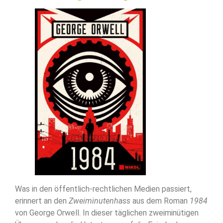
Was in den öffentlich-rechtlichen Medien passiert,
erinnert an den
Zweiminutenhass
aus dem Roman
1984
von George Orwell. In dieser täglichen zweiminütigen