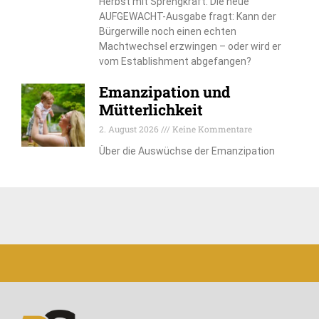
Herbst mit Sprengkraft. Die neue
AUFGEWACHT-Ausgabe fragt: Kann der
Bürgerwille noch einen echten
Machtwechsel erzwingen – oder wird er
vom Establishment abgefangen?
Emanzipation und
Mütterlichkeit
2. August 2026
Keine Kommentare
Über die Auswüchse der Emanzipation