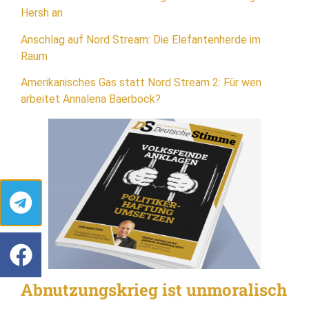
Hersh an
Anschlag auf Nord Stream: Die Elefantenherde im
Raum
Amerikanisches Gas statt Nord Stream 2: Für wen
arbeitet Annalena Baerbock?
Abnutzungskrieg ist unmoralisch