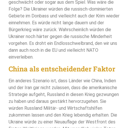
geschwächt oder sogar aus dem Spiel. Was wäre die
Folge? Die Ukrainer würden die russisch-dominierten
Gebiete im Donbass und vielleicht auch der Krim wieder
einnehmen. Es würde nicht lange dauern und der
Bürgerkrieg wäre zurück. Wahrscheinlich würden die
Ukrainer noch härter gegen die russische Minderheit
vorgehen. Es droht ein Endlosschwelbrand, den wir uns
dann auch noch in die EU und vielleicht NATO
einverleiben.
China als entscheidender Faktor
Ein anderes Szenario ist, dass Länder wie China, Indien
und der Iran gar nicht zulassen, dass die amerikanische
Strategie aufgeht, Russland in diesen Krieg gezwungen
zu haben und daraus gestärkt hervorzugehen. Sie
würden Russland Militär- und Wirtschaftshilfen
zukommen lassen und den Krieg lebendig erhalten. Die
Ukraine würde zu einer Neuauflage der Westfront des