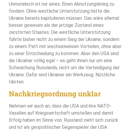
Unmoralisch ist nur eines: Einen Abnutzungskrieg zu
fordern. Ohne westliche Unterstützung hätte die
Ukraine bereits kapitulieren müssen. Das wäre allemal
besser gewesen als der jetzige Zustand eines
zerstörten Staates. Die westliche Unterstützung
führte bisher nicht zu einem Sieg der Ukraine, sondern
zu einem Patt mit wechselweisen Vorteilen, ohne aber
zu einer Entscheidung zu kommen. Aber den USA sind
die Ukrainer völlig egal – es geht ihnen nur um eine
Schwächung Russlands, nicht um die Verteidigung der
Ukraine. Dafür sind Ukrainer ein Werkzeug. Nützliche
Idioten.
Nachkriegsordnung unklar
Nehmen wir auch an, dass die USA und ihre NATO-
Vasallen auf Kriegswirtschaft umstellen und damit
Erfolg haben im Sinne von: Russland zieht sich zurück
und ist als geopolitischer Gegenspieler der USA