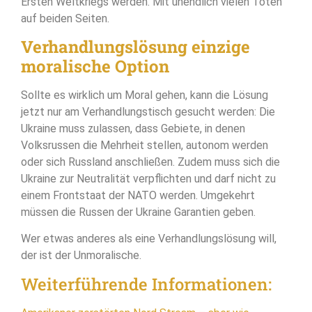
Ersten Weltkriegs werden. Mit unendlich vielen Toten
auf beiden Seiten.
Verhandlungslösung einzige
moralische Option
Sollte es wirklich um Moral gehen, kann die Lösung
jetzt nur am Verhandlungstisch gesucht werden: Die
Ukraine muss zulassen, dass Gebiete, in denen
Volksrussen die Mehrheit stellen, autonom werden
oder sich Russland anschließen. Zudem muss sich die
Ukraine zur Neutralität verpflichten und darf nicht zu
einem Frontstaat der NATO werden. Umgekehrt
müssen die Russen der Ukraine Garantien geben.
Wer etwas anderes als eine Verhandlungslösung will,
der ist der Unmoralische.
Weiterführende Informationen: