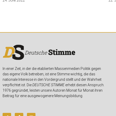
24. JUNI 2022
22. 
In einer Zeit, in der die etablierten Massenmedien Politik gegen
das eigene Volk betreiben, ist eine Stimme wichtig, die das
nationale Interesse in den Vordergrund stellt und der Wahrheit
verpflichtet ist. Die
DEUTSCHE STIMME
erhebt diesen Anspruch.
1976 gegründet, leisten unsere Autoren Monat für Monat ihren
Beitrag für eine ausgewogenere Meinungsbildung.