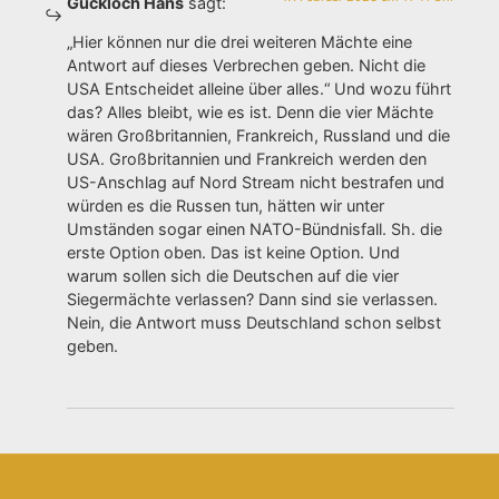
Guckloch Hans
sagt:
„Hier können nur die drei weiteren Mächte eine
Antwort auf dieses Verbrechen geben. Nicht die
USA Entscheidet alleine über alles.“ Und wozu führt
das? Alles bleibt, wie es ist. Denn die vier Mächte
wären Großbritannien, Frankreich, Russland und die
USA. Großbritannien und Frankreich werden den
US-Anschlag auf Nord Stream nicht bestrafen und
würden es die Russen tun, hätten wir unter
Umständen sogar einen NATO-Bündnisfall. Sh. die
erste Option oben. Das ist keine Option. Und
warum sollen sich die Deutschen auf die vier
Siegermächte verlassen? Dann sind sie verlassen.
Nein, die Antwort muss Deutschland schon selbst
geben.