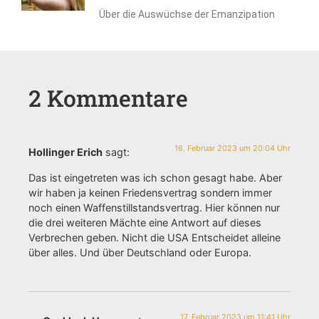
Über die Auswüchse der Emanzipation
2 Kommentare
16. Februar 2023 um 20:04 Uhr
Hollinger Erich
sagt:
Das ist eingetreten was ich schon gesagt habe. Aber
wir haben ja keinen Friedensvertrag sondern immer
noch einen Waffenstillstandsvertrag. Hier können nur
die drei weiteren Mächte eine Antwort auf dieses
Verbrechen geben. Nicht die USA Entscheidet alleine
über alles. Und über Deutschland oder Europa.
17. Februar 2023 um 11:41 Uhr