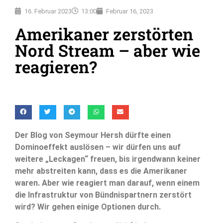
16. Februar 2023
13:00
Februar 16, 2023
Amerikaner zerstörten
Nord Stream – aber wie
reagieren?
Der Blog von Seymour Hersh dürfte einen
Dominoeffekt auslösen – wir dürfen uns auf
weitere „Leckagen“ freuen, bis irgendwann keiner
mehr abstreiten kann, dass es die Amerikaner
waren. Aber wie reagiert man darauf, wenn einem
die Infrastruktur von Bündnispartnern zerstört
wird? Wir gehen einige Optionen durch.