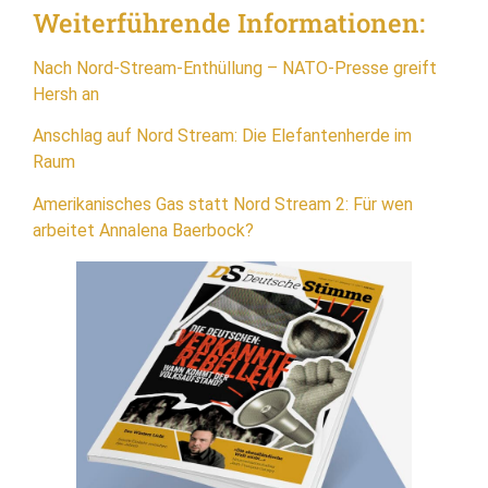
Weiterführende Informationen:
Nach Nord-Stream-Enthüllung – NATO-Presse greift
Hersh an
Anschlag auf Nord Stream: Die Elefantenherde im
Raum
Amerikanisches Gas statt Nord Stream 2: Für wen
arbeitet Annalena Baerbock?