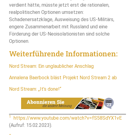
verdient hätte, müsste jetzt erst die rationalen,
realpolitischen Optionen umsetzen:
Schadenersatzklage, Ausweisung des US-Militärs,
engere Zusammenarbeit mit Russland und eine
Förderung der US-Neoisolationisten sind solche
Optionen.
Weiterführende Informationen:
Nord Stream: Ein unglaublicher Anschlag
Annalena Baerbock bläst Projekt Nord Stream 2 ab
Nord Stream: „It’s done!“
1
https://www.youtube.com/watch?v=fS58SdYX1vE
(Aufruf: 15.02.2023).