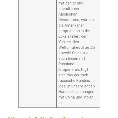
mit den schier
unendlichen
russischen
Ressourcen, würden
die Amerikaner
geopolitisch in die
Ecke stellen: den
Yankee, den
Weltunruhestifter. Da
sowohl China als
auch Indien mit
Russland
kooperieren, fügt
sich das deutsch-
russische Bündnis
ideal in unsere engen
Handelsbeziehungen
mit China und Indien
ein.