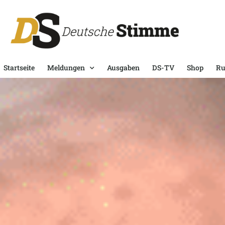
Startseite
Meldungen
Ausgaben
DS-TV
Shop
Ru