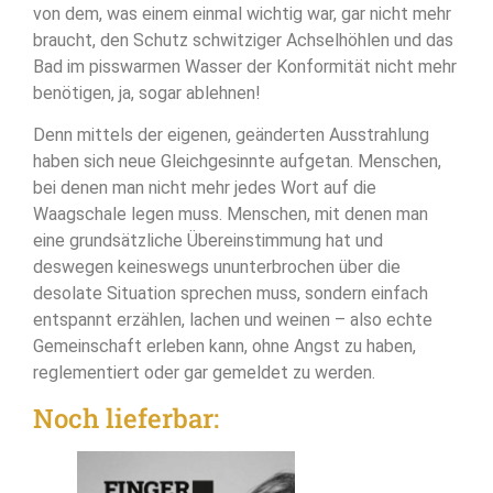
von dem, was einem einmal wichtig war, gar nicht mehr
braucht, den Schutz schwitziger Achselhöhlen und das
Bad im pisswarmen Wasser der Konformität nicht mehr
benötigen, ja, sogar ablehnen!
Denn mittels der eigenen, geänderten Ausstrahlung
haben sich neue Gleichgesinnte aufgetan. Menschen,
bei denen man nicht mehr jedes Wort auf die
Waagschale legen muss. Menschen, mit denen man
eine grundsätzliche Übereinstimmung hat und
deswegen keineswegs ununterbrochen über die
desolate Situation sprechen muss, sondern einfach
entspannt erzählen, lachen und weinen – also echte
Gemeinschaft erleben kann, ohne Angst zu haben,
reglementiert oder gar gemeldet zu werden.
Noch lieferbar: