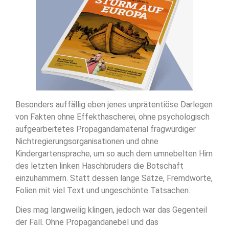
Besonders auffällig eben jenes unprätentiöse Darlegen
von Fakten ohne Effekthascherei, ohne psychologisch
aufgearbeitetes Propagandamaterial fragwürdiger
Nichtregierungsorganisationen und ohne
Kindergartensprache, um so auch dem umnebelten Hirn
des letzten linken Haschbruders die Botschaft
einzuhämmern. Statt dessen lange Sätze, Fremdworte,
Folien mit viel Text und ungeschönte Tatsachen.
Dies mag langweilig klingen, jedoch war das Gegenteil
der Fall. Ohne Propagandanebel und das