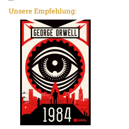
Unsere Empfehlung: