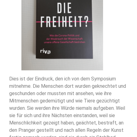
Dies ist der Eindruck, den ich von dem Symposium
mitnehme. Die Menschen dort wurden geknechtet und
geschunden oder mussten mit ansehen, wie ihre
Mitmenschen gedemütigt und wie Tiere gezüchtigt
wurden. Sie werden ihre Würde niemals aufgeben. Weil
sie für sich und ihre Nächsten einstanden, weil sie
Menschlichkeit gezeigt haben, geächtet, bestraft, an
den Pranger gestellt und nach allen Regeln der Kunst