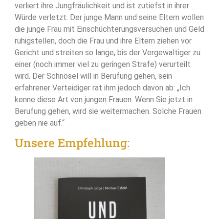
verliert ihre Jungfräulichkeit und ist zutiefst in ihrer
Würde verletzt. Der junge Mann und seine Eltern wollen
die junge Frau mit Einschüchterungsversuchen und Geld
ruhigstellen, doch die Frau und ihre Eltern ziehen vor
Gericht und streiten so lange, bis der Vergewaltiger zu
einer (noch immer viel zu geringen Strafe) verurteilt
wird. Der Schnösel will in Berufung gehen, sein
erfahrener Verteidiger rät ihm jedoch davon ab: „Ich
kenne diese Art von jungen Frauen. Wenn Sie jetzt in
Berufung gehen, wird sie weitermachen. Solche Frauen
geben nie auf.“
Unsere Empfehlung: