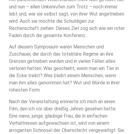
und nun – allen Unkenrufen zum Trotz – noch immer
lebt und, wie sie selbst sagt, von ihrer Wut angetrieben
wird. Auch sie möchte die Schuldigen zur
Rechenschaft ziehen. Dieses Ziel zog sich wie ein roter
Faden durch die gesamte Konferenz.
Auf diesem Symposium waren Menschen und
Zuschauer, die durch das totalitäre Regime an ihre
Grenzen getrieben wurden und in vielen Fällen alles
verloren hatten. Was geschieht, wenn man ein Tier in
die Ecke treibt? Was bleibt einem Menschen, wenn
man ihm alles genommen hat? Wut und Würde in ihrer
rohesten Form.
Nach der Veranstaltung erinnerte ich mich an einen
Film, den ich vor über dreißig Jahren gesehen hatte.
Eine naive, junge, gläubige Frau, die in einfachen
Verhältnissen aufgewachsen ist, wird von einem
arroganten Schnösel der Oberschicht vergewaltigt. Sie