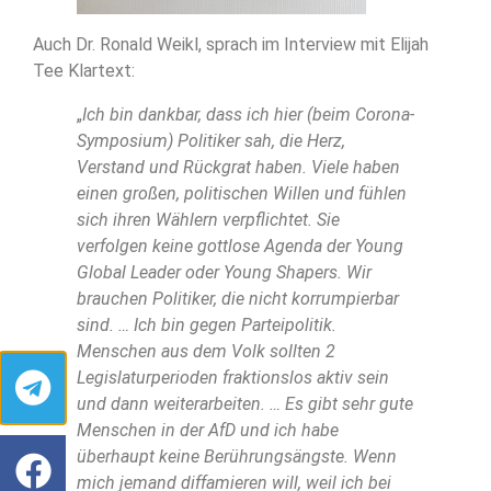
Auch Dr. Ronald Weikl, sprach im Interview mit Elijah
Tee Klartext:
„
Ich bin dankbar, dass ich hier (beim Corona-
Symposium) Politiker sah, die Herz,
Verstand und Rückgrat haben. Viele haben
einen großen, politischen Willen und fühlen
sich ihren Wählern verpflichtet. Sie
verfolgen keine gottlose Agenda der Young
Global Leader oder Young Shapers. Wir
brauchen Politiker, die nicht korrumpierbar
sind. … Ich bin gegen Parteipolitik.
Menschen aus dem Volk sollten 2
Legislaturperioden fraktionslos aktiv sein
und dann weiterarbeiten. … Es gibt sehr gute
Menschen in der AfD und ich habe
überhaupt keine Berührungsängste. Wenn
mich jemand diffamieren will, weil ich bei