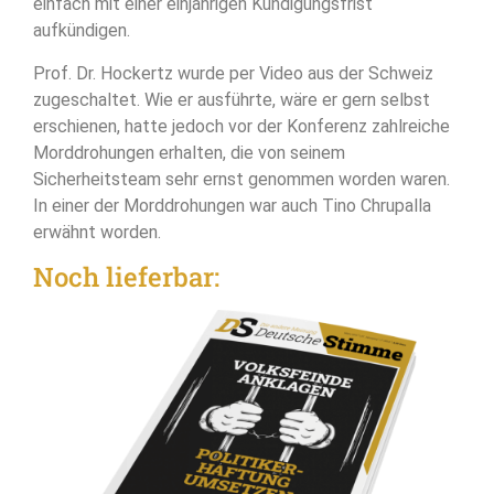
einfach mit einer einjährigen Kündigungsfrist
aufkündigen.
Prof. Dr. Hockertz wurde per Video aus der Schweiz
zugeschaltet. Wie er ausführte, wäre er gern selbst
erschienen, hatte jedoch vor der Konferenz zahlreiche
Morddrohungen erhalten, die von seinem
Sicherheitsteam sehr ernst genommen worden waren.
In einer der Morddrohungen war auch Tino Chrupalla
erwähnt worden.
Noch lieferbar: