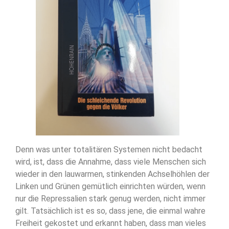
Denn was unter totalitären Systemen nicht bedacht
wird, ist, dass die Annahme, dass viele Menschen sich
wieder in den lauwarmen, stinkenden Achselhöhlen der
Linken und Grünen gemütlich einrichten würden, wenn
nur die Repressalien stark genug werden, nicht immer
gilt. Tatsächlich ist es so, dass jene, die einmal wahre
Freiheit gekostet und erkannt haben, dass man vieles