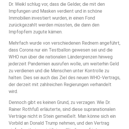
Dr. Weikl schlug vor, dass die Gelder, die mit den
Impfungen und Masken verdient und in schöne
Immobilien investiert wurden, in einen Fond
zurückgezahlt werden müssten, die dann den
Impfopfern zugute kämen.
Mehrfach wurde von verschiedenen Rednern angeführt,
dass Corona nur ein Testballon gewesen sei und die
WHO nun über die nationalen Ländergrenzen hinweg
jederzeit Pandemien ausrufen wolle, um weiterhin Geld
zu verdienen und die Menschen unter Kontrolle zu
halten. Dies sei auch das Ziel des neuen WHO-Vertrags,
der derzeit mit zahlreichen Regierungen verhandelt
wird.
Dennoch gibt es keinen Grund, zu verzagen. Wie Dr.
Rainer Rothfuß erläuterte, sind diese supranationalen
Verträge nicht in Stein gemeißelt. Man könne sich ein
Vorbild an Donald Trump nehmen, und den Vertrag