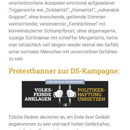
ununterbrochene Ausspeien emotional aufgeladener
Triggerworte wie „Solidarität“, „Humanität“, „vulnerable
Gruppen“, ohne kreischende, geifernde Stimmen
weltrettender, vereinsamter „Feministinnen“ mit
körnerinduzierter Schrumpfbrust, ohne abgemagerte,
tuckige Duttmänner mit schlaffer Morgenlatte, hatte
man tatsächlich seit langem wieder einmal das Gefühl,
unter normalen Menschen mit unverstellten Gefühlen
zu sein.
Protestbanner zur DS-Kampagne:
Etliche Redner deuteten an, am Ende ihrer Geduld
angekommen zu sein und nach hohen Geldstrafen,