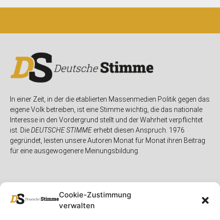
In einer Zeit, in der die etablierten Massenmedien Politik gegen das
eigene Volk betreiben, ist eine Stimme wichtig, die das nationale
Interesse in den Vordergrund stellt und der Wahrheit verpflichtet
ist. Die
DEUTSCHE STIMME
erhebt diesen Anspruch. 1976
gegründet, leisten unsere Autoren Monat für Monat ihren Beitrag
für eine ausgewogenere Meinungsbildung.
Cookie-Zustimmung
verwalten