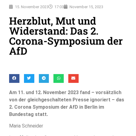
15. November 2023
17:03
November 15, 2023
Herzblut, Mut und
Widerstand: Das 2.
Corona-Symposium der
AfD
Am 11. und 12. November 2023 fand – vorsätzlich
von der gleichgeschalteten Presse ignoriert – das
2. Corona Symposium der AfD in Berlin im
Bundestag statt.
Maria Schneider