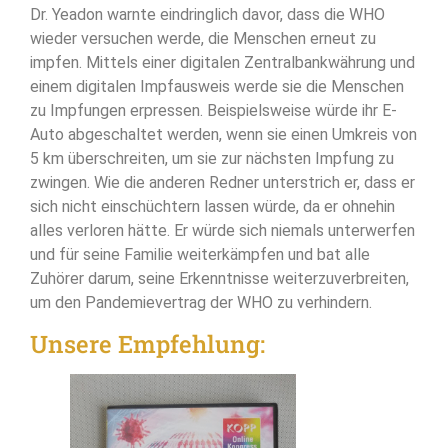
Dr. Yeadon warnte eindringlich davor, dass die WHO
wieder versuchen werde, die Menschen erneut zu
impfen. Mittels einer digitalen Zentralbankwährung und
einem digitalen Impfausweis werde sie die Menschen
zu Impfungen erpressen. Beispielsweise würde ihr E-
Auto abgeschaltet werden, wenn sie einen Umkreis von
5 km überschreiten, um sie zur nächsten Impfung zu
zwingen. Wie die anderen Redner unterstrich er, dass er
sich nicht einschüchtern lassen würde, da er ohnehin
alles verloren hätte. Er würde sich niemals unterwerfen
und für seine Familie weiterkämpfen und bat alle
Zuhörer darum, seine Erkenntnisse weiterzuverbreiten,
um den Pandemievertrag der WHO zu verhindern.
Unsere Empfehlung: