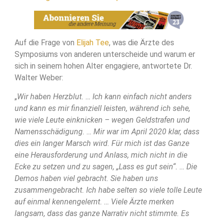
Auf die Frage von
Elijah Tee
, was die Ärzte des
Symposiums von anderen unterscheide und warum er
sich in seinem hohen Alter engagiere, antwortete Dr.
Walter Weber:
„
Wir haben Herzblut. … Ich kann einfach nicht anders
und kann es mir finanziell leisten, während ich sehe,
wie viele Leute einknicken – wegen Geldstrafen und
Namensschädigung. … Mir war im April 2020 klar, dass
dies ein langer Marsch wird. Für mich ist das Ganze
eine Herausforderung und Anlass, mich nicht in die
Ecke zu setzen und zu sagen, „Lass es gut sein“. … Die
Demos haben viel gebracht. Sie haben uns
zusammengebracht. Ich habe selten so viele tolle Leute
auf einmal kennengelernt. … Viele Ärzte merken
langsam, dass das ganze Narrativ nicht stimmte. Es