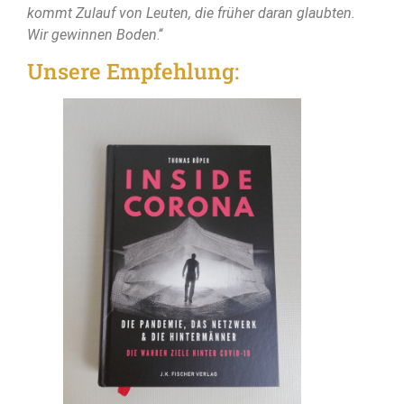
kommt Zulauf von Leuten, die früher daran glaubten.
Wir gewinnen Boden
.“
Unsere Empfehlung: