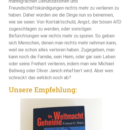
mannigfachen Denunziationen und
Freundschaftskündigungen nichts mehr zu verlieren zu
haben. Daher würden sie die Dinge nun so benennen,
wie sie seien. Von Kontaktschuld, Angst, der bösen AfD
zugeschlagen zu werden, oder sonstigen
Befürchtungen war nichts mehr zu spüren. So geben
sich Menschen, denen man nichts mehr nehmen kann,
weil sie schon alles verloren haben. Zugegeben, man
kann noch die Familie, sein Heim, oder gar sein Leben
oder seine Freiheit verlieren, indem man wie Michael
Ballweg oder Oliver Janich inhaftiert wird. Aber wen
schreckt das wirklich noch ab?
Unsere Empfehlung: