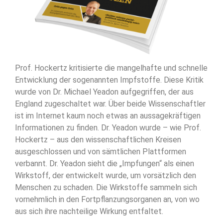
Prof. Hockertz kritisierte die mangelhafte und schnelle
Entwicklung der sogenannten Impfstoffe. Diese Kritik
wurde von Dr. Michael Yeadon aufgegriffen, der aus
England zugeschaltet war. Über beide Wissenschaftler
ist im Internet kaum noch etwas an aussagekräftigen
Informationen zu finden. Dr. Yeadon wurde – wie Prof.
Hockertz – aus den wissenschaftlichen Kreisen
ausgeschlossen und von sämtlichen Plattformen
verbannt. Dr. Yeadon sieht die „Impfungen“ als einen
Wirkstoff, der entwickelt wurde, um vorsätzlich den
Menschen zu schaden. Die Wirkstoffe sammeln sich
vornehmlich in den Fortpflanzungsorganen an, von wo
aus sich ihre nachteilige Wirkung entfaltet.