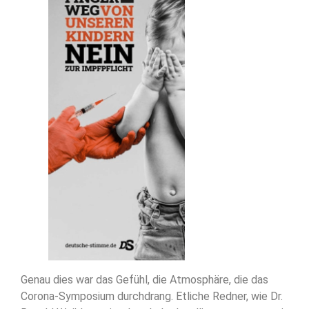
Genau dies war das Gefühl, die Atmosphäre, die das
Corona-Symposium durchdrang. Etliche Redner, wie Dr.