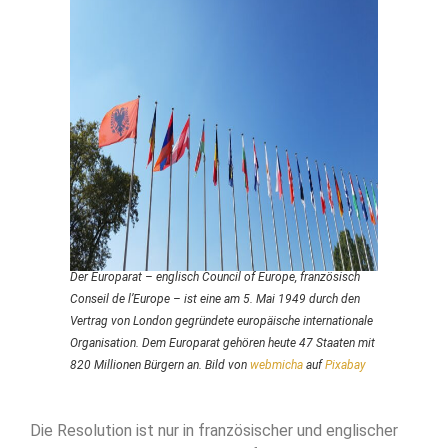
Der Europarat – englisch Council of Europe, französisch
Conseil de l’Europe – ist eine am 5. Mai 1949 durch den
Vertrag von London gegründete europäische internationale
Organisation. Dem Europarat gehören heute 47 Staaten mit
820 Millionen Bürgern an. Bild von
webmicha
auf
Pixabay
Die Resolution ist nur in französischer und englischer