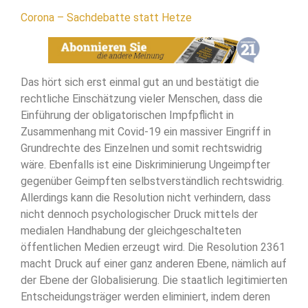
Corona – Sachdebatte statt Hetze
Das hört sich erst einmal gut an und bestätigt die
rechtliche Einschätzung vieler Menschen, dass die
Einführung der obligatorischen Impfpflicht in
Zusammenhang mit Covid-19 ein massiver Eingriff in
Grundrechte des Einzelnen und somit rechtswidrig
wäre. Ebenfalls ist eine Diskriminierung Ungeimpfter
gegenüber Geimpften selbstverständlich rechtswidrig.
Allerdings kann die Resolution nicht verhindern, dass
nicht dennoch psychologischer Druck mittels der
medialen Handhabung der gleichgeschalteten
öffentlichen Medien erzeugt wird. Die Resolution 2361
macht Druck auf einer ganz anderen Ebene, nämlich auf
der Ebene der Globalisierung. Die staatlich legitimierten
Entscheidungsträger werden eliminiert, indem deren