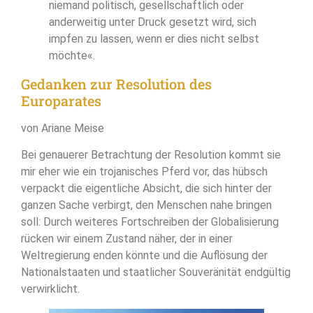
niemand politisch, gesellschaftlich oder
anderweitig unter Druck gesetzt wird, sich
impfen zu lassen, wenn er dies nicht selbst
möchte«.
Gedanken zur Resolution des
Europarates
von Ariane Meise
Bei genauerer Betrachtung der Resolution kommt sie
mir eher wie ein trojanisches Pferd vor, das hübsch
verpackt die eigentliche Absicht, die sich hinter der
ganzen Sache verbirgt, den Menschen nahe bringen
soll: Durch weiteres Fortschreiben der Globalisierung
rücken wir einem Zustand näher, der in einer
Weltregierung enden könnte und die Auflösung der
Nationalstaaten und staatlicher Souveränität endgültig
verwirklicht.