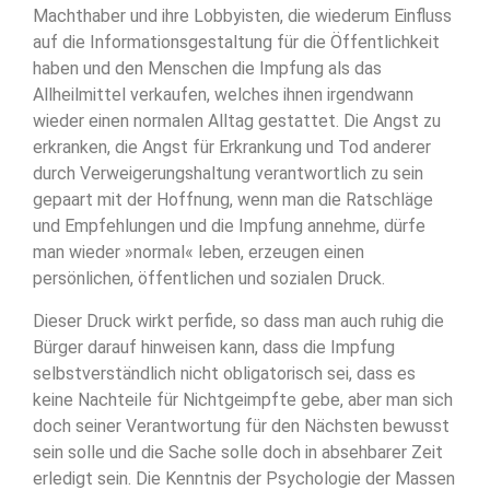
Machthaber und ihre Lobbyisten, die wiederum Einfluss
auf die Informationsgestaltung für die Öffentlichkeit
haben und den Menschen die Impfung als das
Allheilmittel verkaufen, welches ihnen irgendwann
wieder einen normalen Alltag gestattet. Die Angst zu
erkranken, die Angst für Erkrankung und Tod anderer
durch Verweigerungshaltung verantwortlich zu sein
gepaart mit der Hoffnung, wenn man die Ratschläge
und Empfehlungen und die Impfung annehme, dürfe
man wieder »normal« leben, erzeugen einen
persönlichen, öffentlichen und sozialen Druck.
Dieser Druck wirkt perfide, so dass man auch ruhig die
Bürger darauf hinweisen kann, dass die Impfung
selbstverständlich nicht obligatorisch sei, dass es
keine Nachteile für Nichtgeimpfte gebe, aber man sich
doch seiner Verantwortung für den Nächsten bewusst
sein solle und die Sache solle doch in absehbarer Zeit
erledigt sein. Die Kenntnis der Psychologie der Massen