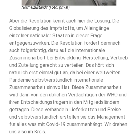
Normalzustand? (Foto: privat)
Aber die Resolution kennt auch hier die Lösung: Die
Globalisierung des Impfstoffs, um Alleingänge
einzelner nationaler Staaten in dieser Frage
entgegenzuwirken. Die Resolution fordert demnach
auch folgerichtig, dazu auf die internationale
Zusammenarbeit bei Entwicklung, Herstellung, Vertrieb
und Zuteilung gerecht zu verteilen. Das hört sich
natürlich erst einmal gut an, da bei einer weltweiten
Pandemie selbstverständlich internationale
Zusammenarbeit sinnvoll ist. Diese Zusammenarbeit
wird dann von den üblichen Verdächtigen der WHO und
ihren Entscheidungsträgern in den Mitgliedsländern
getragen. Diese verhandeln Lieferketten und Preise
und selbstverständlich erstellen sie das Management
für alles was mit Covid-19 zusammenhängt. Wir drehen
uns also im Kreis.