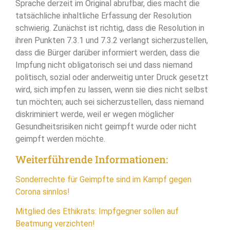
Sprache derzeit im Original abrufbar, dies macht die
tatsächliche inhaltliche Erfassung der Resolution
schwierig. Zunächst ist richtig, dass die Resolution in
ihren Punkten 7.3.1 und 7.3.2 verlangt sicherzustellen,
dass die Bürger darüber informiert werden, dass die
Impfung nicht obligatorisch sei und dass niemand
politisch, sozial oder anderweitig unter Druck gesetzt
wird, sich impfen zu lassen, wenn sie dies nicht selbst
tun möchten; auch sei sicherzustellen, dass niemand
diskriminiert werde, weil er wegen möglicher
Gesundheitsrisiken nicht geimpft wurde oder nicht
geimpft werden möchte.
Weiterführende Informationen:
Sonderrechte für Geimpfte sind im Kampf gegen
Corona sinnlos!
Mitglied des Ethikrats: Impfgegner sollen auf
Beatmung verzichten!