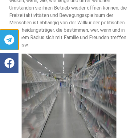
wissen, wann, wie, wie lange und unter welchen
Umständen sie ihren Betrieb wieder öffnen können; die
Freizeitaktivitäten und Bewegungsspielraum der
Menschen ist abhängig von der Willkür der politischen
Entscheidungsträger, die bestimmen, wer, wann und in
welchem Radius sich mit Familie und Freunden treffen
darf usw.