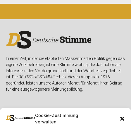
In einer Zeit, in der die etablierten Massenmedien Politik gegen das
eigene Volk betreiben, ist eine Stimme wichtig, die das nationale
Interesse in den Vordergrund stellt und der Wahrheit verpflichtet
ist. Die
DEUTSCHE STIMME
erhebt diesen Anspruch. 1976
gegründet, leisten unsere Autoren Monat für Monat ihren Beitrag
für eine ausgewogenere Meinungsbildung.
Cookie-Zustimmung
verwalten