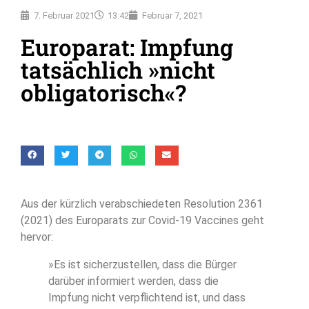
7. Februar 2021
13:42
Februar 7, 2021
Europarat: Impfung
tatsächlich »nicht
obligatorisch«?
Aus der kürzlich verabschiedeten Resolution 2361
(2021) des Europarats zur Covid-19 Vaccines geht
hervor:
»Es ist sicherzustellen, dass die Bürger
darüber informiert werden, dass die
Impfung nicht verpflichtend ist, und dass