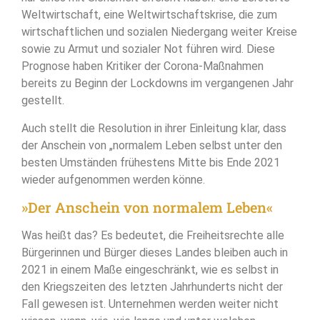
Weltwirtschaft, eine Weltwirtschaftskrise, die zum
wirtschaftlichen und sozialen Niedergang weiter Kreise
sowie zu Armut und sozialer Not führen wird. Diese
Prognose haben Kritiker der Corona-Maßnahmen
bereits zu Beginn der Lockdowns im vergangenen Jahr
gestellt.
Auch stellt die Resolution in ihrer Einleitung klar, dass
der Anschein von „normalem Leben selbst unter den
besten Umständen frühestens Mitte bis Ende 2021
wieder aufgenommen werden könne.
»Der Anschein von normalem Leben«
Was heißt das? Es bedeutet, die Freiheitsrechte alle
Bürgerinnen und Bürger dieses Landes bleiben auch in
2021 in einem Maße eingeschränkt, wie es selbst in
den Kriegszeiten des letzten Jahrhunderts nicht der
Fall gewesen ist. Unternehmen werden weiter nicht