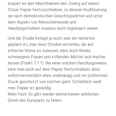
erspart es den Machthabern den Zwang auf einem
Stück Papier festzuschreiben, zu dessen Kodifizierung
sie nach demokratischen Gesichtspunkten und unter
dem Aspekt von Menschenwürde und
Handlungsfreiheit sowieso nicht legitimiert wären.
Und die Studie besagt ja auch, was als nächstes
geplant ist, man lässt Studien erstellen, die auf
ethische Weise es zulassen, dass auch Kinder,
schwangere Frauen und stillenden Mütter sich impfen
lassen (Punkt 7.1.1). Bei einer solchen Handlungsweise
kann man auch auf dem Papier festschreiben, dass
selbstverständlich alles unabhängig und vor politischen
Druck geschützt von statten geht. Schließlich weiß
man: Papier ist geduldig.
Mein Fazit: Es gibt wieder einmal keinen wirklichen
Grund den Europarat zu feiern.