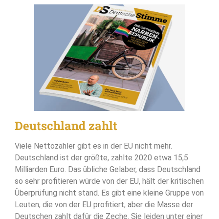
Deutschland zahlt
Viele Nettozahler gibt es in der EU nicht mehr.
Deutschland ist der größte, zahlte 2020 etwa 15,5
Milliarden Euro. Das übliche Gelaber, dass Deutschland
so sehr profitieren würde von der EU, hält der kritischen
Überprüfung nicht stand. Es gibt eine kleine Gruppe von
Leuten, die von der EU profitiert, aber die Masse der
Deutschen zahlt dafür die Zeche. Sie leiden unter einer