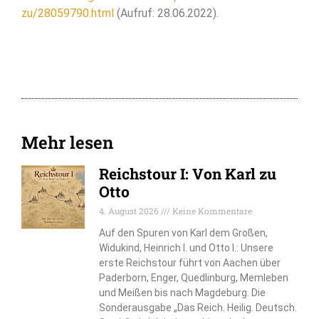
zu/28059790.html
(Aufruf: 28.06.2022).
Mehr lesen
Reichstour I: Von Karl zu
Otto
4. August 2026
Keine Kommentare
Auf den Spuren von Karl dem Großen,
Widukind, Heinrich I. und Otto I.: Unsere
erste Reichstour führt von Aachen über
Paderborn, Enger, Quedlinburg, Memleben
und Meißen bis nach Magdeburg. Die
Sonderausgabe „Das Reich. Heilig. Deutsch.