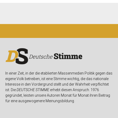
In einer Zeit, in der die etablierten Massenmedien Politik gegen das
eigene Volk betreiben, ist eine Stimme wichtig, die das nationale
Interesse in den Vordergrund stellt und der Wahrheit verpflichtet
ist. Die
DEUTSCHE STIMME
erhebt diesen Anspruch. 1976
gegründet, leisten unsere Autoren Monat für Monat ihren Beitrag
für eine ausgewogenere Meinungsbildung.