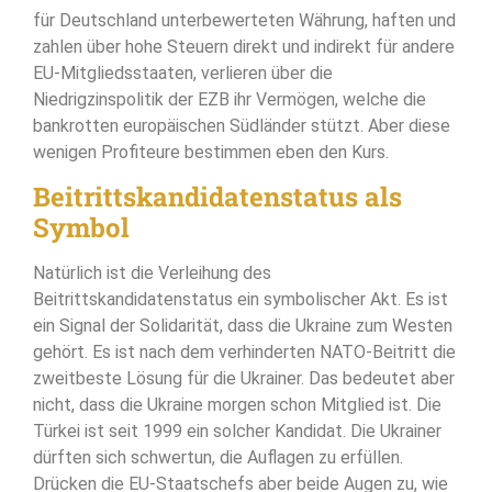
für Deutschland unterbewerteten Währung, haften und
zahlen über hohe Steuern direkt und indirekt für andere
EU-Mitgliedsstaaten, verlieren über die
Niedrigzinspolitik der EZB ihr Vermögen, welche die
bankrotten europäischen Südländer stützt. Aber diese
wenigen Profiteure bestimmen eben den Kurs.
Beitrittskandidatenstatus als
Symbol
Natürlich ist die Verleihung des
Beitrittskandidatenstatus ein symbolischer Akt. Es ist
ein Signal der Solidarität, dass die Ukraine zum Westen
gehört. Es ist nach dem verhinderten NATO-Beitritt die
zweitbeste Lösung für die Ukrainer. Das bedeutet aber
nicht, dass die Ukraine morgen schon Mitglied ist. Die
Türkei ist seit 1999 ein solcher Kandidat. Die Ukrainer
dürften sich schwertun, die Auflagen zu erfüllen.
Drücken die EU-Staatschefs aber beide Augen zu, wie