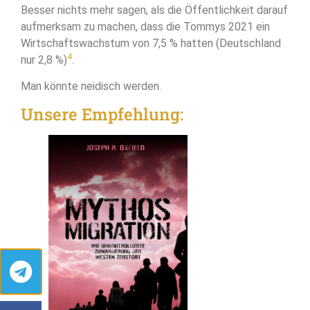
Besser nichts mehr sagen, als die Öffentlichkeit darauf
aufmerksam zu machen, dass die Tommys 2021 ein
Wirtschaftswachstum von 7,5 % hatten (Deutschland
4
nur 2,8 %)
.
Man könnte neidisch werden.
Unsere Empfehlung: