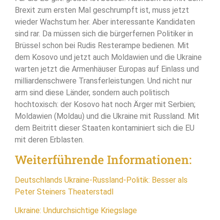
Brexit zum ersten Mal geschrumpft ist, muss jetzt
wieder Wachstum her. Aber interessante Kandidaten
sind rar. Da müssen sich die bürgerfernen Politiker in
Brüssel schon bei Rudis Resterampe bedienen. Mit
dem Kosovo und jetzt auch Moldawien und die Ukraine
warten jetzt die Armenhäuser Europas auf Einlass und
milliardenschwere Transferleistungen. Und nicht nur
arm sind diese Länder, sondern auch politisch
hochtoxisch: der Kosovo hat noch Ärger mit Serbien;
Moldawien (Moldau) und die Ukraine mit Russland. Mit
dem Beitritt dieser Staaten kontaminiert sich die EU
mit deren Erblasten.
Weiterführende Informationen:
Deutschlands Ukraine-Russland-Politik: Besser als
Peter Steiners Theaterstadl
Ukraine: Undurchsichtige Kriegslage