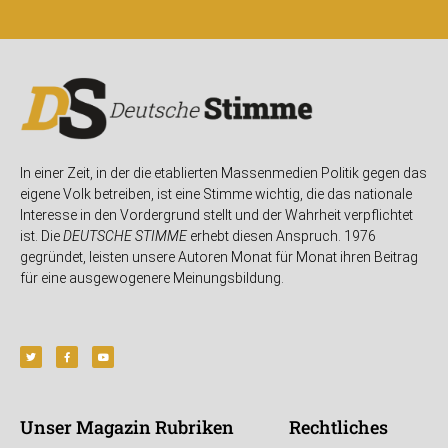
In einer Zeit, in der die etablierten Massenmedien Politik gegen das
eigene Volk betreiben, ist eine Stimme wichtig, die das nationale
Interesse in den Vordergrund stellt und der Wahrheit verpflichtet
ist. Die
DEUTSCHE STIMME
erhebt diesen Anspruch. 1976
gegründet, leisten unsere Autoren Monat für Monat ihren Beitrag
für eine ausgewogenere Meinungsbildung.
Unser Magazin
Rubriken
Rechtliches