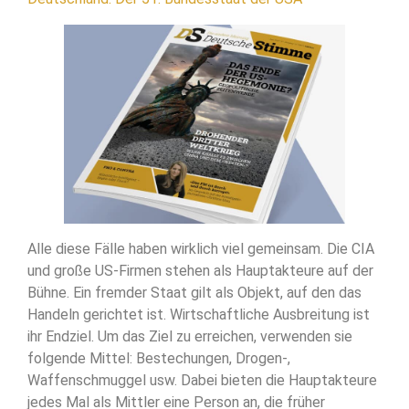
Alle diese Fälle haben wirklich viel gemeinsam. Die CIA
und große US-Firmen stehen als Hauptakteure auf der
Bühne. Ein fremder Staat gilt als Objekt, auf den das
Handeln gerichtet ist. Wirtschaftliche Ausbreitung ist
ihr Endziel. Um das Ziel zu erreichen, verwenden sie
folgende Mittel: Bestechungen, Drogen-,
Waffenschmuggel usw. Dabei bieten die Hauptakteure
jedes Mal als Mittler eine Person an, die früher