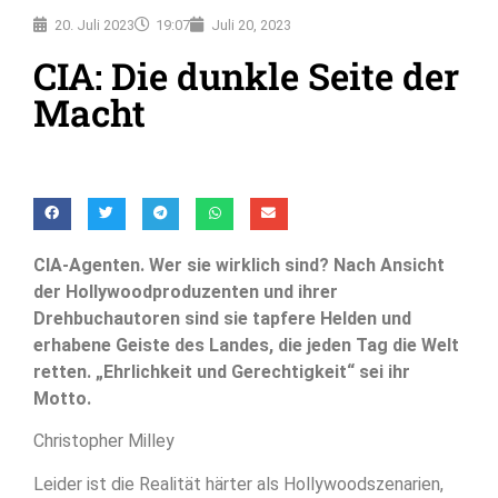
20. Juli 2023
19:07
Juli 20, 2023
CIA: Die dunkle Seite der
Macht
CIA-Agenten. Wer sie wirklich sind? Nach Ansicht
der Hollywoodproduzenten und ihrer
Drehbuchautoren sind sie tapfere Helden und
erhabene Geiste des Landes, die jeden Tag die Welt
retten. „Ehrlichkeit und Gerechtigkeit“ sei ihr
Motto.
Christopher Milley
Leider ist die Realität härter als Hollywoodszenarien,