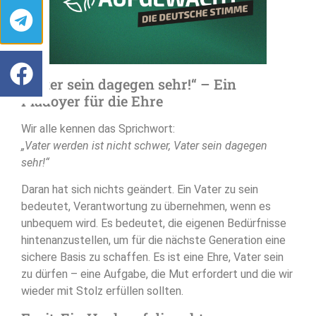
„Vater sein dagegen sehr!“ – Ein
Plädoyer für die Ehre
Wir alle kennen das Sprichwort:
„Vater werden ist nicht schwer, Vater sein dagegen
sehr!“
Daran hat sich nichts geändert. Ein Vater zu sein
bedeutet, Verantwortung zu übernehmen, wenn es
unbequem wird. Es bedeutet, die eigenen Bedürfnisse
hintenanzustellen, um für die nächste Generation eine
sichere Basis zu schaffen. Es ist eine Ehre, Vater sein
zu dürfen – eine Aufgabe, die Mut erfordert und die wir
wieder mit Stolz erfüllen sollten.