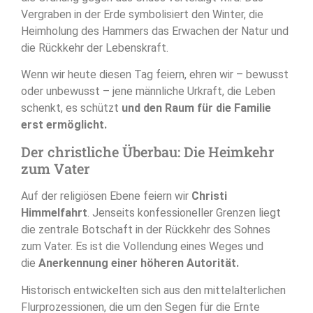
Vergraben in der Erde symbolisiert den Winter, die
Heimholung des Hammers das Erwachen der Natur und
die Rückkehr der Lebenskraft.
Wenn wir heute diesen Tag feiern, ehren wir – bewusst
oder unbewusst – jene männliche Urkraft, die Leben
schenkt, es schützt
und den Raum für die Familie
erst ermöglicht.
Der christliche Überbau: Die Heimkehr
zum Vater
Auf der religiösen Ebene feiern wir
Christi
Himmelfahrt
. Jenseits konfessioneller Grenzen liegt
die zentrale Botschaft in der Rückkehr des Sohnes
zum Vater. Es ist die Vollendung eines Weges und
die
Anerkennung einer höheren Autorität.
Historisch entwickelten sich aus den mittelalterlichen
Flurprozessionen, die um den Segen für die Ernte