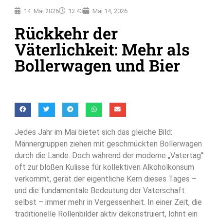
14. Mai 2026
12:43
Mai 14, 2026
Rückkehr der
Väterlichkeit: Mehr als
Bollerwagen und Bier
Jedes Jahr im Mai bietet sich das gleiche Bild:
Männergruppen ziehen mit geschmückten Bollerwagen
durch die Lande. Doch während der moderne „Vatertag“
oft zur bloßen Kulisse für kollektiven Alkoholkonsum
verkommt, gerät der eigentliche Kern dieses Tages –
und die fundamentale Bedeutung der Vaterschaft
selbst – immer mehr in Vergessenheit. In einer Zeit, die
traditionelle Rollenbilder aktiv dekonstruiert, lohnt ein