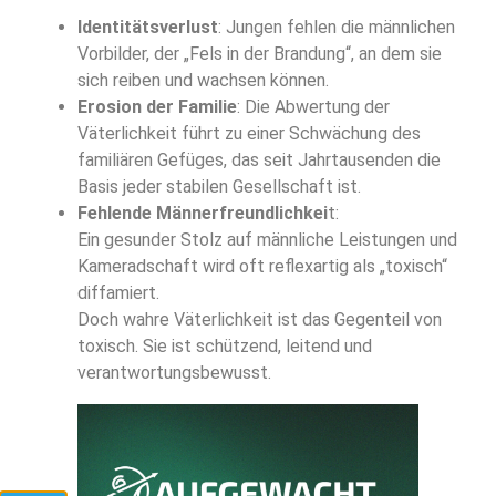
Identitätsverlust
: Jungen fehlen die männlichen
Vorbilder, der „Fels in der Brandung“, an dem sie
sich reiben und wachsen können.
Erosion der Familie
: Die Abwertung der
Väterlichkeit führt zu einer Schwächung des
familiären Gefüges, das seit Jahrtausenden die
Basis jeder stabilen Gesellschaft ist.
Fehlende Männerfreundlichkei
t:
Ein gesunder Stolz auf männliche Leistungen und
Kameradschaft wird oft reflexartig als „toxisch“
diffamiert.
Doch wahre Väterlichkeit ist das Gegenteil von
toxisch. Sie ist schützend, leitend und
verantwortungsbewusst.