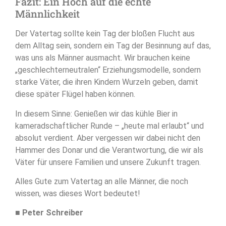
Fazit: Ein Hoch auf die echte
Männlichkeit
Der Vatertag sollte kein Tag der bloßen Flucht aus
dem Alltag sein, sondern ein Tag der Besinnung auf das,
was uns als Männer ausmacht. Wir brauchen keine
„geschlechterneutralen“ Erziehungsmodelle, sondern
starke Väter, die ihren Kindern Wurzeln geben, damit
diese später Flügel haben können.
In diesem Sinne: Genießen wir das kühle Bier in
kameradschaftlicher Runde – „heute mal erlaubt“ und
absolut verdient. Aber vergessen wir dabei nicht den
Hammer des Donar und die Verantwortung, die wir als
Väter für unsere Familien und unsere Zukunft tragen.
Alles Gute zum Vatertag an alle Männer, die noch
wissen, was dieses Wort bedeutet!
■
Peter Schreiber