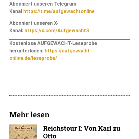
Abonniert unseren Telegram-
Kanal
https://t.me/aufgewachtonline
Abonniert unseren X-
Kanal:
https://x.com/AufgewachtS
Kostenlose AUFGEWACHT-Leseprobe
herunterladen:
https://aufgewacht-
online.de/leseprobe/
Mehr lesen
Reichstour I: Von Karl zu
Otto