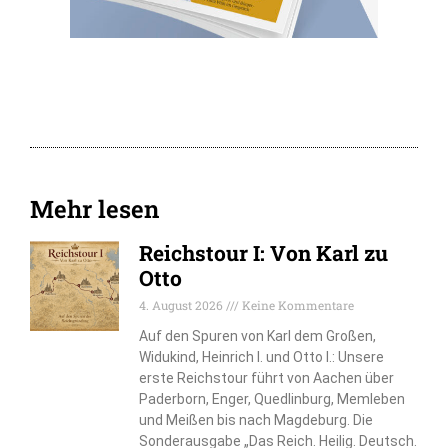
Mehr lesen
Reichstour I: Von Karl zu
Otto
4. August 2026
Keine Kommentare
Auf den Spuren von Karl dem Großen,
Widukind, Heinrich I. und Otto I.: Unsere
erste Reichstour führt von Aachen über
Paderborn, Enger, Quedlinburg, Memleben
und Meißen bis nach Magdeburg. Die
Sonderausgabe „Das Reich. Heilig. Deutsch.