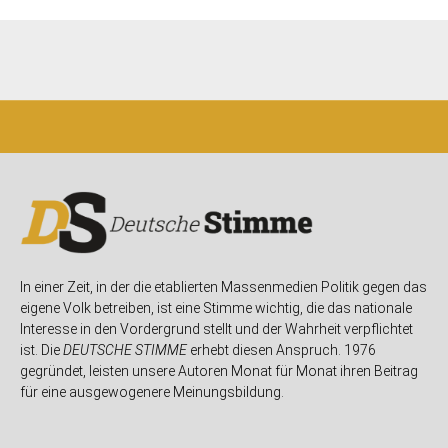
In einer Zeit, in der die etablierten Massenmedien Politik gegen das
eigene Volk betreiben, ist eine Stimme wichtig, die das nationale
Interesse in den Vordergrund stellt und der Wahrheit verpflichtet
ist. Die
DEUTSCHE STIMME
erhebt diesen Anspruch. 1976
gegründet, leisten unsere Autoren Monat für Monat ihren Beitrag
für eine ausgewogenere Meinungsbildung.