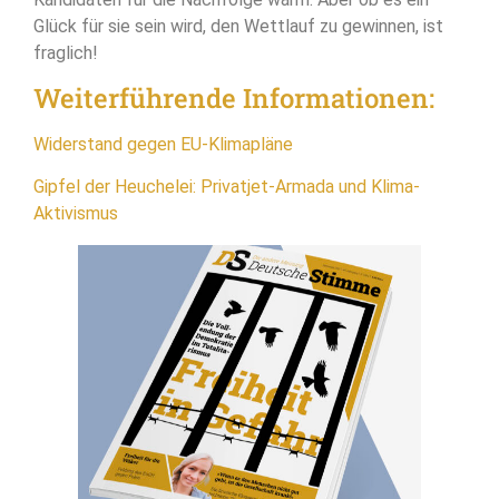
Glück für sie sein wird, den Wettlauf zu gewinnen, ist
fraglich!
Weiterführende Informationen:
Widerstand gegen EU-Klimapläne
Gipfel der Heuchelei: Privatjet-Armada und Klima-
Aktivismus