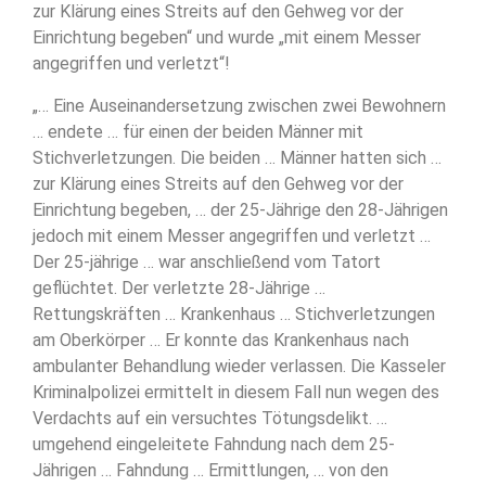
zur Klärung eines Streits auf den Gehweg vor der
Einrichtung begeben“ und wurde „mit einem Messer
angegriffen und verletzt“!
„… Eine Auseinandersetzung zwischen zwei Bewohnern
… endete … für einen der beiden Männer mit
Stichverletzungen. Die beiden … Männer hatten sich …
zur Klärung eines Streits auf den Gehweg vor der
Einrichtung begeben, … der 25-Jährige den 28-Jährigen
jedoch mit einem Messer angegriffen und verletzt …
Der 25-jährige … war anschließend vom Tatort
geflüchtet. Der verletzte 28-Jährige …
Rettungskräften … Krankenhaus … Stichverletzungen
am Oberkörper … Er konnte das Krankenhaus nach
ambulanter Behandlung wieder verlassen. Die Kasseler
Kriminalpolizei ermittelt in diesem Fall nun wegen des
Verdachts auf ein versuchtes Tötungsdelikt. …
umgehend eingeleitete Fahndung nach dem 25-
Jährigen … Fahndung … Ermittlungen, … von den