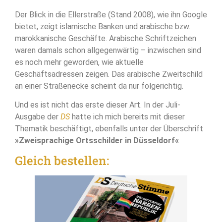
Der Blick in die Ellerstraße (Stand 2008), wie ihn Google
bietet, zeigt islamische Banken und arabische bzw.
marokkanische Geschäfte. Arabische Schriftzeichen
waren damals schon allgegenwärtig – inzwischen sind
es noch mehr geworden, wie aktuelle
Geschäftsadressen zeigen. Das arabische Zweitschild
an einer Straßenecke scheint da nur folgerichtig.
Und es ist nicht das erste dieser Art. In der Juli-
Ausgabe der
DS
hatte ich mich bereits mit dieser
Thematik beschäftigt, ebenfalls unter der Überschrift
»Zweisprachige Ortsschilder in Düsseldorf«
Gleich bestellen: