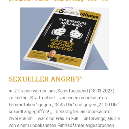
SEXUELLER ANGRIFF:
► 2 Frauen wurden am „Samstagabend (18.03.2023) …
im Fürther Stadtgebiet… von einem unbekannten
Fahrradfahrer“ gegen „18:45 Uhr“ und gegen „21:00 Uhr“
sexuell angegriffen! „… belästigter ein Unbekannter
zwei Frauen … war eine Frau zu Fuß … unterwegs, als sie
von einem unbekannten Fahrradfahrer angesprochen