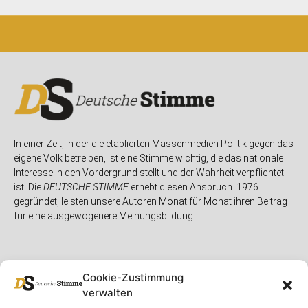
In einer Zeit, in der die etablierten Massenmedien Politik gegen das
eigene Volk betreiben, ist eine Stimme wichtig, die das nationale
Interesse in den Vordergrund stellt und der Wahrheit verpflichtet
ist. Die
DEUTSCHE STIMME
erhebt diesen Anspruch. 1976
gegründet, leisten unsere Autoren Monat für Monat ihren Beitrag
für eine ausgewogenere Meinungsbildung.
Cookie-Zustimmung
verwalten