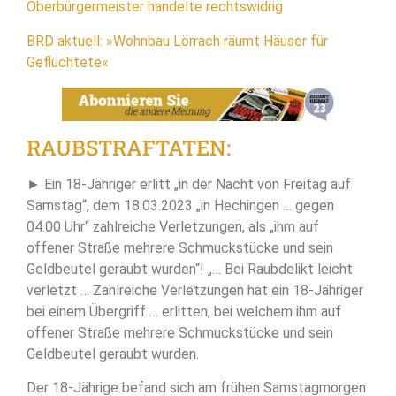
Oberbürgermeister handelte rechtswidrig
BRD aktuell: »Wohnbau Lörrach räumt Häuser für
Geflüchtete«
RAUBSTRAFTATEN:
► Ein 18-Jähriger erlitt „in der Nacht von Freitag auf
Samstag“, dem 18.03.2023 „in Hechingen … gegen
04.00 Uhr“ zahlreiche Verletzungen, als „ihm auf
offener Straße mehrere Schmuckstücke und sein
Geldbeutel geraubt wurden“! „… Bei Raubdelikt leicht
verletzt … Zahlreiche Verletzungen hat ein 18-Jähriger
bei einem Übergriff … erlitten, bei welchem ihm auf
offener Straße mehrere Schmuckstücke und sein
Geldbeutel geraubt wurden.
Der 18-Jährige befand sich am frühen Samstagmorgen