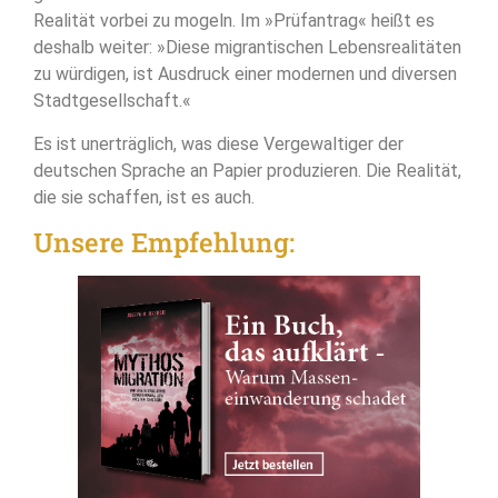
Realität vorbei zu mogeln. Im »Prüfantrag« heißt es
deshalb weiter: »Diese migrantischen Lebensrealitäten
zu würdigen, ist Ausdruck einer modernen und diversen
Stadtgesellschaft.«
Es ist unerträglich, was diese Vergewaltiger der
deutschen Sprache an Papier produzieren. Die Realität,
die sie schaffen, ist es auch.
Unsere Empfehlung: