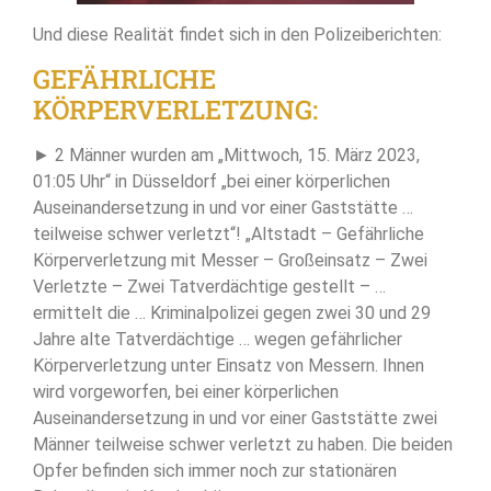
Und diese Realität findet sich in den Polizeiberichten:
GEFÄHRLICHE
KÖRPERVERLETZUNG:
► 2 Männer wurden am „Mittwoch, 15. März 2023,
01:05 Uhr“ in Düsseldorf „bei einer körperlichen
Auseinandersetzung in und vor einer Gaststätte …
teilweise schwer verletzt“! „Altstadt – Gefährliche
Körperverletzung mit Messer – Großeinsatz – Zwei
Verletzte – Zwei Tatverdächtige gestellt – …
ermittelt die … Kriminalpolizei gegen zwei 30 und 29
Jahre alte Tatverdächtige … wegen gefährlicher
Körperverletzung unter Einsatz von Messern. Ihnen
wird vorgeworfen, bei einer körperlichen
Auseinandersetzung in und vor einer Gaststätte zwei
Männer teilweise schwer verletzt zu haben. Die beiden
Opfer befinden sich immer noch zur stationären