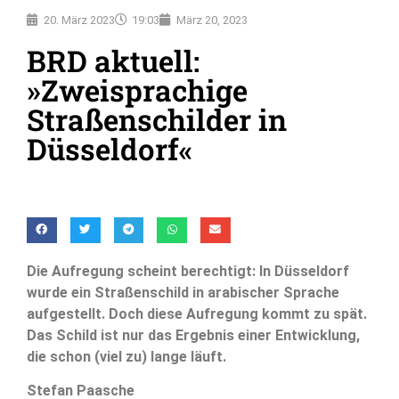
20. März 2023
19:03
März 20, 2023
BRD aktuell:
»Zweisprachige
Straßenschilder in
Düsseldorf«
Die Aufregung scheint berechtigt: In Düsseldorf
wurde ein Straßenschild in arabischer Sprache
aufgestellt. Doch diese Aufregung kommt zu spät.
Das Schild ist nur das Ergebnis einer Entwicklung,
die schon (viel zu) lange läuft.
Stefan Paasche