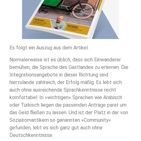
Es folgt ein Auszug aus dem Artikel:
Normalerweise ist es üblich, dass sich Einwanderer
bemühen, die Sprache des Gastlandes zu erlernen. Die
Integrationsangebote in dieser Richtung sind
hierzulande zahlreich, der Erfolg mäßig. Es lebt sich
auch ohne ausreichende Sprachkenntnisse recht
komfortabel: In »wichtigen« Sprachen wie Arabisch
oder Türkisch liegen die passenden Anträge parat um
das Geld fließen zu lassen. Und ist der Platz in der von
Sozialromantikern so genannten »Community«
gefunden, lebt es sich ganz gut auch ohne
Deutschkenntnisse.