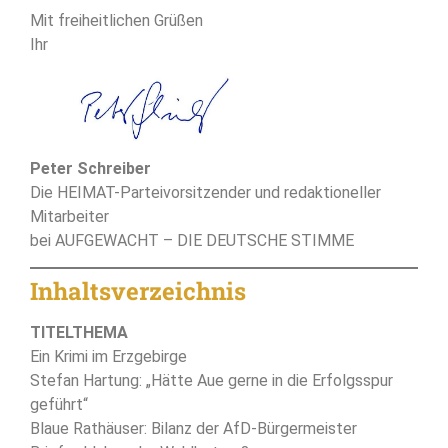
Mit freiheitlichen Grüßen
Ihr
Peter Schreiber
Die HEIMAT-Parteivorsitzender und redaktioneller
Mitarbeiter
bei AUFGEWACHT – DIE DEUTSCHE STIMME
Inhaltsverzeichnis
TITELTHEMA
Ein Krimi im Erzgebirge
Stefan Hartung: „Hätte Aue gerne in die Erfolgsspur
geführt“
Blaue Rathäuser: Bilanz der AfD-Bürgermeister