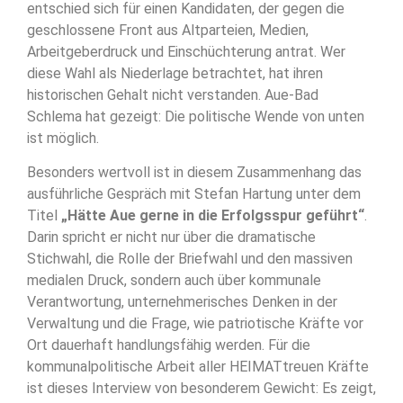
entschied sich für einen Kandidaten, der gegen die
geschlossene Front aus Altparteien, Medien,
Arbeitgeberdruck und Einschüchterung antrat. Wer
diese Wahl als Niederlage betrachtet, hat ihren
historischen Gehalt nicht verstanden. Aue-Bad
Schlema hat gezeigt: Die politische Wende von unten
ist möglich.
Besonders wertvoll ist in diesem Zusammenhang das
ausführliche Gespräch mit Stefan Hartung unter dem
Titel
„Hätte Aue gerne in die Erfolgsspur geführt“
.
Darin spricht er nicht nur über die dramatische
Stichwahl, die Rolle der Briefwahl und den massiven
medialen Druck, sondern auch über kommunale
Verantwortung, unternehmerisches Denken in der
Verwaltung und die Frage, wie patriotische Kräfte vor
Ort dauerhaft handlungsfähig werden. Für die
kommunalpolitische Arbeit aller HEIMATtreuen Kräfte
ist dieses Interview von besonderem Gewicht: Es zeigt,