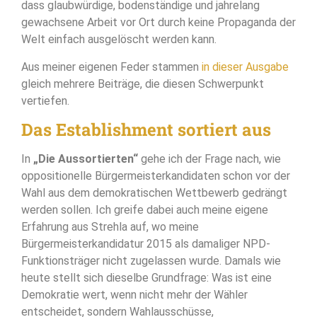
dass glaubwürdige, bodenständige und jahrelang
gewachsene Arbeit vor Ort durch keine Propaganda der
Welt einfach ausgelöscht werden kann.
Aus meiner eigenen Feder stammen
in dieser Ausgabe
gleich mehrere Beiträge, die diesen Schwerpunkt
vertiefen.
Das Establishment sortiert aus
In
„Die Aussortierten“
gehe ich der Frage nach, wie
oppositionelle Bürgermeisterkandidaten schon vor der
Wahl aus dem demokratischen Wettbewerb gedrängt
werden sollen. Ich greife dabei auch meine eigene
Erfahrung aus Strehla auf, wo meine
Bürgermeisterkandidatur 2015 als damaliger NPD-
Funktionsträger nicht zugelassen wurde. Damals wie
heute stellt sich dieselbe Grundfrage: Was ist eine
Demokratie wert, wenn nicht mehr der Wähler
entscheidet, sondern Wahlausschüsse,