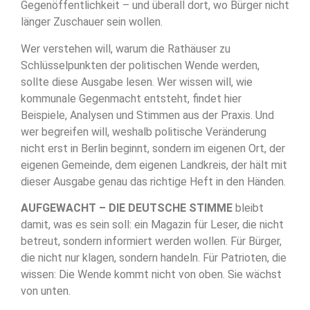
Gegenöffentlichkeit – und überall dort, wo Bürger nicht
länger Zuschauer sein wollen.
Wer verstehen will, warum die Rathäuser zu
Schlüsselpunkten der politischen Wende werden,
sollte diese Ausgabe lesen. Wer wissen will, wie
kommunale Gegenmacht entsteht, findet hier
Beispiele, Analysen und Stimmen aus der Praxis. Und
wer begreifen will, weshalb politische Veränderung
nicht erst in Berlin beginnt, sondern im eigenen Ort, der
eigenen Gemeinde, dem eigenen Landkreis, der hält mit
dieser Ausgabe genau das richtige Heft in den Händen.
AUFGEWACHT – DIE DEUTSCHE STIMME
bleibt
damit, was es sein soll: ein Magazin für Leser, die nicht
betreut, sondern informiert werden wollen. Für Bürger,
die nicht nur klagen, sondern handeln. Für Patrioten, die
wissen: Die Wende kommt nicht von oben. Sie wächst
von unten.