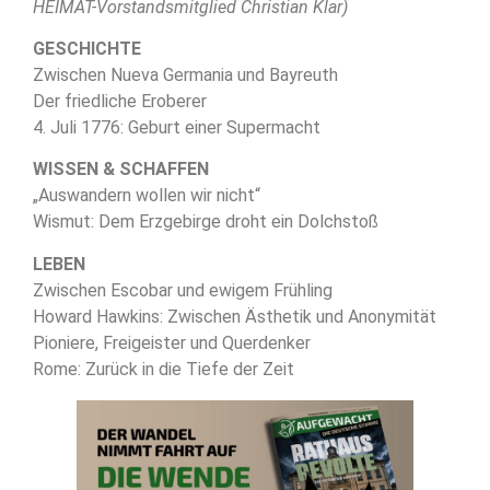
HEIMAT-Vorstandsmitglied Christian Klar)
GESCHICHTE
Zwischen Nueva Germania und Bayreuth
Der friedliche Eroberer
4. Juli 1776: Geburt einer Supermacht
WISSEN & SCHAFFEN
„Auswandern wollen wir nicht“
Wismut: Dem Erzgebirge droht ein Dolchstoß
LEBEN
Zwischen Escobar und ewigem Frühling
Howard Hawkins: Zwischen Ästhetik und Anonymität
Pioniere, Freigeister und Querdenker
Rome: Zurück in die Tiefe der Zeit