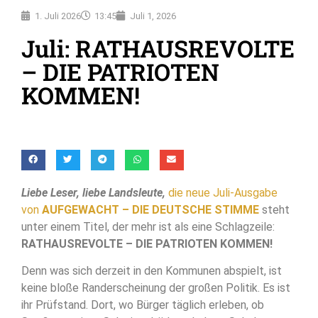
1. Juli 2026
13:45
Juli 1, 2026
Juli: RATHAUSREVOLTE
– DIE PATRIOTEN
KOMMEN!
Liebe Leser, liebe Landsleute,
die neue Juli-Ausgabe
von
AUFGEWACHT – DIE DEUTSCHE STIMME
steht
unter einem Titel, der mehr ist als eine Schlagzeile:
RATHAUSREVOLTE – DIE PATRIOTEN KOMMEN!
Denn was sich derzeit in den Kommunen abspielt, ist
keine bloße Randerscheinung der großen Politik. Es ist
ihr Prüfstand. Dort, wo Bürger täglich erleben, ob