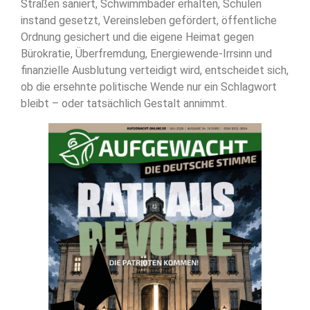
Straßen saniert, Schwimmbäder erhalten, Schulen
instand gesetzt, Vereinsleben gefördert, öffentliche
Ordnung gesichert und die eigene Heimat gegen
Bürokratie, Überfremdung, Energiewende-Irrsinn und
finanzielle Ausblutung verteidigt wird, entscheidet sich,
ob die ersehnte politische Wende nur ein Schlagwort
bleibt – oder tatsächlich Gestalt annimmt.