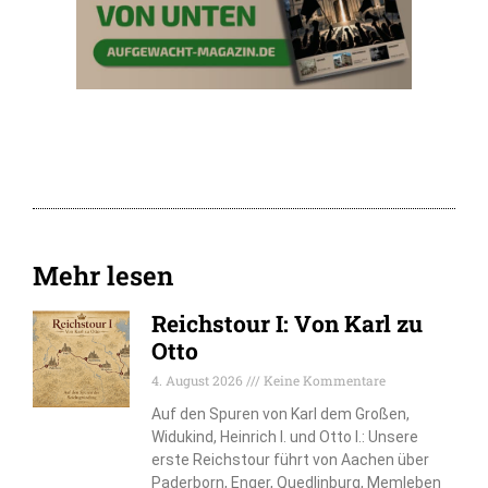
Mehr lesen
Reichstour I: Von Karl zu
Otto
4. August 2026
Keine Kommentare
Auf den Spuren von Karl dem Großen,
Widukind, Heinrich I. und Otto I.: Unsere
erste Reichstour führt von Aachen über
Paderborn, Enger, Quedlinburg, Memleben