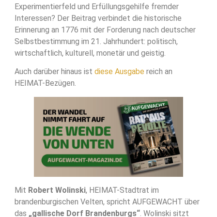
Experimentierfeld und Erfüllungsgehilfe fremder
Interessen? Der Beitrag verbindet die historische
Erinnerung an 1776 mit der Forderung nach deutscher
Selbstbestimmung im 21. Jahrhundert: politisch,
wirtschaftlich, kulturell, monetär und geistig.
Auch darüber hinaus ist
diese Ausgabe
reich an
HEIMAT-Bezügen.
Mit
Robert Wolinski
, HEIMAT-Stadtrat im
brandenburgischen Velten, spricht AUFGEWACHT über
das
„gallische Dorf Brandenburgs“
. Wolinski sitzt