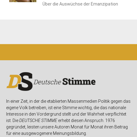
Über die Auswüchse der Emanzipation
In einer Zeit, in der die etablierten Massenmedien Politik gegen das
eigene Volk betreiben, ist eine Stimme wichtig, die das nationale
Interesse in den Vordergrund stellt und der Wahrheit verpflichtet
ist. Die
DEUTSCHE STIMME
erhebt diesen Anspruch. 1976
gegründet, leisten unsere Autoren Monat für Monat ihren Beitrag
für eine ausgewogenere Meinungsbildung.