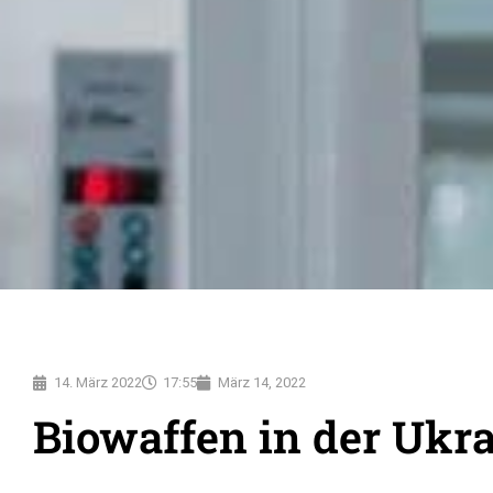
14. März 2022
17:55
März 14, 2022
Biowaffen in der Ukr