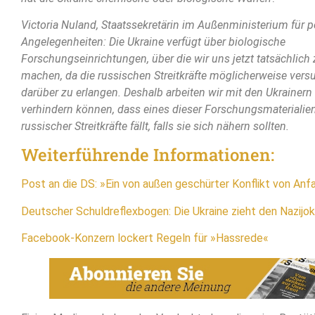
Victoria Nuland, Staatssekretärin im Außenministerium für p
Angelegenheiten: Die Ukraine verfügt über biologische
Forschungseinrichtungen, über die wir uns jetzt tatsächlich
machen, da die russischen Streitkräfte möglicherweise versu
darüber zu erlangen. Deshalb arbeiten wir mit den Ukrainern 
verhindern können, dass eines dieser Forschungsmaterialie
russischer Streitkräfte fällt, falls sie sich nähern sollten.
Weiterführende Informationen:
Post an die DS: »Ein von außen geschürter Konflikt von Anf
Deutscher Schuldreflexbogen: Die Ukraine zieht den Nazijok
Facebook-Konzern lockert Regeln für »Hassrede«