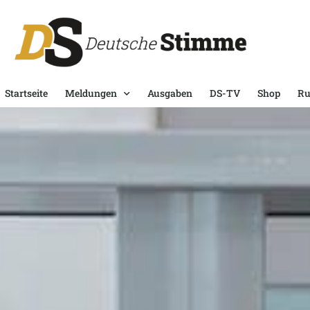
Startseite
Meldungen
Ausgaben
DS-TV
Shop
Ru